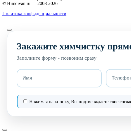
© Himdivan.ru — 2008-2026
Политика конфиденциальности
Закажите химчистку прямо
Заполните форму - позвоним сразу
Нажимая на кнопку, Вы подтверждаете свое согла