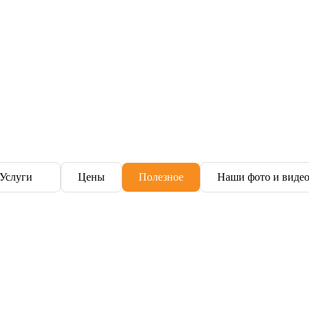
Услуги
Цены
Полезное
Наши фото и виде