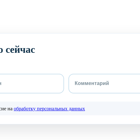
 сейчас
сие на
обработку персональных данных