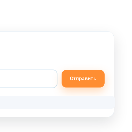
Отправить