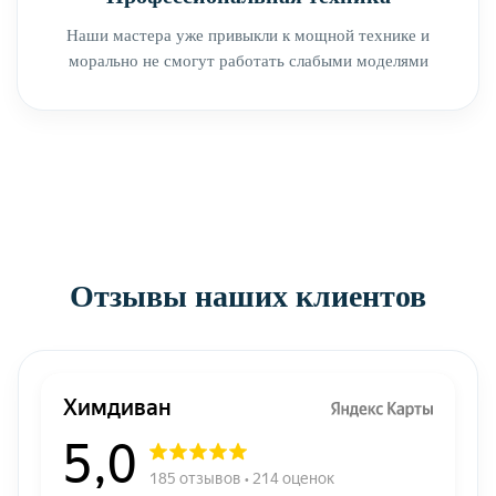
Наши мастера уже привыкли к мощной технике и
морально не смогут работать слабыми моделями
Отзывы наших клиентов