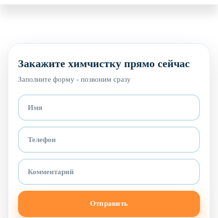
Закажите химчистку прямо сейчас
Заполните форму - позвоним сразу
Отправить