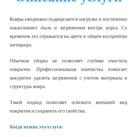
Ковры ежедневно подвергаются нагрузке и постепенно
накапливают пыль и загрязнения внутри ворса. Со
временем это отражается на цвете и общем восприятии
интерьера.
Обычная уборка не позволяет глубоко очистить
покрытие. Профессиональная химчистка помогает
аккуратно удалить загрязнения с учетом материала и
структуры ковра.
Такой подход позволяет освежить внешний вид
покрытия и сохранить его свойства.
Когда нужна эта услуга: