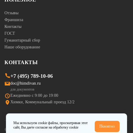
Отзывы
Франшиза
Контакты
ГОСТ
Гуманитарный сбор
Наше оборудование
КОНТАКТЫ
+7 (495) 789-10-06
doc@himdivan.ru
для документов
Ежедневно с 9:00 до 19:00
Химки, Коммунальный проезд 12/2
Мы используем cookie файлы, просматривая этот
Понятно
сайт, Вы даете
согласие на обработку cookie
© Himdivan.ru — 2008-2026