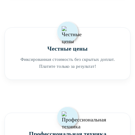
Честные цены
Фиксированная стоимость без скрытых доплат.
Платите только за результат!
Профессиональная техника