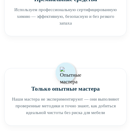
Используем профессиональную сертифицированную
химию — эффективную, безопасную и без резкого
запаха
Только опытные мастера
Наши мастера не экспериментируют — они выполняют
проверенные методики и точно знают, как добиться
идеальной чистоты без риска для мебели