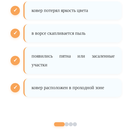
ковер потерял яркость цвета
в ворсе скапливается пыль
появились пятна или засаленные
участки
ковер расположен в проходной зоне