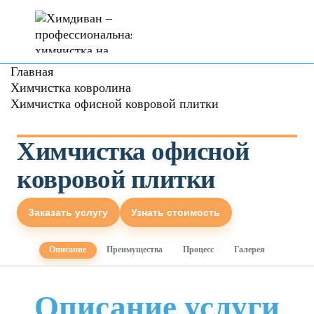
Главная
Химчистка ковролина
Химчистка офисной ковровой плитки
Химчистка офисной
ковровой плитки
Заказать услугу
Узнать стоимость
Описание
Преимущества
Процесс
Галерея
Описание услуги