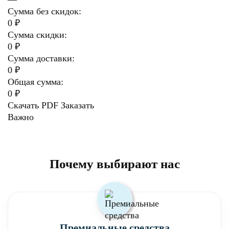
Сумма без скидок:
0 ₽
Сумма скидки:
0 ₽
Сумма доставки:
0 ₽
Общая сумма:
0 ₽
Скачать PDF
Заказать
Важно
Почему выбирают нас
Премиальные средства