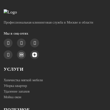
Профессиональная клининговая служба в Москве и области
Мы в соц-сетях
УСЛУГИ
Химчистка мягкой мебели
Уборка квартир
Удаление запахов
Мойка окон
ПОЛЕЗНОЕ