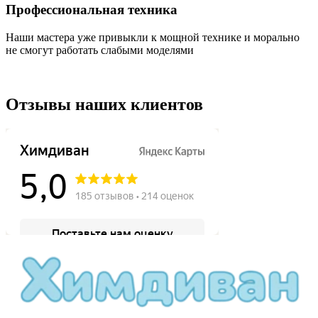
Профессиональная техника
Наши мастера уже привыкли к мощной технике и морально
не смогут работать слабыми моделями
Отзывы наших клиентов