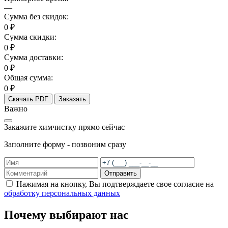
—
Сумма без скидок:
0 ₽
Сумма скидки:
0 ₽
Сумма доставки:
0 ₽
Общая сумма:
0 ₽
Скачать PDF
Заказать
Важно
Закажите химчистку прямо сейчас
Заполните форму - позвоним сразу
Отправить
Нажимая на кнопку, Вы подтверждаете свое согласие на
обработку персональных данных
Почему выбирают нас