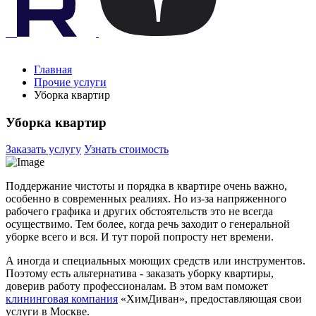
Главная
Прочие услуги
Уборка квартир
Уборка квартир
Заказать услугу
Узнать стоимость
Поддержание чистоты и порядка в квартире очень важно,
особенно в современных реалиях. Но из-за напряженного
рабочего графика и других обстоятельств это не всегда
осуществимо. Тем более, когда речь заходит о генеральной
уборке всего и вся. И тут порой попросту нет времени.
А иногда и специальных моющих средств или инструментов.
Поэтому есть альтернатива - заказать уборку квартиры,
доверив работу профессионалам. В этом вам поможет
клининговая компания
«ХимДиван», предоставляющая свои
услуги в Москве.