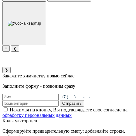
×
❮
❯
Закажите химчистку прямо сейчас
Заполните форму - позвоним сразу
Отправить
Нажимая на кнопку, Вы подтверждаете свое согласие на
обработку персональных данных
Калькулятор цен
Сформируйте предварительную смету: добавляйте строки,