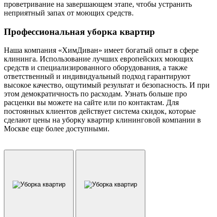
проветривание на завершающем этапе, чтобы устранить
неприятный запах от моющих средств.
Профессиональная уборка квартир
Наша компания «ХимДиван» имеет богатый опыт в сфере
клининга. Использование лучших европейских моющих
средств и специализированного оборудования, а также
ответственный и индивидуальный подход гарантируют
высокое качество, ощутимый результат и безопасность. И при
этом демократичность по расходам. Узнать больше про
расценки вы можете на сайте или по контактам. Для
постоянных клиентов действует система скидок, которые
сделают цены на уборку квартир клининговой компании в
Москве еще более доступными.