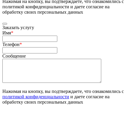
Нажимая на кнопку, вы подтверждаете, что ознакомились с
политикой конфиденциальности и даете согласие на
обработку своих персональных данных
Заказать услугу
Имя
*
Телефон
*
Сообщение
Нажимая на кнопку, вы подтверждаете, что ознакомились с
политикой конфиденциальности
и даете согласие на
обработку своих персональных данных