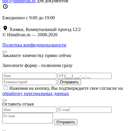
doc@himdivan.ru
для документов
Ежедневно с 9:00 до 19:00
Химки, Коммунальный проезд 12/2
© Himdivan.ru — 2008-2026
Политика конфиденциальности
Закажите химчистку прямо сейчас
Заполните форму - позвоним сразу
Отправить
Нажимая на кнопку, Вы подтверждаете свое согласие на
обработку персональных данных
Оставить отзыв
Отправить