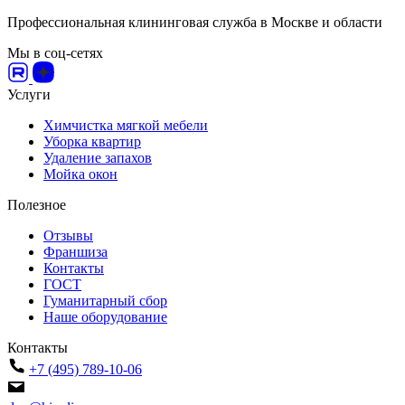
Профессиональная клининговая служба в Москве и области
Мы в соц-сетях
Услуги
Химчистка мягкой мебели
Уборка квартир
Удаление запахов
Мойка окон
Полезное
Отзывы
Франшиза
Контакты
ГОСТ
Гуманитарный сбор
Наше оборудование
Контакты
+7 (495) 789-10-06