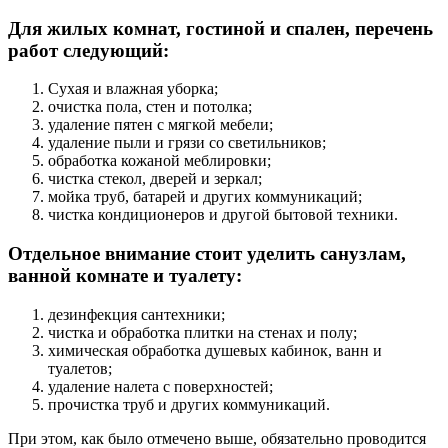
Для жилых комнат, гостиной и спален, перечень
работ следующий:
Сухая и влажная уборка;
очистка пола, стен и потолка;
удаление пятен с мягкой мебели;
удаление пыли и грязи со светильников;
обработка кожаной меблировки;
чистка стекол, дверей и зеркал;
мойка труб, батарей и других коммуникаций;
чистка кондиционеров и другой бытовой техники.
Отдельное внимание стоит уделить санузлам,
ванной комнате и туалету:
дезинфекция сантехники;
чистка и обработка плитки на стенах и полу;
химическая обработка душевых кабинок, ванн и
туалетов;
удаление налета с поверхностей;
прочистка труб и других коммуникаций.
При этом, как было отмечено выше, обязательно проводится