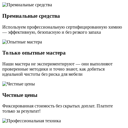
Премиальные средства
Используем профессиональную сертифицированную химию
— эффективную, безопасную и без резкого запаха
Только опытные мастера
Наши мастера не экспериментируют — они выполняют
проверенные методики и точно знают, как добиться
идеальной чистоты без риска для мебели
Честные цены
Фиксированная стоимость без скрытых доплат. Платите
только за результат!