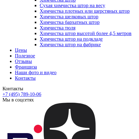
Сухая химчистка штор на весу
Химчистка плотных или шерстяных штор
Химчистка шелковых штор
Химчистка бархатных штор
Химчистка тюля
Химчистка штор высотой более 4,5 метров
Химчистка штор на подкладе
Химчистка штор на фабрике
Цены
Полезное
Отзывы
Франшиза
Наши фото и видео
Контакты
Контакты
+7 (495) 789-10-06
Мы в соцсетях