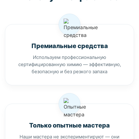
Премиальные средства
Используем профессиональную
сертифицированную химию — эффективную,
безопасную и без резкого запаха
Только опытные мастера
Наши мастера не экспериментируют — они