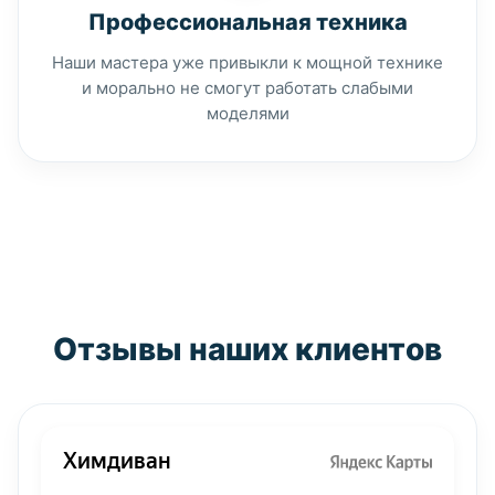
Профессиональная техника
Наши мастера уже привыкли к мощной технике
и морально не смогут работать слабыми
моделями
Отзывы наших клиентов