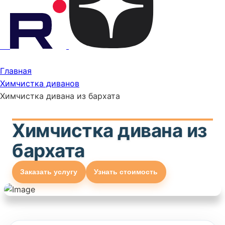
Главная
Химчистка диванов
Химчистка дивана из бархата
Химчистка дивана из
бархата
Заказать услугу
Узнать стоимость