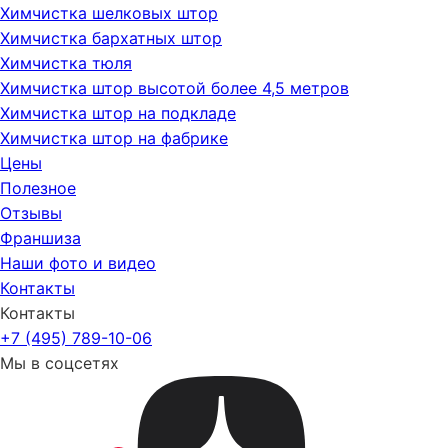
Химчистка шелковых штор
Химчистка бархатных штор
Химчистка тюля
Химчистка штор высотой более 4,5 метров
Химчистка штор на подкладе
Химчистка штор на фабрике
Цены
Полезное
Отзывы
Франшиза
Наши фото и видео
Контакты
Контакты
+7 (495) 789-10-06
Мы в соцсетях