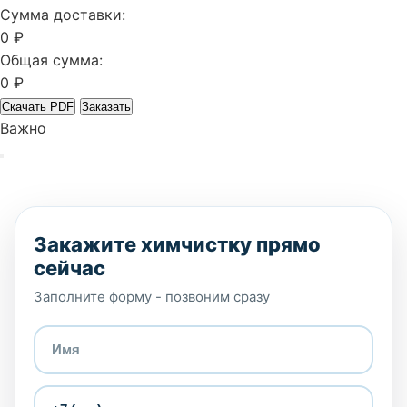
Сумма доставки:
0 ₽
Общая сумма:
0 ₽
Скачать PDF
Заказать
Важно
Закажите химчистку прямо
сейчас
Заполните форму - позвоним сразу