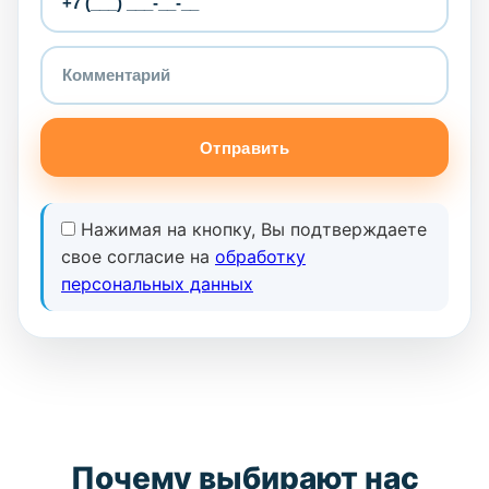
Отправить
Нажимая на кнопку, Вы подтверждаете
свое согласие на
обработку
персональных данных
Почему выбирают нас