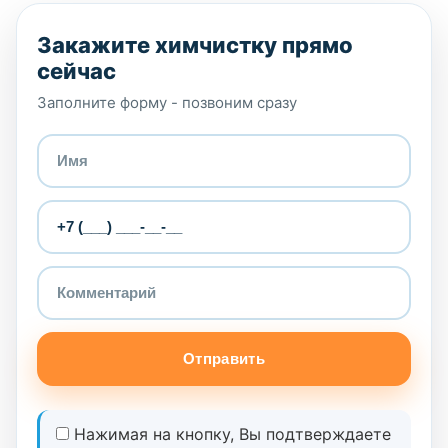
Закажите химчистку прямо
сейчас
Заполните форму - позвоним сразу
Отправить
Нажимая на кнопку, Вы подтверждаете