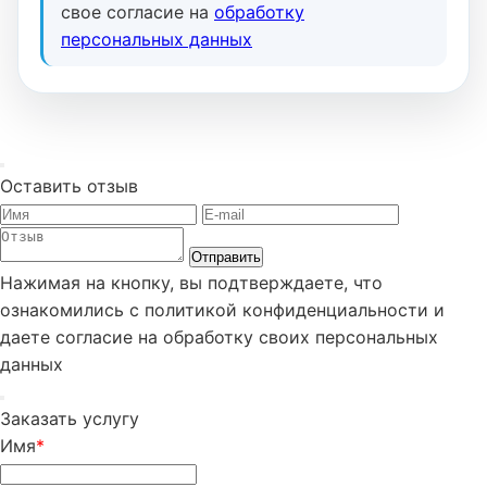
свое согласие на
обработку
персональных данных
Оставить отзыв
Отправить
Нажимая на кнопку, вы подтверждаете, что
ознакомились с политикой конфиденциальности и
даете согласие на обработку своих персональных
данных
Заказать услугу
Имя
*