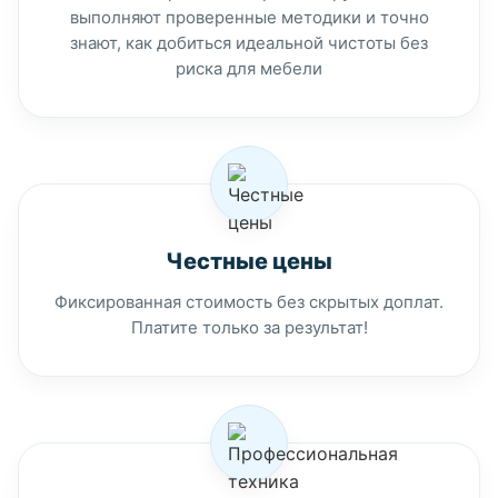
выполняют проверенные методики и точно
знают, как добиться идеальной чистоты без
риска для мебели
Честные цены
Фиксированная стоимость без скрытых доплат.
Платите только за результат!