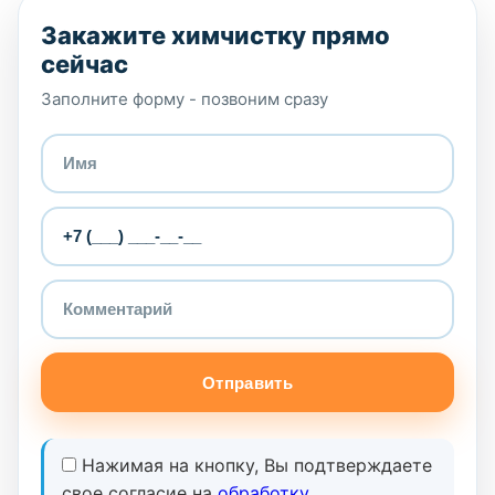
Закажите химчистку прямо
сейчас
Заполните форму - позвоним сразу
Отправить
Нажимая на кнопку, Вы подтверждаете
свое согласие на
обработку