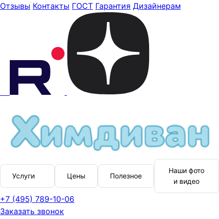
Отзывы
Контакты
ГОСТ
Гарантия
Дизайнерам
Наши фото
Услуги
Цены
Полезное
и видео
+7 (495) 789-10-06
Заказать звонок