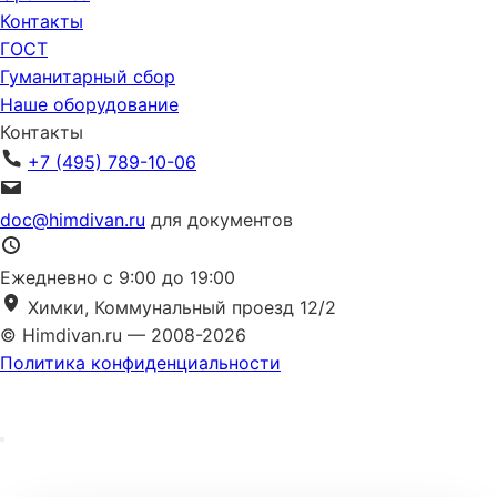
Контакты
ГОСТ
Гуманитарный сбор
Наше оборудование
Контакты
+7 (495) 789-10-06
doc@himdivan.ru
для документов
Ежедневно с 9:00 до 19:00
Химки, Коммунальный проезд 12/2
© Himdivan.ru — 2008-2026
Политика конфиденциальности