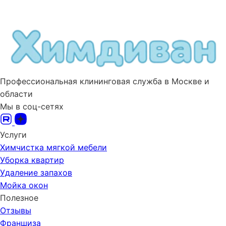
Профессиональная клининговая служба в Москве и
области
Мы в соц-сетях
Услуги
Химчистка мягкой мебели
Уборка квартир
Удаление запахов
Мойка окон
Полезное
Отзывы
Франшиза