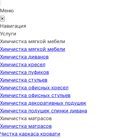
Меню
✕
Навигация
Услуги
Химчистка мягкой мебели
Химчистка мягкой мебели
Химчистка диванов
Химчистка кресел
Химчистка пуфиков
Химчистка стульев
Химчистка офисных кресел
Химчистка офисных стульев
Химчистка декоративных подушек
Химчистка подушек спинки дивана
Химчистка матрасов
Химчистка матрасов
Чистка каркаса кровати