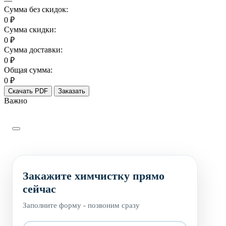
—
Сумма без скидок:
0 ₽
Сумма скидки:
0 ₽
Сумма доставки:
0 ₽
Общая сумма:
0 ₽
Скачать PDF
Заказать
Важно
Закажите химчистку прямо
сейчас
Заполните форму - позвоним сразу