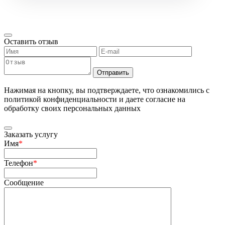
Оставить отзыв
Отправить
Нажимая на кнопку, вы подтверждаете, что ознакомились с
политикой конфиденциальности и даете согласие на
обработку своих персональных данных
Заказать услугу
Имя
*
Телефон
*
Сообщение