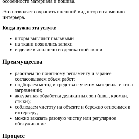
особенности материала и пошива.
Это позволяет сохранить внешний вид штор и гармонию
интерьера.
Когда нужна эта услуга:
шторы выглядят пыльными
на ткани появились запахи
изделие выполнено из деликатной ткани
Преимущества
работаем по понятному регламенту и заранее
согласовываем объем работ;
подбираем метод и средства с учетом материала и типа
загрязнений;
аккуратная обработка деликатных зон (швы, кромки,
стыки);
соблюдаем чистоту на объекте и бережно относимся к
интерьеру;
можно заказать разовую чистку или регулярное
обслуживание.
Процесс