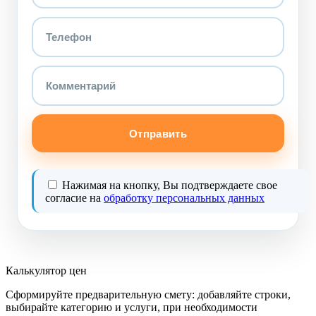
Отправить
Нажимая на кнопку, Вы подтверждаете свое
согласие на
обработку персональных данных
Калькулятор цен
Сформируйте предварительную смету: добавляйте строки,
выбирайте категорию и услуги, при необходимости