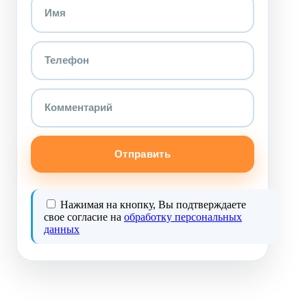
Отправить
Нажимая на кнопку, Вы подтверждаете
свое согласие на
обработку персональных
данных