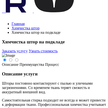
Главная
Химчистка штор
Химчистка штор на подкладе
Химчистка штор на подкладе
Заказать услугу
Узнать стоимость
Описание
Преимущества
Процесс
Описание услуги
Шторы постоянно контактируют с пылью и уличными
загрязнениями. Со временем ткань теряет свежесть и
аккуратный внешний вид.
Самостоятельная стирка подходит не всегда и может привести
к деформации ткани. Профессиональная химчистка учитывает