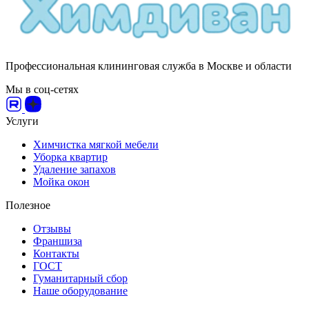
Профессиональная клининговая служба в Москве и области
Мы в соц-сетях
Услуги
Химчистка мягкой мебели
Уборка квартир
Удаление запахов
Мойка окон
Полезное
Отзывы
Франшиза
Контакты
ГОСТ
Гуманитарный сбор
Наше оборудование