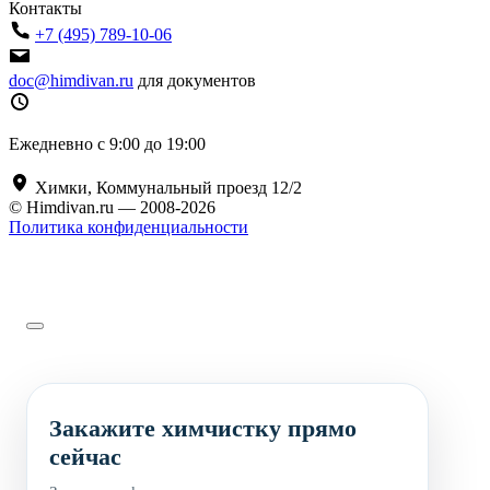
Контакты
+7 (495) 789-10-06
doc@himdivan.ru
для документов
Ежедневно с 9:00 до 19:00
Химки, Коммунальный проезд 12/2
© Himdivan.ru — 2008-2026
Политика конфиденциальности
Закажите химчистку прямо
сейчас