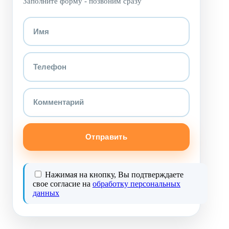
Заполните форму - позвоним сразу
Отправить
Нажимая на кнопку, Вы подтверждаете
свое согласие на
обработку персональных
данных