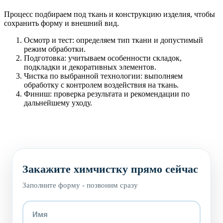
Процесс подбираем под ткань и конструкцию изделия, чтобы
сохранить форму и внешний вид.
Осмотр и тест: определяем тип ткани и допустимый
режим обработки.
Подготовка: учитываем особенности складок,
подкладки и декоративных элементов.
Чистка по выбранной технологии: выполняем
обработку с контролем воздействия на ткань.
Финиш: проверка результата и рекомендации по
дальнейшему уходу.
Закажите химчистку прямо сейчас
Заполните форму - позвоним сразу