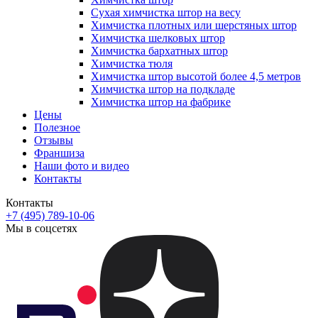
Сухая химчистка штор на весу
Химчистка плотных или шерстяных штор
Химчистка шелковых штор
Химчистка бархатных штор
Химчистка тюля
Химчистка штор высотой более 4,5 метров
Химчистка штор на подкладе
Химчистка штор на фабрике
Цены
Полезное
Отзывы
Франшиза
Наши фото и видео
Контакты
Контакты
+7 (495) 789-10-06
Мы в соцсетях