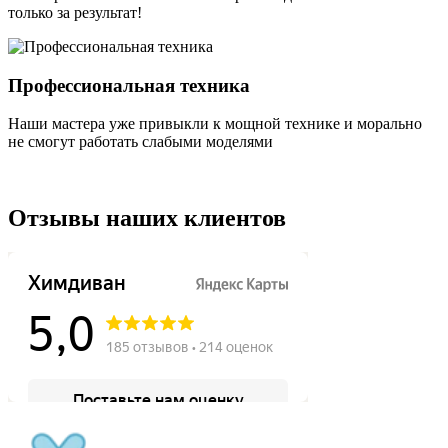
только за результат!
Профессиональная техника
Наши мастера уже привыкли к мощной технике и морально
не смогут работать слабыми моделями
Отзывы наших клиентов