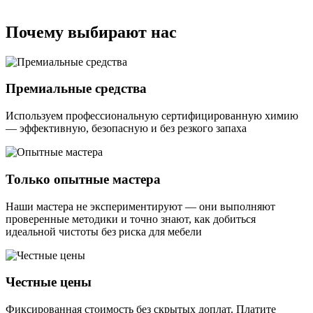
Почему выбирают нас
Премиальные средства
Используем профессиональную сертифицированную химию
— эффективную, безопасную и без резкого запаха
Только опытные мастера
Наши мастера не экспериментируют — они выполняют
проверенные методики и точно знают, как добиться
идеальной чистоты без риска для мебели
Честные цены
Фиксированная стоимость без скрытых доплат. Платите