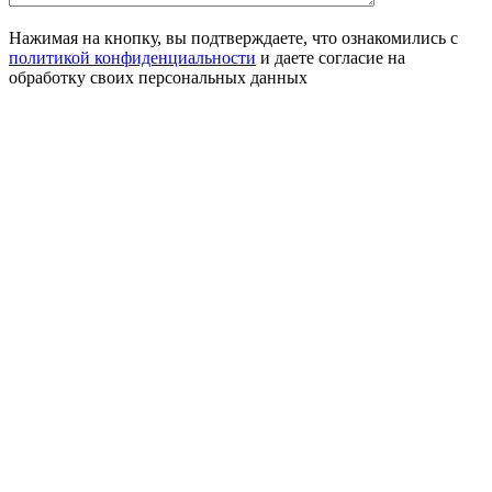
Нажимая на кнопку, вы подтверждаете, что ознакомились с
политикой конфиденциальности
и даете согласие на
обработку своих персональных данных