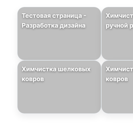
Тестовая страница -
Химчист
Разработка дизайна
ручной 
Химчистка шелковых
Химчист
ковров
ковров