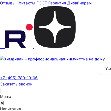
Отзывы
Контакты
ГОСТ
Гарантия
Дизайнерам
Ус
+7 (495) 789-10-06
Заказать звонок
Меню
✕
Навигация