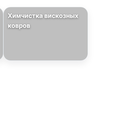
Химчистка вискозных
ковров