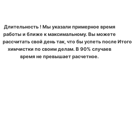
Длительность
!
Мы указали примерное время
работы и ближе к максимальному. Вы можете
рассчитать свой день так, что бы успеть после
Итого
химчистки по своим делам. В 90% случаев
время не превышает расчетное.