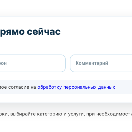
прямо сейчас
вое согласие на
обработку персональных данных
ки, выбирайте категорию и услуги, при необходимост