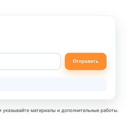
Отправить
и указывайте материалы и дополнительные работы.