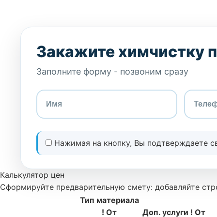
Закажите химчистку 
Заполните форму - позвоним сразу
Нажимая на кнопку, Вы подтверждаете с
Калькулятор цен
Сформируйте предварительную смету: добавляйте стро
Тип материала
!
От
Доп. услуги
!
От