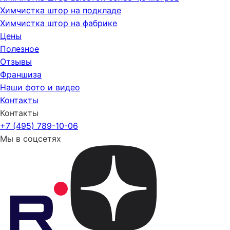
Химчистка штор на подкладе
Химчистка штор на фабрике
Цены
Полезное
Отзывы
Франшиза
Наши фото и видео
Контакты
Контакты
+7 (495) 789-10-06
Мы в соцсетях