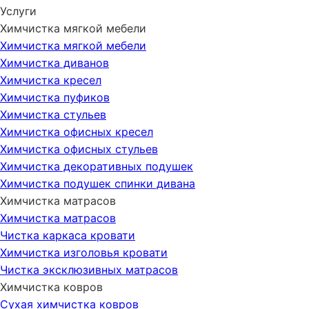
Услуги
Химчистка мягкой мебели
Химчистка мягкой мебели
Химчистка диванов
Химчистка кресел
Химчистка пуфиков
Химчистка стульев
Химчистка офисных кресел
Химчистка офисных стульев
Химчистка декоративных подушек
Химчистка подушек спинки дивана
Химчистка матрасов
Химчистка матрасов
Чистка каркаса кровати
Химчистка изголовья кровати
Чистка эксклюзивных матрасов
Химчистка ковров
Сухая химчистка ковров