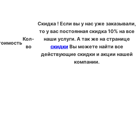
Скидка
!
Если вы у нас уже заказывали,
то у вас постоянная скидка 10% на все
Кол-
наши услуги. А так же на странице
тоимость
во
скидки
Вы можете найти все
действующие скидки и акции нашей
компании.