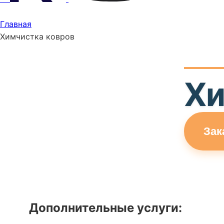
Главная
Химчистка ковров
Хи
Зак
Дополнительные услуги: