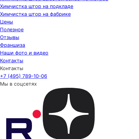
Химчистка штор на подкладе
Химчистка штор на фабрике
Цены
Полезное
Отзывы
Франшиза
Наши фото и видео
Контакты
Контакты
+7 (495) 789-10-06
Мы в соцсетях