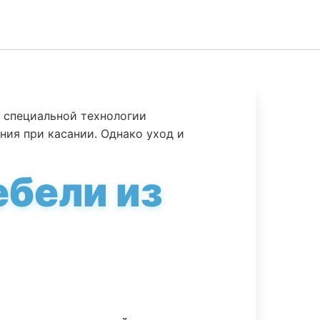
 специальной технологии
ния при касании. Однако уход и
ебели из