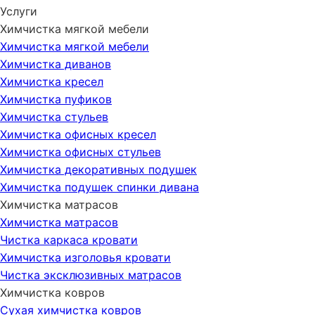
Услуги
Химчистка мягкой мебели
Химчистка мягкой мебели
Химчистка диванов
Химчистка кресел
Химчистка пуфиков
Химчистка стульев
Химчистка офисных кресел
Химчистка офисных стульев
Химчистка декоративных подушек
Химчистка подушек спинки дивана
Химчистка матрасов
Химчистка матрасов
Чистка каркаса кровати
Химчистка изголовья кровати
Чистка эксклюзивных матрасов
Химчистка ковров
Сухая химчистка ковров