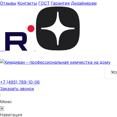
Отзывы
Контакты
ГОСТ
Гарантия
Дизайнерам
Ус
+7 (495) 789-10-06
Заказать звонок
Меню
✕
Навигация