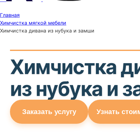
Главная
Химчистка мягкой мебели
Химчистка дивана из нубука и замши
Химчистка д
из нубука и 
Заказать услугу
Узнать стои