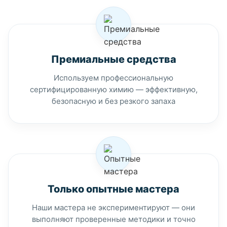
Премиальные средства
Используем профессиональную
сертифицированную химию — эффективную,
безопасную и без резкого запаха
Только опытные мастера
Наши мастера не экспериментируют — они
выполняют проверенные методики и точно