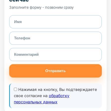
Заполните форму - позвоним сразу
Отправить
Нажимая на кнопку, Вы подтверждаете
свое согласие на
обработку
персональных данных