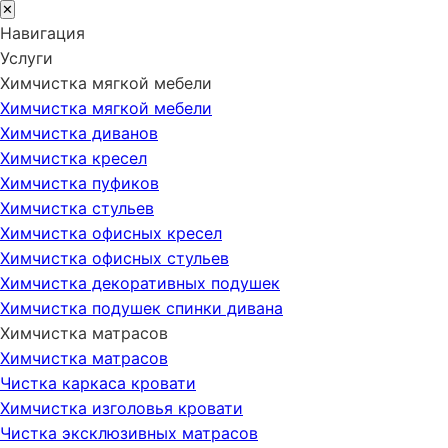
✕
Навигация
Услуги
Химчистка мягкой мебели
Химчистка мягкой мебели
Химчистка диванов
Химчистка кресел
Химчистка пуфиков
Химчистка стульев
Химчистка офисных кресел
Химчистка офисных стульев
Химчистка декоративных подушек
Химчистка подушек спинки дивана
Химчистка матрасов
Химчистка матрасов
Чистка каркаса кровати
Химчистка изголовья кровати
Чистка эксклюзивных матрасов