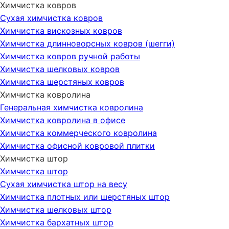
Химчистка ковров
Сухая химчистка ковров
Химчистка вискозных ковров
Химчистка длинноворсных ковров (шегги)
Химчистка ковров ручной работы
Химчистка шелковых ковров
Химчистка шерстяных ковров
Химчистка ковролина
Генеральная химчистка ковролина
Химчистка ковролина в офисе
Химчистка коммерческого ковролина
Химчистка офисной ковровой плитки
Химчистка штор
Химчистка штор
Сухая химчистка штор на весу
Химчистка плотных или шерстяных штор
Химчистка шелковых штор
Химчистка бархатных штор