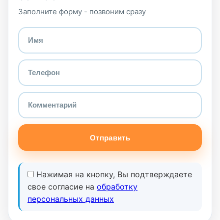
Заполните форму - позвоним сразу
Отправить
Нажимая на кнопку, Вы подтверждаете
свое согласие на
обработку
персональных данных