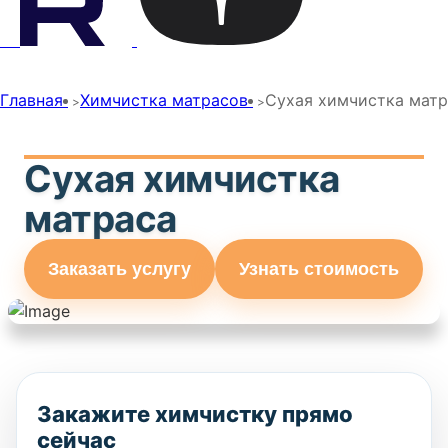
Главная
Химчистка матрасов
Сухая химчистка матр
Сухая химчистка
матраса
Заказать услугу
Узнать стоимость
Закажите химчистку прямо
сейчас