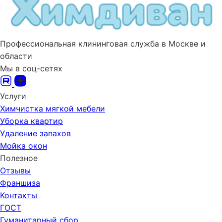
Профессиональная клининговая служба в Москве и
области
Мы в соц-сетях
Услуги
Химчистка мягкой мебели
Уборка квартир
Удаление запахов
Мойка окон
Полезное
Отзывы
Франшиза
Контакты
ГОСТ
Гуманитарный сбор