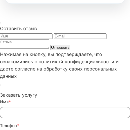
Оставить отзыв
Отправить
Нажимая на кнопку, вы подтверждаете, что
ознакомились с политикой конфиденциальности и
даете согласие на обработку своих персональных
данных
Заказать услугу
Имя
*
Телефон
*