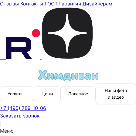
Отзывы
Контакты
ГОСТ
Гарантия
Дизайнерам
Наши фото
Услуги
Цены
Полезное
и видео
+7 (495) 789-10-06
Заказать звонок
Меню