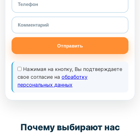
Отправить
Нажимая на кнопку, Вы подтверждаете
свое согласие на
обработку
персональных данных
Почему выбирают нас