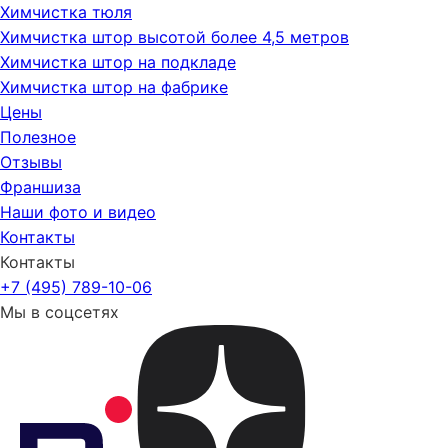
Химчистка тюля
Химчистка штор высотой более 4,5 метров
Химчистка штор на подкладе
Химчистка штор на фабрике
Цены
Полезное
Отзывы
Франшиза
Наши фото и видео
Контакты
Контакты
+7 (495) 789-10-06
Мы в соцсетях