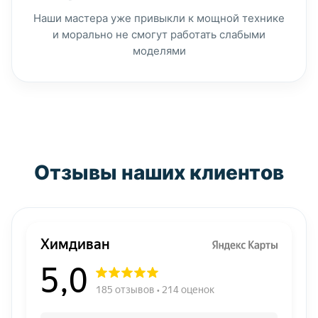
Наши мастера уже привыкли к мощной технике
и морально не смогут работать слабыми
моделями
Отзывы наших клиентов