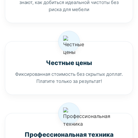
знают, как добиться идеальной чистоты без
риска для мебели
Честные цены
Фиксированная стоимость без скрытых доплат.
Платите только за результат!
Профессиональная техника