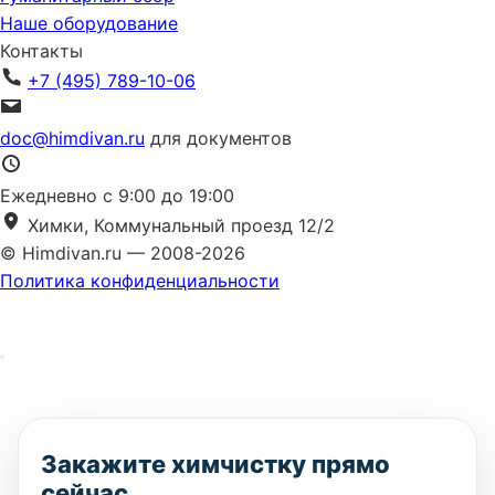
Наше оборудование
Контакты
+7 (495) 789-10-06
doc@himdivan.ru
для документов
Ежедневно с 9:00 до 19:00
Химки, Коммунальный проезд 12/2
© Himdivan.ru — 2008-2026
Политика конфиденциальности
Закажите химчистку прямо
сейчас