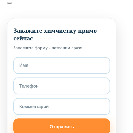
Закажите химчистку прямо
сейчас
Заполните форму - позвоним сразу
Отправить