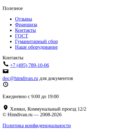
Полезное
Отзывы
Франшиза
Контакты
ГОСТ
Гуманитарный сбор
Наше оборудование
Контакты
+7 (495) 789-10-06
doc@himdivan.ru
для документов
Ежедневно с 9:00 до 19:00
Химки, Коммунальный проезд 12/2
© Himdivan.ru — 2008-2026
Политика конфиденциальности