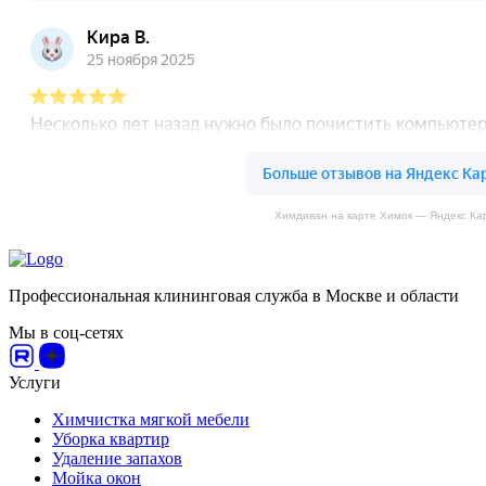
Химдиван на карте Химок — Яндекс Ка
Профессиональная клининговая служба в Москве и области
Мы в соц-сетях
Услуги
Химчистка мягкой мебели
Уборка квартир
Удаление запахов
Мойка окон