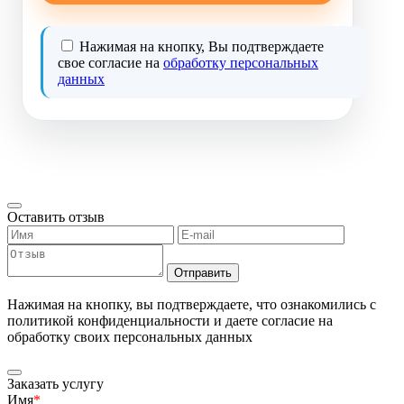
Нажимая на кнопку, Вы подтверждаете
свое согласие на
обработку персональных
данных
Оставить отзыв
Отправить
Нажимая на кнопку, вы подтверждаете, что ознакомились с
политикой конфиденциальности и даете согласие на
обработку своих персональных данных
Заказать услугу
Имя
*