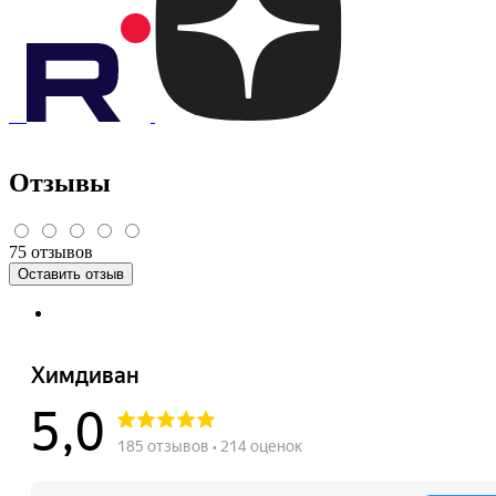
Отзывы
75
отзывов
Оставить отзыв