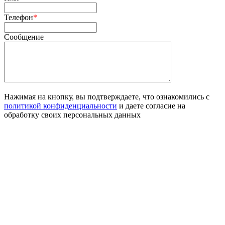
Телефон
*
Сообщение
Нажимая на кнопку, вы подтверждаете, что ознакомились с
политикой конфиденциальности
и даете согласие на
обработку своих персональных данных