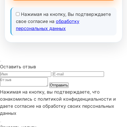
Нажимая на кнопку, Вы подтверждаете
свое согласие на
обработку
персональных данных
Оставить отзыв
Отправить
Нажимая на кнопку, вы подтверждаете, что
ознакомились с политикой конфиденциальности и
даете согласие на обработку своих персональных
данных