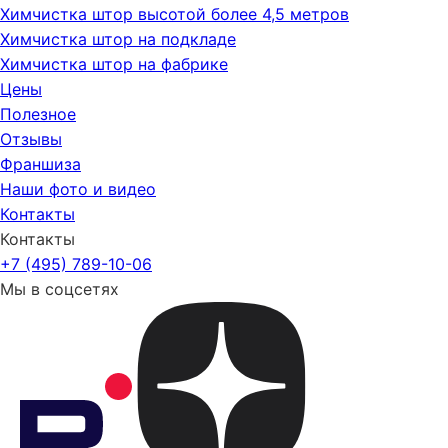
Химчистка штор высотой более 4,5 метров
Химчистка штор на подкладе
Химчистка штор на фабрике
Цены
Полезное
Отзывы
Франшиза
Наши фото и видео
Контакты
Контакты
+7 (495) 789-10-06
Мы в соцсетях