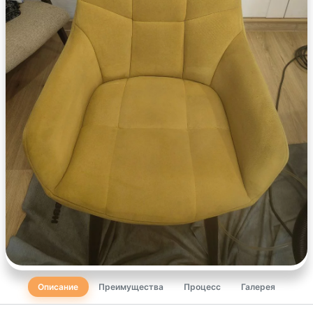
Описание
Преимущества
Процесс
Галерея