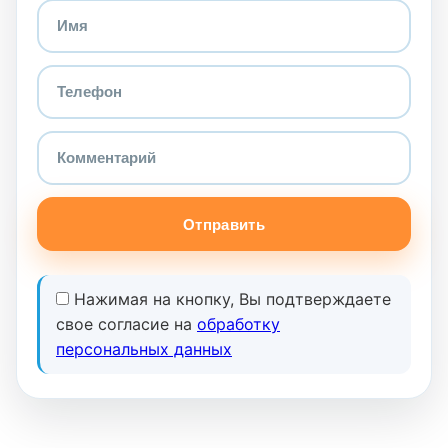
Отправить
Нажимая на кнопку, Вы подтверждаете
свое согласие на
обработку
персональных данных