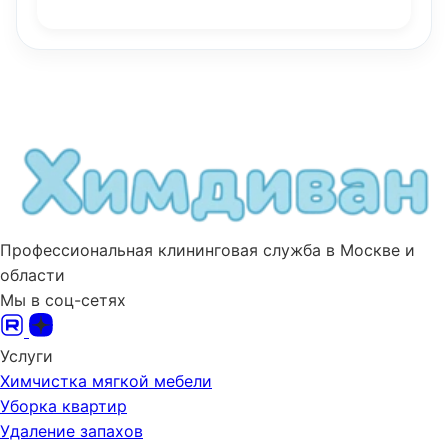
Профессиональная клининговая служба в Москве и
области
Мы в соц-сетях
Услуги
Химчистка мягкой мебели
Уборка квартир
Удаление запахов