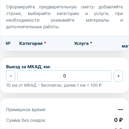
Сформируйте предварительную смету: добавляйте
строки, выбирайте категорию и услуги, при
необходимости указывайте материалы и
дополнительные работы.
№
Категория
*
Услуга
*
ма
Выезд за МКАД, км:
−
+
10 км от МКАД - бесплатно, далее 1 км = 100 ₽
—
Примерное время:
0 ₽
Сумма без скидок: