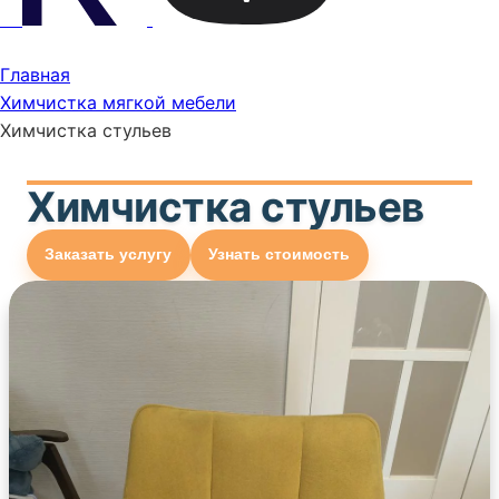
Главная
Химчистка мягкой мебели
Химчистка стульев
Химчистка стульев
Заказать услугу
Узнать стоимость