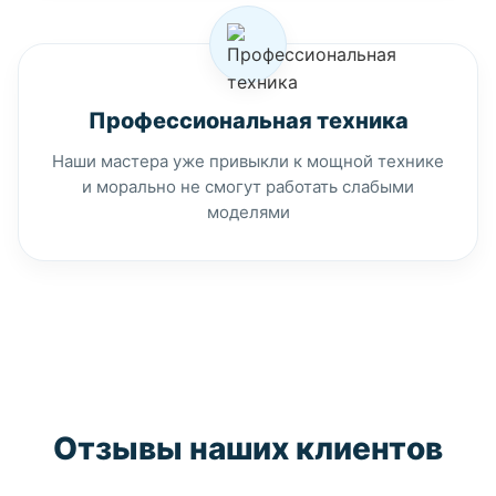
Профессиональная техника
Наши мастера уже привыкли к мощной технике
и морально не смогут работать слабыми
моделями
Отзывы наших клиентов