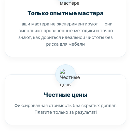
Только опытные мастера
Наши мастера не экспериментируют — они
выполняют проверенные методики и точно
знают, как добиться идеальной чистоты без
риска для мебели
Честные цены
Фиксированная стоимость без скрытых доплат.
Платите только за результат!