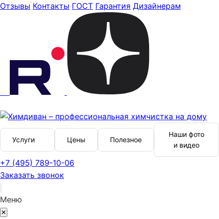
Отзывы
Контакты
ГОСТ
Гарантия
Дизайнерам
Наши фото
Услуги
Цены
Полезное
и видео
+7 (495) 789-10-06
Заказать звонок
Меню
✕