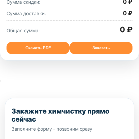
0 ₽
Сумма скидки:
0 ₽
Сумма доставки:
0 ₽
Общая сумма:
Скачать PDF
Заказать
Закажите химчистку прямо
сейчас
Заполните форму - позвоним сразу