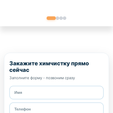
Закажите химчистку прямо
сейчас
Заполните форму - позвоним сразу