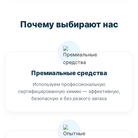
Почему выбирают нас
Премиальные средства
Используем профессиональную
сертифицированную химию — эффективную,
безопасную и без резкого запаха