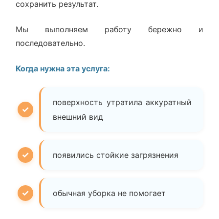
сохранить результат.
Мы выполняем работу бережно и
последовательно.
Когда нужна эта услуга:
поверхность утратила аккуратный
внешний вид
появились стойкие загрязнения
обычная уборка не помогает