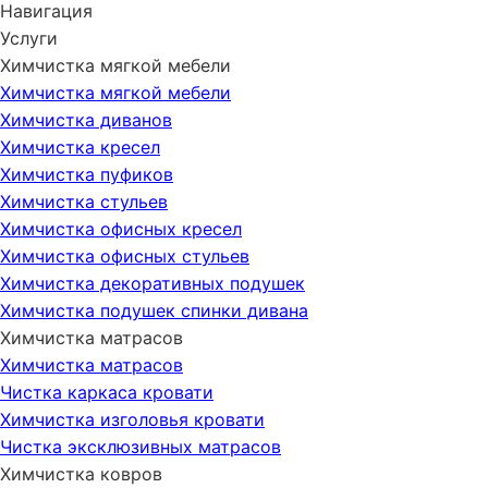
Навигация
Услуги
Химчистка мягкой мебели
Химчистка мягкой мебели
Химчистка диванов
Химчистка кресел
Химчистка пуфиков
Химчистка стульев
Химчистка офисных кресел
Химчистка офисных стульев
Химчистка декоративных подушек
Химчистка подушек спинки дивана
Химчистка матрасов
Химчистка матрасов
Чистка каркаса кровати
Химчистка изголовья кровати
Чистка эксклюзивных матрасов
Химчистка ковров