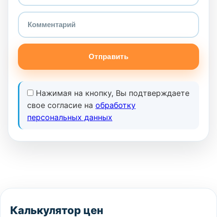
Отправить
Нажимая на кнопку, Вы подтверждаете
свое согласие на
обработку
персональных данных
Калькулятор цен