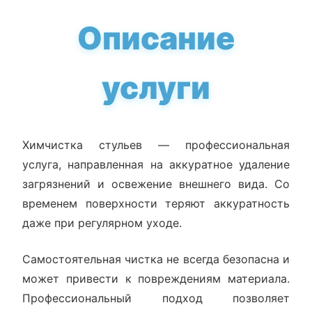
Описание
услуги
Химчистка стульев — профессиональная
услуга, направленная на аккуратное удаление
загрязнений и освежение внешнего вида. Со
временем поверхности теряют аккуратность
даже при регулярном уходе.
Самостоятельная чистка не всегда безопасна и
может привести к повреждениям материала.
Профессиональный подход позволяет