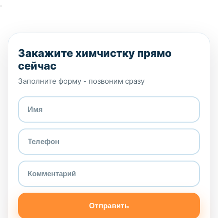
Закажите химчистку прямо
сейчас
Заполните форму - позвоним сразу
Отправить