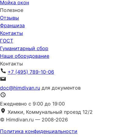
Мойка окон
Полезное
Отзывы
Франшиза
Контакты
ГОСТ
Гуманитарный сбор
Наше оборудование
Контакты
+7 (495) 789-10-06
doc@himdivan.ru
для документов
Ежедневно с 9:00 до 19:00
Химки, Коммунальный проезд 12/2
© Himdivan.ru — 2008-2026
Политика конфиденциальности