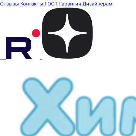
Отзывы
Контакты
ГОСТ
Гарантия
Дизайнерам