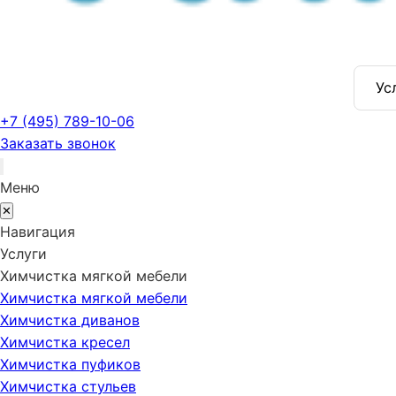
Ус
+7 (495) 789-10-06
Заказать звонок
Меню
✕
Навигация
Услуги
Химчистка мягкой мебели
Химчистка мягкой мебели
Химчистка диванов
Химчистка кресел
Химчистка пуфиков
Химчистка стульев