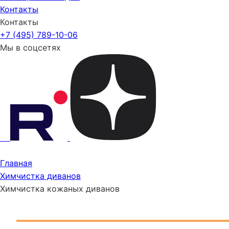
Контакты
Контакты
+7 (495) 789-10-06
Мы в соцсетях
Главная
Химчистка диванов
Химчистка кожаных диванов