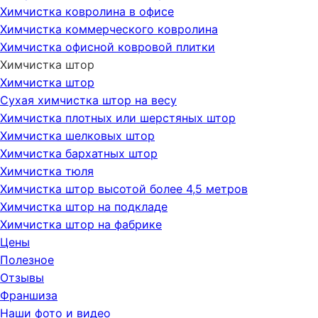
Химчистка ковролина в офисе
Химчистка коммерческого ковролина
Химчистка офисной ковровой плитки
Химчистка штор
Химчистка штор
Сухая химчистка штор на весу
Химчистка плотных или шерстяных штор
Химчистка шелковых штор
Химчистка бархатных штор
Химчистка тюля
Химчистка штор высотой более 4,5 метров
Химчистка штор на подкладе
Химчистка штор на фабрике
Цены
Полезное
Отзывы
Франшиза
Наши фото и видео