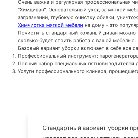
Очень важна и регулярная профессиональная ч
"Химдиван". Основательный уход за мягкой ме
загрязнений, глубокую очистку обивки, уничто
Химчистка мягкой мебели
на дому - это популя
Почистить стандартный кожаный диван можно за
сколько будет стоить работа с вашей мебелью.
Базовый вариант уборки включает в себя все с
Профессиональный инструмент: парогенераторы,
Полный набор специальных пятновыводителей д
Услуги профессионального клинера, прошедшег
Стандартный вариант уборки пр