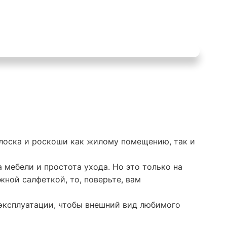
 лоска и роскоши как жилому помещению, так и
мебели и простота ухода. Но это только на
жной салфеткой, то, поверьте, вам
 эксплуатации, чтобы внешний вид любимого