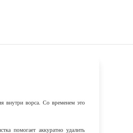
ия внутри ворса. Со временем это
стка помогает аккуратно удалить