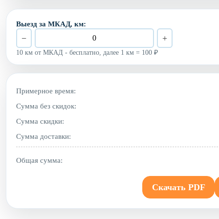
Выезд за МКАД, км:
−
+
10 км от МКАД - бесплатно, далее 1 км = 100 ₽
Примерное время:
Сумма без скидок:
Сумма скидки:
Сумма доставки:
Общая сумма:
Скачать PDF