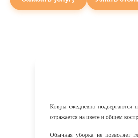
Ковры ежедневно подвергаются на
отражается на цвете и общем восп
Обычная уборка не позволяет гл