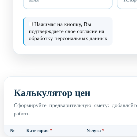
Нажимая на кнопку, Вы
подтверждаете свое согласие на
обработку персональных данных
Калькулятор цен
Сформируйте предварительную смету: добавляйт
работы.
№
Категория
*
Услуга
*