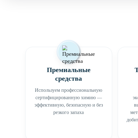
Премиальные
средства
Используем профессиональную
сертифицированную химию —
эк
эффективную, безопасную и без
в
резкого запаха
мет
добит