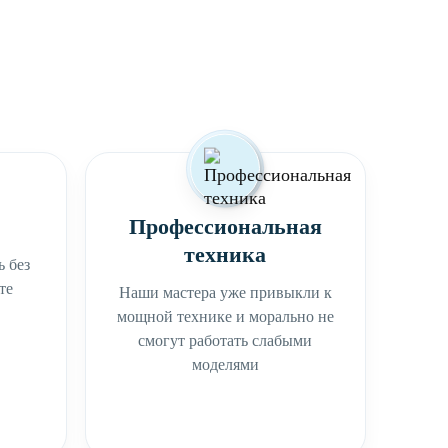
Профессиональная
техника
 без
те
Наши мастера уже привыкли к
мощной технике и морально не
смогут работать слабыми
моделями