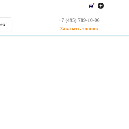
+7 (495) 789-10-06
ео
Заказать звонок