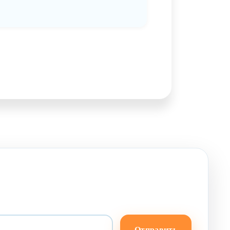
Отправить