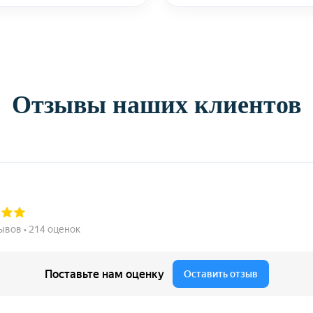
Отзывы наших клиентов