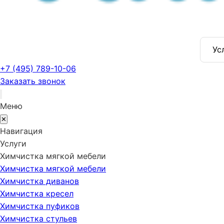
Ус
+7 (495) 789-10-06
Заказать звонок
Меню
✕
Навигация
Услуги
Химчистка мягкой мебели
Химчистка мягкой мебели
Химчистка диванов
Химчистка кресел
Химчистка пуфиков
Химчистка стульев