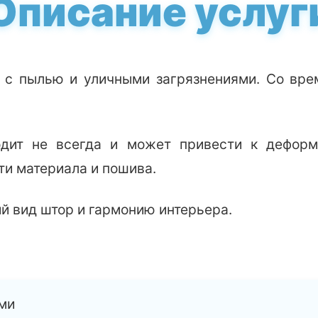
Описание услуг
 с пылью и уличными загрязнениями. Со вре
одит не всегда и может привести к деформ
ти материала и пошива.
й вид штор и гармонию интерьера.
ми