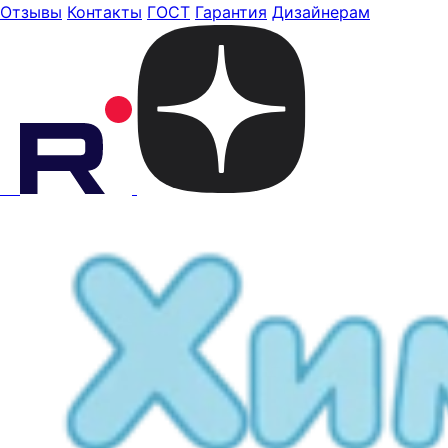
Отзывы
Контакты
ГОСТ
Гарантия
Дизайнерам