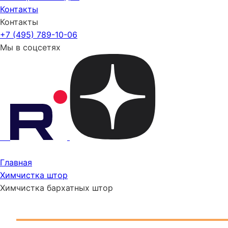
Контакты
Контакты
+7 (495) 789-10-06
Мы в соцсетях
Главная
Химчистка штор
Химчистка бархатных штор