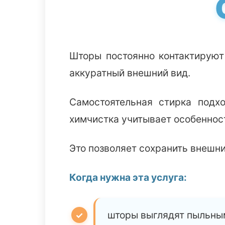
Шторы постоянно контактируют
аккуратный внешний вид.
Самостоятельная стирка подх
химчистка учитывает особеннос
Это позволяет сохранить внешни
Когда нужна эта услуга:
шторы выглядят пыльны