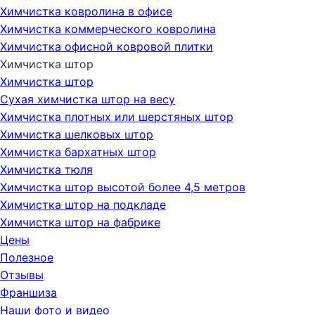
Химчистка ковролина в офисе
Химчистка коммерческого ковролина
Химчистка офисной ковровой плитки
Химчистка штор
Химчистка штор
Сухая химчистка штор на весу
Химчистка плотных или шерстяных штор
Химчистка шелковых штор
Химчистка бархатных штор
Химчистка тюля
Химчистка штор высотой более 4,5 метров
Химчистка штор на подкладе
Химчистка штор на фабрике
Цены
Полезное
Отзывы
Франшиза
Наши фото и видео