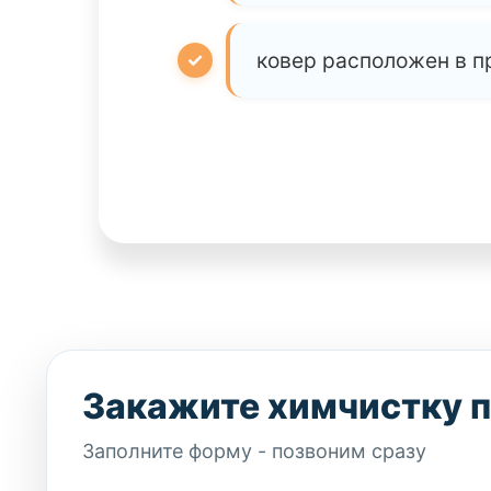
ковер расположен в п
Закажите химчистку 
Заполните форму - позвоним сразу