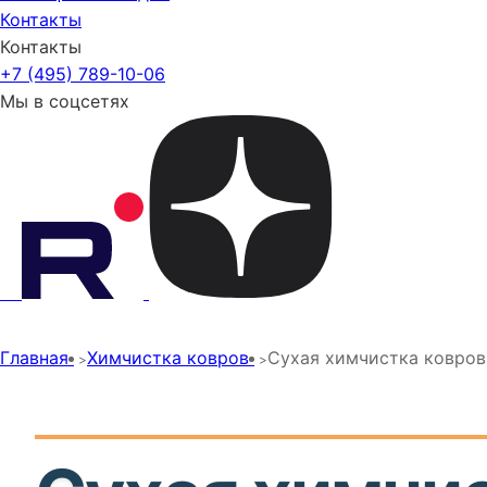
Контакты
Контакты
+7 (495) 789-10-06
Мы в соцсетях
Главная
Химчистка ковров
Сухая химчистка ковров