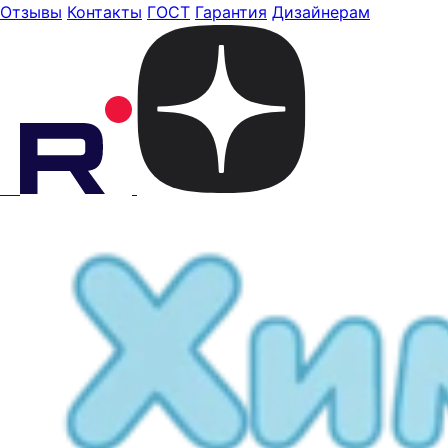
Отзывы
Контакты
ГОСТ
Гарантия
Дизайнерам