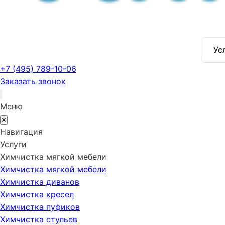
Ус
+7 (495) 789-10-06
Заказать звонок
Меню
✕
Навигация
Услуги
Химчистка мягкой мебели
Химчистка мягкой мебели
Химчистка диванов
Химчистка кресел
Химчистка пуфиков
Химчистка стульев