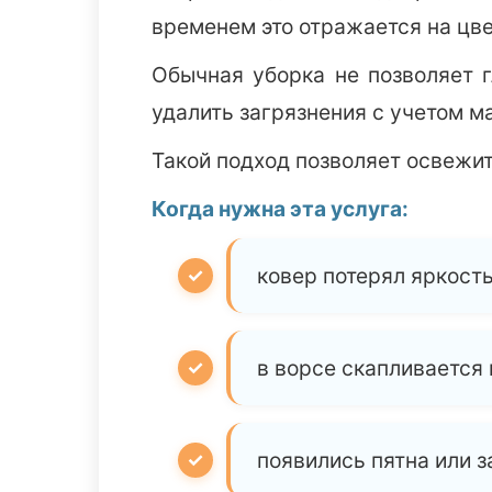
временем это отражается на цве
Обычная уборка не позволяет г
удалить загрязнения с учетом м
Такой подход позволяет освежит
Когда нужна эта услуга:
ковер потерял яркость
в ворсе скапливается
появились пятна или 