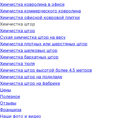
Химчистка ковролина в офисе
Химчистка коммерческого ковролина
Химчистка офисной ковровой плитки
Химчистка штор
Химчистка штор
Сухая химчистка штор на весу
Химчистка плотных или шерстяных штор
Химчистка шелковых штор
Химчистка бархатных штор
Химчистка тюля
Химчистка штор высотой более 4,5 метров
Химчистка штор на подкладе
Химчистка штор на фабрике
Цены
Полезное
Отзывы
Франшиза
Наши фото и видео