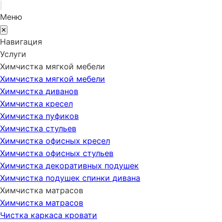
Меню
✕
Навигация
Услуги
Химчистка мягкой мебели
Химчистка мягкой мебели
Химчистка диванов
Химчистка кресел
Химчистка пуфиков
Химчистка стульев
Химчистка офисных кресел
Химчистка офисных стульев
Химчистка декоративных подушек
Химчистка подушек спинки дивана
Химчистка матрасов
Химчистка матрасов
Чистка каркаса кровати