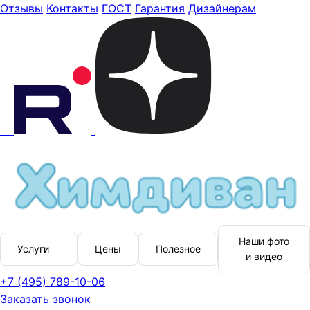
Отзывы
Контакты
ГОСТ
Гарантия
Дизайнерам
Наши фото
Услуги
Цены
Полезное
и видео
+7 (495) 789-10-06
Заказать звонок