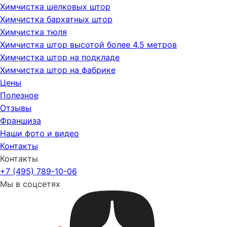
Химчистка шелковых штор
Химчистка бархатных штор
Химчистка тюля
Химчистка штор высотой более 4,5 метров
Химчистка штор на подкладе
Химчистка штор на фабрике
Цены
Полезное
Отзывы
Франшиза
Наши фото и видео
Контакты
Контакты
+7 (495) 789-10-06
Мы в соцсетях