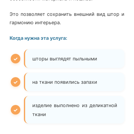
Это позволяет сохранить внешний вид штор и
гармонию интерьера.
Когда нужна эта услуга:
шторы выглядят пыльными
на ткани появились запахи
изделие выполнено из деликатной
ткани