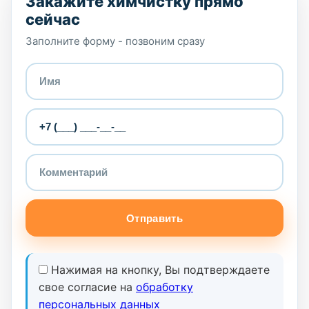
Закажите химчистку прямо
сейчас
Заполните форму - позвоним сразу
Отправить
Нажимая на кнопку, Вы подтверждаете
свое согласие на
обработку
персональных данных