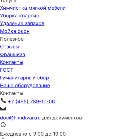
Химчистка мягкой мебели
Уборка квартир
Удаление запахов
Мойка окон
Полезное
Отзывы
Франшиза
Контакты
ГОСТ
Гуманитарный сбор
Наше оборудование
Контакты
+7 (495) 789-10-06
doc@himdivan.ru
для документов
Ежедневно с 9:00 до 19:00