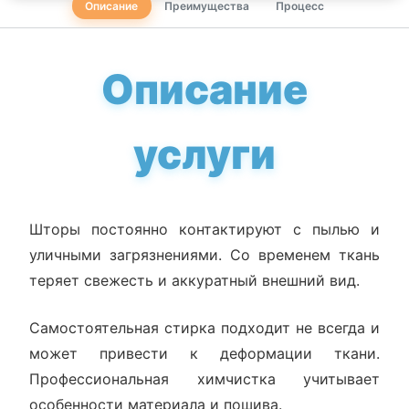
Описание
Преимущества
Процесс
Описание
услуги
Шторы постоянно контактируют с пылью и
уличными загрязнениями. Со временем ткань
теряет свежесть и аккуратный внешний вид.
Самостоятельная стирка подходит не всегда и
может привести к деформации ткани.
Профессиональная химчистка учитывает
особенности материала и пошива.