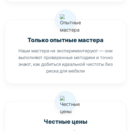
Только опытные мастера
Наши мастера не экспериментируют — они
выполняют проверенные методики и точно
знают, как добиться идеальной чистоты без
риска для мебели
Честные цены