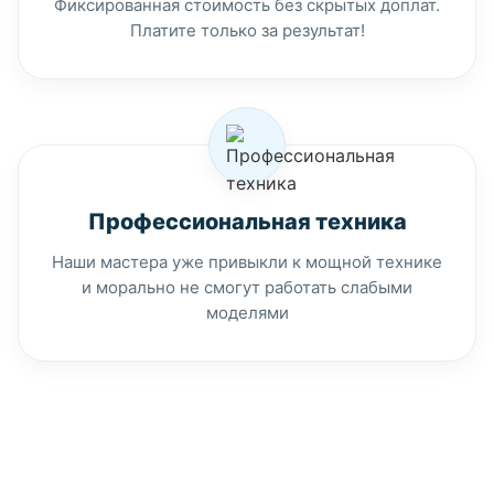
Фиксированная стоимость без скрытых доплат.
Платите только за результат!
Профессиональная техника
Наши мастера уже привыкли к мощной технике
и морально не смогут работать слабыми
моделями