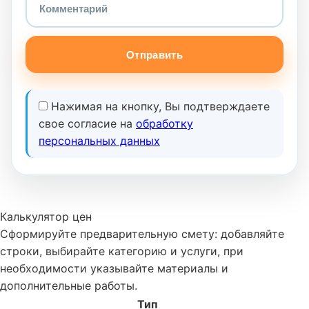
Отправить
Нажимая на кнопку, Вы подтверждаете
свое согласие на
обработку
персональных данных
Калькулятор цен
Сформируйте предварительную смету: добавляйте
строки, выбирайте категорию и услуги, при
необходимости указывайте материалы и
дополнительные работы.
Тип