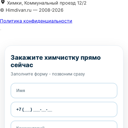
Химки, Коммунальный проезд 12/2
© Himdivan.ru — 2008-2026
Политика конфиденциальности
Закажите химчистку прямо
сейчас
Заполните форму - позвоним сразу