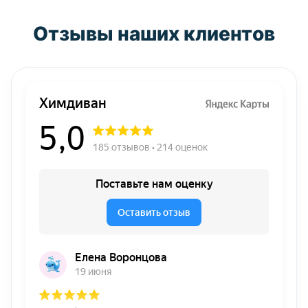
Отзывы наших клиентов