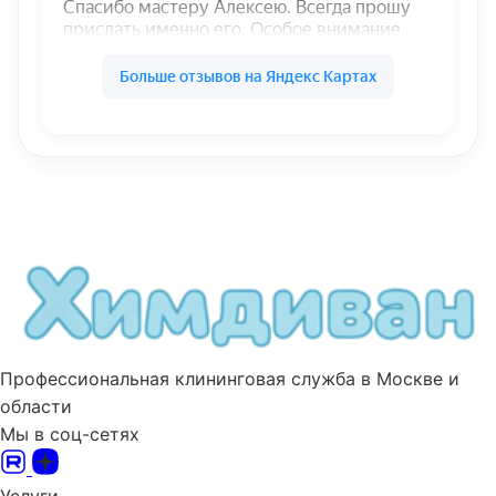
Профессиональная клининговая служба в Москве и
области
Мы в соц-сетях
Услуги