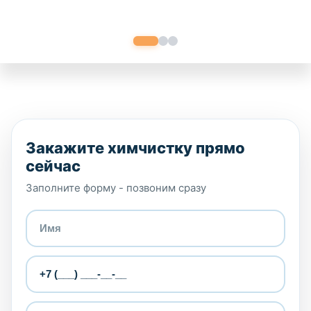
Закажите химчистку прямо
сейчас
Заполните форму - позвоним сразу