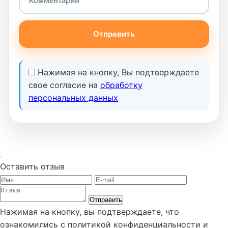
Отправить
Нажимая на кнопку, Вы подтверждаете
свое согласие на
обработку
персональных данных
Оставить отзыв
Отправить
Нажимая на кнопку, вы подтверждаете, что
ознакомились с политикой конфиденциальности и