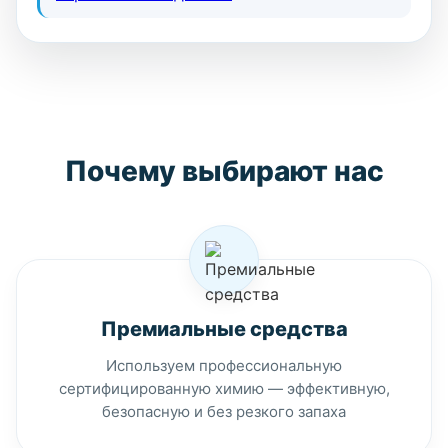
Почему выбирают нас
Премиальные средства
Используем профессиональную
сертифицированную химию — эффективную,
безопасную и без резкого запаха