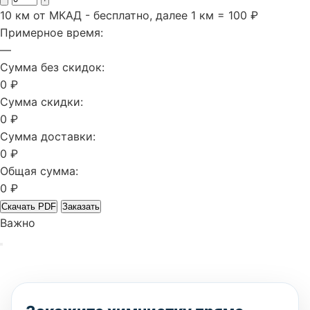
10 км от МКАД - бесплатно, далее 1 км = 100 ₽
Примерное время:
—
Сумма без скидок:
0 ₽
Сумма скидки:
0 ₽
Сумма доставки:
0 ₽
Общая сумма:
0 ₽
Скачать PDF
Заказать
Важно