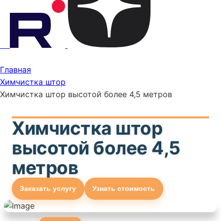
Главная
Химчистка штор
Химчистка штор высотой более 4,5 метров
Химчистка штор
высотой более 4,5
метров
Заказать услугу
Узнать стоимость