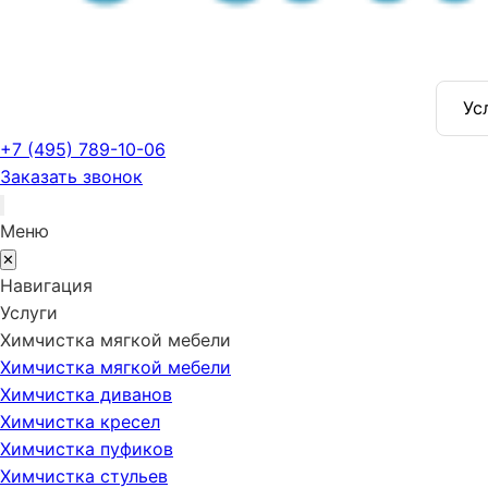
Ус
+7 (495) 789-10-06
Заказать звонок
Меню
✕
Навигация
Услуги
Химчистка мягкой мебели
Химчистка мягкой мебели
Химчистка диванов
Химчистка кресел
Химчистка пуфиков
Химчистка стульев