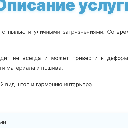
Описание услуг
 с пылью и уличными загрязнениями. Со вре
одит не всегда и может привести к деформ
ти материала и пошива.
й вид штор и гармонию интерьера.
ми