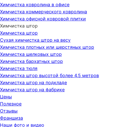
Химчистка ковролина в офисе
Химчистка коммерческого ковролина
Химчистка офисной ковровой плитки
Химчистка штор
Химчистка штор
Сухая химчистка штор на весу
Химчистка плотных или шерстяных штор
Химчистка шелковых штор
Химчистка бархатных штор
Химчистка тюля
Химчистка штор высотой более 4,5 метров
Химчистка штор на подкладе
Химчистка штор на фабрике
Цены
Полезное
Отзывы
Франшиза
Наши фото и видео