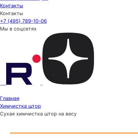
Контакты
Контакты
+7 (495) 789-10-06
Мы в соцсетях
Главная
Химчистка штор
Сухая химчистка штор на весу