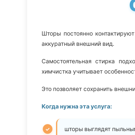
Шторы постоянно контактируют
аккуратный внешний вид.
Самостоятельная стирка подх
химчистка учитывает особеннос
Это позволяет сохранить внешни
Когда нужна эта услуга:
шторы выглядят пыльны