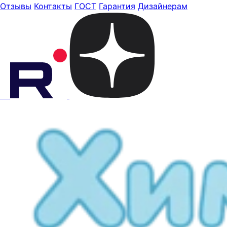
Отзывы
Контакты
ГОСТ
Гарантия
Дизайнерам