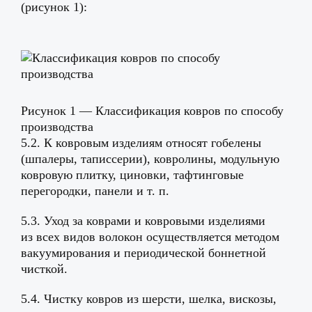
(рисунок 1):
Рисунок 1 — Классификация ковров по способу
производства
5.2. К ковровым изделиям относят гобелены
(шпалеры, таписсерии), ковролины, модульную
ковровую плитку, циновки, тафтинговые
перегородки, панели и т. п.
5.3. Уход за коврами и ковровыми изделиями
из всех видов волокон осуществляется методом
вакуумирования и периодической боннетной
чисткой.
5.4. Чистку ковров из шерсти, шелка, вискозы,