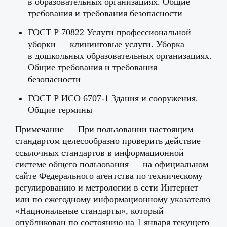
в образовательных организациях. Общие
требования и требования безопасности
ГОСТ Р 70822 Услуги профессиональной
уборки — клининговые услуги. Уборка
в дошкольных образовательных организациях.
Общие требования и требования
безопасности
ГОСТ Р ИСО 6707-1 Здания и сооружения.
Общие термины
Примечание — При пользовании настоящим
стандартом целесообразно проверить действие
ссылочных стандартов в информационной
системе общего пользования — на официальном
сайте Федерального агентства по техническому
регулированию и метрологии в сети Интернет
или по ежегодному информационному указателю
«Национальные стандарты», который
опубликован по состоянию на 1 января текущего