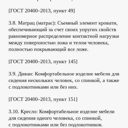
[ГОСТ 20400–2013, пункт 49]
3.8. Матрац (матрас): Съемный элемент кровати,
обеспечивающий за счет своих упругих свойств
равномерное распределение контактной нагрузки
между поверхностью ложа и телом человека,
полностью покрывающий все ложе.
[ГОСТ 20400–2013, пункт 145]
3.9. Диван: Комфортабельное изделие мебели для
сидения нескольких человек, со спинкой, а также
с подлокотниками или без них.
[ГОСТ 20400–2013, пункт 151]
3.10. Кресло: Комфортабельное изделие мебели
для сидения одного человека, со спинкой,
с подлокотниками или без подлокотников.