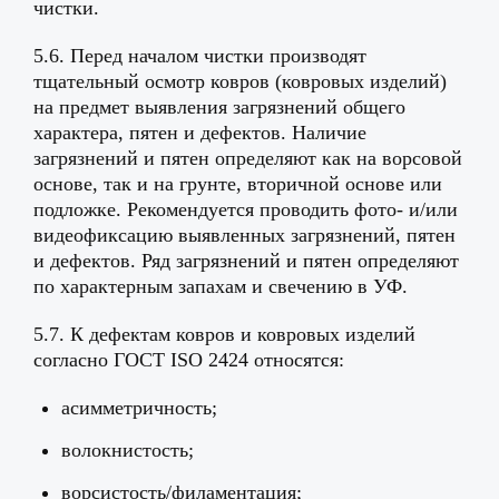
чистки.
5.6. Перед началом чистки производят
тщательный осмотр ковров (ковровых изделий)
на предмет выявления загрязнений общего
характера, пятен и дефектов. Наличие
загрязнений и пятен определяют как на ворсовой
основе, так и на грунте, вторичной основе или
подложке. Рекомендуется проводить фото- и/или
видеофиксацию выявленных загрязнений, пятен
и дефектов. Ряд загрязнений и пятен определяют
по характерным запахам и свечению в УФ.
5.7. К дефектам ковров и ковровых изделий
согласно ГОСТ ISO 2424 относятся:
асимметричность;
волокнистость;
ворсистость/филаментация;