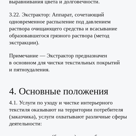
выравнивания цвета и долговечности.
3.22. Экстрактор: Аппарат, сочетающий
одновременное распыление под давлением
раствора очищающего средства и всасывание
образовавшегося грязного раствора (метод
экстракции).
Примечание — Экстрактор предназначен
в основном для чистки текстильных покрытий
и пятноудаления.
4. Основные положения
4.1. Услуги по уходу и чистке интерьерного
текстиля оказывают на территории потребителя
(заказчика), услуги охватывают различные сферы
деятельности: