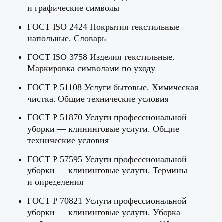
и графические символы
ГОСТ ISO 2424 Покрытия текстильные
напольные. Словарь
ГОСТ ISO 3758 Изделия текстильные.
Маркировка символами по уходу
ГОСТ Р 51108 Услуги бытовые. Химическая
чистка. Общие технические условия
ГОСТ Р 51870 Услуги профессиональной
уборки — клининговые услуги. Общие
технические условия
ГОСТ Р 57595 Услуги профессиональной
уборки — клининговые услуги. Термины
и определения
ГОСТ Р 70821 Услуги профессиональной
уборки — клининговые услуги. Уборка