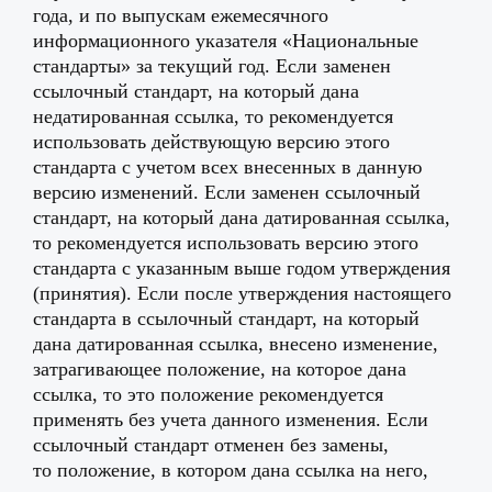
года, и по выпускам ежемесячного
информационного указателя «Национальные
стандарты» за текущий год. Если заменен
ссылочный стандарт, на который дана
недатированная ссылка, то рекомендуется
использовать действующую версию этого
стандарта с учетом всех внесенных в данную
версию изменений. Если заменен ссылочный
стандарт, на который дана датированная ссылка,
то рекомендуется использовать версию этого
стандарта с указанным выше годом утверждения
(принятия). Если после утверждения настоящего
стандарта в ссылочный стандарт, на который
дана датированная ссылка, внесено изменение,
затрагивающее положение, на которое дана
ссылка, то это положение рекомендуется
применять без учета данного изменения. Если
ссылочный стандарт отменен без замены,
то положение, в котором дана ссылка на него,