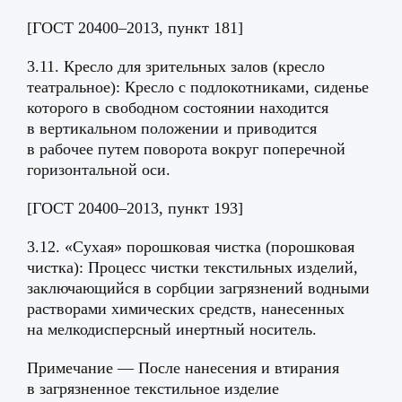
[ГОСТ 20400–2013, пункт 181]
3.11. Кресло для зрительных залов (кресло
театральное): Кресло с подлокотниками, сиденье
которого в свободном состоянии находится
в вертикальном положении и приводится
в рабочее путем поворота вокруг поперечной
горизонтальной оси.
[ГОСТ 20400–2013, пункт 193]
3.12. «Сухая» порошковая чистка (порошковая
чистка): Процесс чистки текстильных изделий,
заключающийся в сорбции загрязнений водными
растворами химических средств, нанесенных
на мелкодисперсный инертный носитель.
Примечание — После нанесения и втирания
в загрязненное текстильное изделие