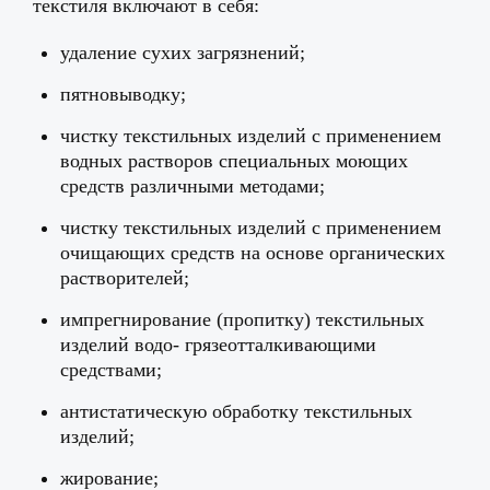
текстиля включают в себя:
удаление сухих загрязнений;
пятновыводку;
чистку текстильных изделий с применением
водных растворов специальных моющих
средств различными методами;
чистку текстильных изделий с применением
очищающих средств на основе органических
растворителей;
импрегнирование (пропитку) текстильных
изделий водо- грязеотталкивающими
средствами;
антистатическую обработку текстильных
изделий;
жирование;