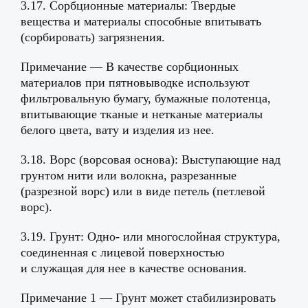
3.17. Сорбционные материалы: Твердые
вещества и материалы способные впитывать
(сорбировать) загрязнения.
Примечание — В качестве сорбционных
материалов при пятновыводке используют
фильтровальную бумагу, бумажные полотенца,
впитывающие тканые и нетканые материалы
белого цвета, вату и изделия из нее.
3.18. Ворс (ворсовая основа): Выступающие над
грунтом нити или волокна, разрезанные
(разрезной ворс) или в виде петель (петлевой
ворс).
3.19. Грунт: Одно- или многослойная структура,
соединенная с лицевой поверхностью
и служащая для нее в качестве основания.
Примечание 1 — Грунт может стабилизировать