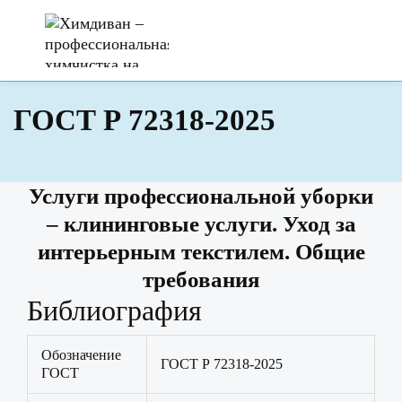
ГОСТ Р 72318-2025
Услуги профессиональной уборки
– клининговые услуги. Уход за
интерьерным текстилем. Общие
требования
Библиография
Обозначение
ГОСТ Р 72318-2025
ГОСТ