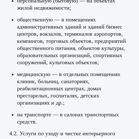
персональную (бытовую) — на объектах
жилой недвижимости;
общественную — в помещениях
административных зданий и зданий бизнес
центров, вокзалов, терминалов аэропортов,
кемпингов, торговых объектов, предприятий
общественного питания, объектов культуры,
образовательных организаций, спортивных
сооружений, культовых объектов;
медицинскую — в отдельных помещениях
клиник, больниц, санаториях,
реабилитационных центрах, домах
престарелых, госпиталях, детских
организациях и др.;
на транспорте — в салонах транспортных
средств.
4.2. Услуги по уходу и чистке интерьерного