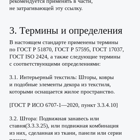
рекомендуется применять в части,
не затрагивающей эту ссылку.
3. Термины и определения
В настоящем стандарте применены термины
по ГОСТ Р 51870, ГОСТ Р 57595, ГОСТ 17037,
ГОСТ ISO 2424, а также следующие термины
с соответствующими определениями:
3.1. Интерьерный текстиль: Шторы, ковры
и подобные элементы декора из текстиля,
которыми оснащается жилое пространство.
[ГОСТ Р ИСО 6707-1—2020, пункт 3.3.4.10]
3.2. Штора: Подвижная занавесь или
ставня(3.3.3.25), или подвижная комбинация
из них, сделанная из ткани, панели или серии