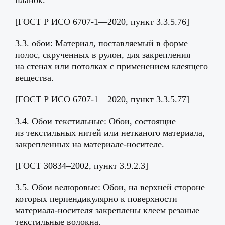
планок.
[ГОСТ Р ИСО 6707-1—2020, пункт 3.3.5.76]
3.3. обои: Материал, поставляемый в форме
полос, скрученных в рулон, для закрепления
на стенах или потолках с применением клеящего
вещества.
[ГОСТ Р ИСО 6707-1—2020, пункт 3.3.5.77]
3.4. Обои текстильные: Обои, состоящие
из текстильных нитей или нетканого материала,
закрепленных на материале-носителе.
[ГОСТ 30834–2002, пункт 3.9.2.3]
3.5. Обои велюровые: Обои, на верхней стороне
которых перпендикулярно к поверхности
материала-носителя закреплены клеем резаные
текстильные волокна.