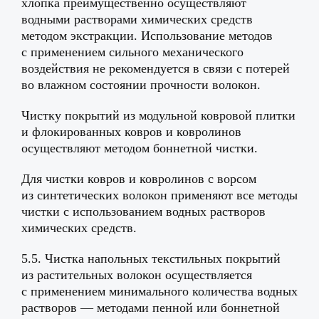
хлопка преимущественно осуществляют
водными растворами химических средств
методом экстракции. Использование методов
с применением сильного механического
воздействия не рекомендуется в связи с потерей
во влажном состоянии прочности волокон.
Чистку покрытий из модульной ковровой плитки
и флокированных ковров и ковролинов
осуществляют методом боннетной чистки.
Для чистки ковров и ковролинов с ворсом
из синтетических волокон применяют все методы
чистки с использованием водных растворов
химических средств.
5.5. Чистка напольных текстильных покрытий
из растительных волокон осуществляется
с применением минимального количества водных
растворов — методами пенной или боннетной