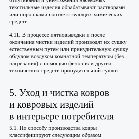
отпугивания и уничтожения насекомых
текстильные изделия обрабатывают растворами
или порошками соответствующих химических
средств.
4.11. В процессе пятновыводки и после
окончания чистки изделий производят их сушку
естественным путем или принудительную сушку
обдувом воздухом комнатной температуры (без
нагревания) с помощью фенов или других
технических средств принудительной сушки.
5. Уход и чистка ковров
и ковровых изделий
в интерьере потребителя
5.1. По способу производства ковры
классифицируют следующим образом