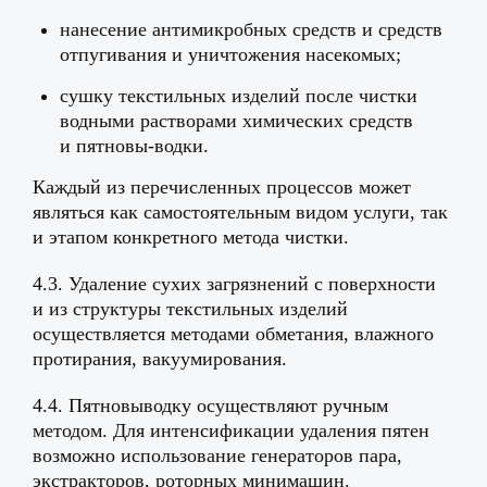
нанесение антимикробных средств и средств
отпугивания и уничтожения насекомых;
сушку текстильных изделий после чистки
водными растворами химических средств
и пятновы-водки.
Каждый из перечисленных процессов может
являться как самостоятельным видом услуги, так
и этапом конкретного метода чистки.
4.3. Удаление сухих загрязнений с поверхности
и из структуры текстильных изделий
осуществляется методами обметания, влажного
протирания, вакуумирования.
4.4. Пятновыводку осуществляют ручным
методом. Для интенсификации удаления пятен
возможно использование генераторов пара,
экстракторов, роторных минимашин.