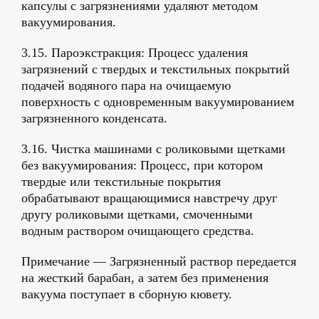
капсулы с загрязнениями удаляют методом
вакуумирования.
3.15. Пароэкстракция: Процесс удаления
загрязнений с твердых и текстильных покрытий
подачей водяного пара на очищаемую
поверхность с одновременным вакуумированием
загрязненного конденсата.
3.16. Чистка машинами с роликовыми щетками
без вакуумирования: Процесс, при котором
твердые или текстильные покрытия
обрабатывают вращающимися навстречу друг
другу роликовыми щетками, смоченными
водным раствором очищающего средства.
Примечание — Загрязненный раствор передается
на жесткий барабан, а затем без применения
вакуума поступает в сборную кювету.