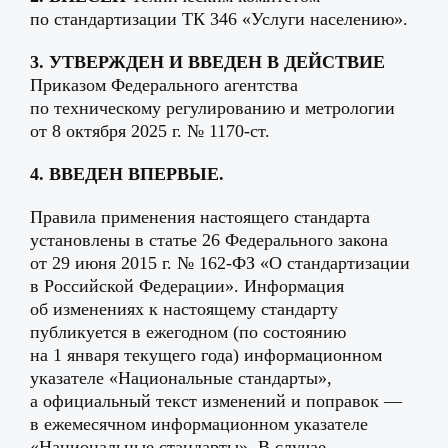
по стандартизации ТК 346 «Услуги населению».
3. УТВЕРЖДЕН И ВВЕДЕН В ДЕЙСТВИЕ
Приказом Федерального агентства
по техническому регулированию и метрологии
от 8 октября 2025 г. № 1170‑ст.
4. ВВЕДЕН ВПЕРВЫЕ.
Правила применения настоящего стандарта
установлены в статье 26 Федерального закона
от 29 июня 2015 г. № 162‑ФЗ «О стандартизации
в Российской Федерации». Информация
об изменениях к настоящему стандарту
публикуется в ежегодном (по состоянию
на 1 января текущего года) информационном
указателе «Национальные стандарты»,
а официальный текст изменений и поправок —
в ежемесячном информационном указателе
«Национальные стандарты». В случае