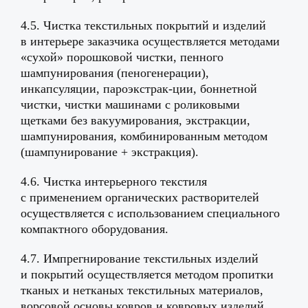
4.5. Чистка текстильных покрытий и изделий
в интерьере заказчика осуществляется методами
«сухой» порошковой чистки, пенного
шампунирования (пеногенерации),
инкапсуляции, пароэкстрак-ции, боннетной
чистки, чистки машинами с роликовыми
щетками без вакуумирования, экстракции,
шампунирования, комбинированным методом
(шампунирование + экстракция).
4.6. Чистка интерьерного текстиля
с применением органических растворителей
осуществляется с использованием специального
компактного оборудования.
4.7. Импрегнирование текстильных изделий
и покрытий осуществляется методом пропитки
тканых и нетканых текстильных материалов,
ворсовой основы ковров и ковровых изделий