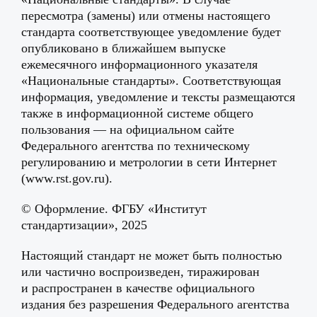
пересмотра (замены) или отмены настоящего
стандарта соответствующее уведомление будет
опубликовано в ближайшем выпуске
ежемесячного информационного указателя
«Национальные стандарты». Соответствующая
информация, уведомление и тексты размещаются
также в информационной системе общего
пользования — на официальном сайте
Федерального агентства по техническому
регулированию и метрологии в сети Интернет
(www.rst.gov.ru).
© Оформление. ФГБУ «Институт
стандартизации», 2025
Настоящий стандарт не может быть полностью
или частично воспроизведен, тиражирован
и распространен в качестве официального
издания без разрешения Федерального агентства