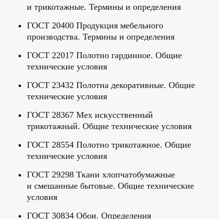
и трикотажные. Термины и определения
ГОСТ 20400 Продукция мебельного
производства. Термины и определения
ГОСТ 22017 Полотно гардинное. Общие
технические условия
ГОСТ 23432 Полотна декоративные. Общие
технические условия
ГОСТ 28367 Мех искусственный
трикотажный. Общие технические условия
ГОСТ 28554 Полотно трикотажное. Общие
технические условия
ГОСТ 29298 Ткани хлопчатобумажные
и смешанные бытовые. Общие технические
условия
ГОСТ 30834 Обои. Определения