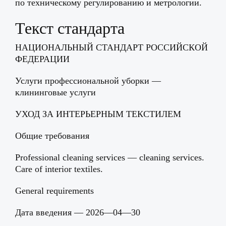
по техническому регулированию и метрологии.
Текст стандарта
НАЦИОНАЛЬНЫЙ СТАНДАРТ РОССИЙСКОЙ
ФЕДЕРАЦИИ
Услуги профессиональной уборки —
клининговые услуги
УХОД ЗА ИНТЕРЬЕРНЫМ ТЕКСТИЛЕМ
Общие требования
Professional cleaning services — cleaning services.
Care of interior textiles.
General requirements
Дата введения — 2026—04—30