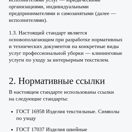
организациями, индивидуальными
предпринимателями и самозанятыми (далее —
исполнителями).
1.3. Настоящий стандарт является
основополагающим при разработке нормативных
и технических документов на конкретные виды
услуг профессиональной уборки — клининговые
услуги по уходу за интерьерным текстилем.
2. Нормативные ссылки
В настоящем стандарте использованы ссылки
на следующие стандарты:
ГОСТ 16958 Изделия текстильные. Символы
по уходу
ГОСТ 17037 Изделия швейные