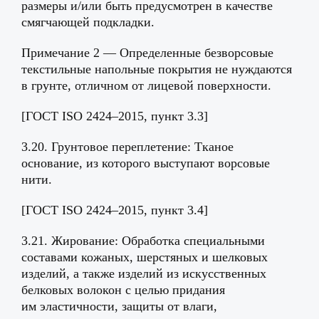
размеры и/или быть предусмотрен в качестве
смягчающей подкладки.
Примечание 2 — Определенные безворсовые
текстильные напольные покрытия не нуждаются
в грунте, отличном от лицевой поверхности.
[ГОСТ ISO 2424–2015, пункт 3.3]
3.20. Грунтовое переплетение: Тканое
основание, из которого выступают ворсовые
нити.
[ГОСТ ISO 2424–2015, пункт 3.4]
3.21. Жирование: Обработка специальными
составами кожаных, шерстяных и шелковых
изделий, а также изделий из искусственных
белковых волокон с целью придания
им эластичности, защиты от влаги,