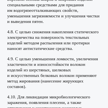
специальными средствами для придания
им водогрязеотталкивающих свойств,
уменьшения загрязняемости и улучшения чистки
и выведения пятен.
4.8. С целью снижения накопления статического
электричества на поверхность текстильных
изделий методом распыления или протирки
наносят антистатические средства.
4.9. С целью уменьшения ломкости, увеличения
эластичности и износостойкости волокон
изделий из шерстяных, шелковых
и искусственных белковых волокон применяют
метод жирования (нанесение жирующих
составов).
4.10. Для ликвидации микробиологического
заражения, появления плесени, а также