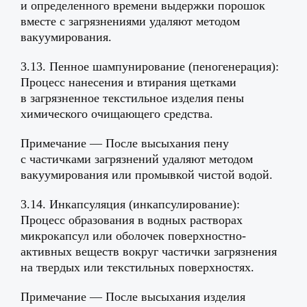
и определенного времени выдержки порошок
вместе с загрязнениями удаляют методом
вакуумирования.
3.13. Пенное шампунирование (пеногенерация):
Процесс нанесения и втирания щетками
в загрязненное текстильное изделия пены
химического очищающего средства.
Примечание — После высыхания пену
с частичками загрязнений удаляют методом
вакуумирования или промывкой чистой водой.
3.14. Инкапсуляция (инкапсулирование):
Процесс образования в водных растворах
микрокапсул или оболочек поверхностно-
активных веществ вокруг частички загрязнения
на твердых или текстильных поверхностях.
Примечание — После высыхания изделия