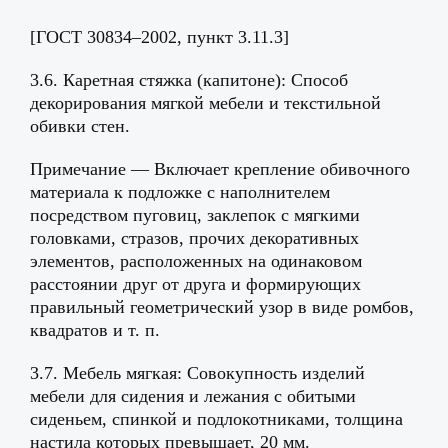
[ГОСТ 30834–2002, пункт 3.11.3]
3.6. Каретная стяжка (капитоне): Способ
декорирования мягкой мебели и текстильной
обивки стен.
Примечание — Включает крепление обивочного
материала к подложке с наполнителем
посредством пуговиц, заклепок с мягкими
головками, стразов, прочих декоративных
элементов, расположенных на одинаковом
расстоянии друг от друга и формирующих
правильный геометрический узор в виде ромбов,
квадратов и т. п.
3.7. Мебель мягкая: Совокупность изделий
мебели для сидения и лежания с обитыми
сиденьем, спинкой и подлокотниками, толщина
настила которых превышает, 20 мм.