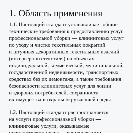
1. Область применения
1.1. Настоящий стандарт устанавливает общие
технические требования к предоставлению услуг
профессиональной уборки — клининговых услуг
по уходу и чистке текстильных покрытий
и штучных декоративных текстильных изделий
(интерьерного текстиля) на объектах
индивидуальной, коммерческой, муниципальной,
государственной недвижимости, транспортных
средствах без их демонтажа, а также требования
безопасности клининговых услуг для жизни
и здоровья потребителей, сохранности
их имущества и охраны окружающей среды.
1.2. Настоящий стандарт распространяется
на услуги профессиональной уборки —
клининговые услуги, оказываемые
исполнителями услуг — юридическими