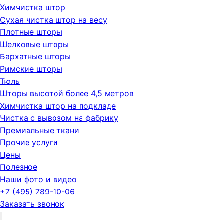
Химчистка штор
Сухая чистка штор на весу
Плотные шторы
Шелковые шторы
Бархатные шторы
Римские шторы
Тюль
Шторы высотой более 4,5 метров
Химчистка штор на подкладе
Чистка с вывозом на фабрику
Премиальные ткани
Прочие услуги
Цены
Полезное
Наши фото и видео
+7 (495) 789-10-06
Заказать звонок