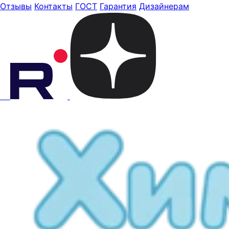
Отзывы
Контакты
ГОСТ
Гарантия
Дизайнерам