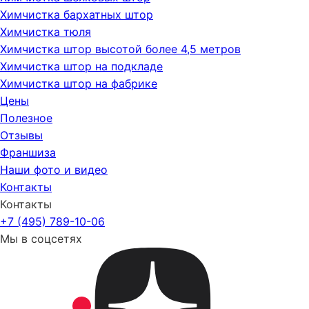
Химчистка бархатных штор
Химчистка тюля
Химчистка штор высотой более 4,5 метров
Химчистка штор на подкладе
Химчистка штор на фабрике
Цены
Полезное
Отзывы
Франшиза
Наши фото и видео
Контакты
Контакты
+7 (495) 789-10-06
Мы в соцсетях