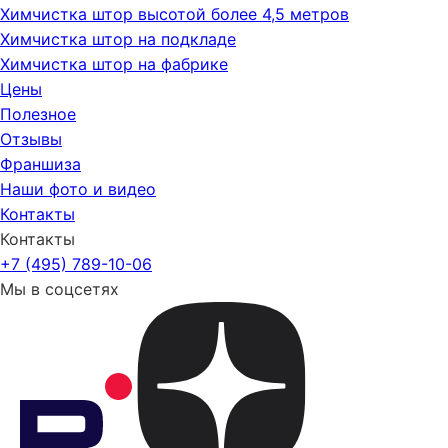
Химчистка штор высотой более 4,5 метров
Химчистка штор на подкладе
Химчистка штор на фабрике
Цены
Полезное
Отзывы
Франшиза
Наши фото и видео
Контакты
Контакты
+7 (495) 789-10-06
Мы в соцсетях