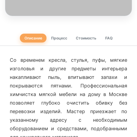
Описание
Процесс
Стоимость
FAQ
Со временем кресла, стулья, пуфы, мягкие
изголовья и другие предметы интерьера
накапливают пыль, впитывают запахи и
покрываются пятнами. Профессиональная
химчистка мягкой мебели на дому в Москве
позволяет глубоко очистить обивку без
перевозки изделий. Мастер приезжает по
указанному адресу с необходимым
оборудованием и средствами, подобранными
для конкретного материала.