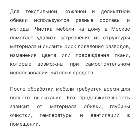
Для текстильной, кожаной и деликатной
обивки используются разные составы и
методы. Чистка мебели на дому в Москве
помогает удалить загрязнения из структуры
материала и снизить риск появления разводов,
изменения цвета или повреждения ткани,
которые возможны при самостоятельном
использовании бытовых средств.
После обработки мебели требуется время для
полного высыхания. Его продолжительность
зависит от материала обивки, глубины
очистки, температуры и вентиляции в
помещении.