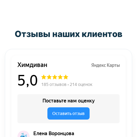
Отзывы наших клиентов