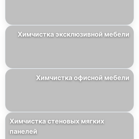
Химчистка эксклюзивной мебели
Химчистка офисной мебели
Химчистка стеновых мягких
панелей