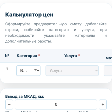
Калькулятор цен
Сформируйте предварительную смету: добавляйте
строки, выбирайте категорию и услуги, при
необходимости указывайте материалы и
дополнительные работы.
№
Категория
*
Услуга
*
ма
1
Выезд за МКАД, км:
−
+