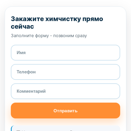
Закажите химчистку прямо
сейчас
Заполните форму - позвоним сразу
Отправить