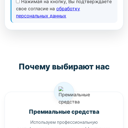
Нажимая на кнопку, Вы подтверждаете
свое согласие на
обработку
персональных данных
Почему выбирают нас
Премиальные средства
Используем профессиональную