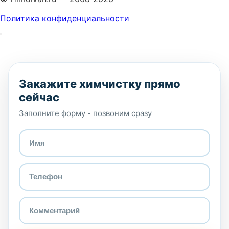
Политика конфиденциальности
Закажите химчистку прямо
сейчас
Заполните форму - позвоним сразу