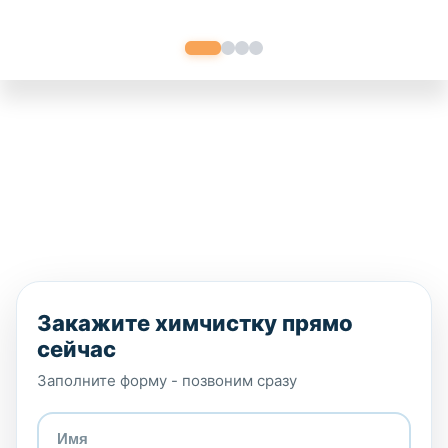
Закажите химчистку прямо
сейчас
Заполните форму - позвоним сразу