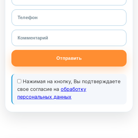
Отправить
Нажимая на кнопку, Вы подтверждаете
свое согласие на
обработку
персональных данных