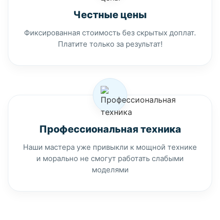
Честные цены
Фиксированная стоимость без скрытых доплат.
Платите только за результат!
Профессиональная техника
Наши мастера уже привыкли к мощной технике
и морально не смогут работать слабыми
моделями