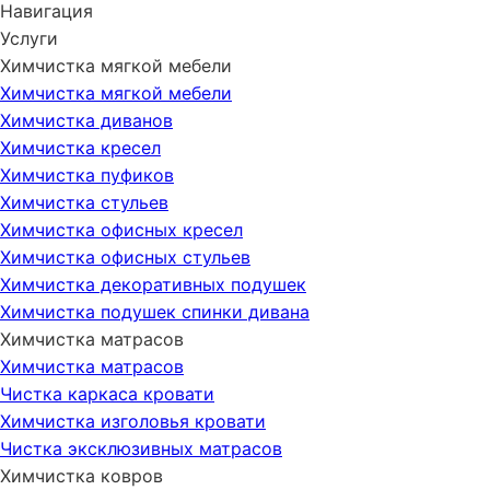
Навигация
Услуги
Химчистка мягкой мебели
Химчистка мягкой мебели
Химчистка диванов
Химчистка кресел
Химчистка пуфиков
Химчистка стульев
Химчистка офисных кресел
Химчистка офисных стульев
Химчистка декоративных подушек
Химчистка подушек спинки дивана
Химчистка матрасов
Химчистка матрасов
Чистка каркаса кровати
Химчистка изголовья кровати
Чистка эксклюзивных матрасов
Химчистка ковров