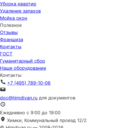
Уборка квартир
Удаление запахов
Мойка окон
Полезное
Отзывы
Франшиза
Контакты
ГОСТ
Гуманитарный сбор
Наше оборудование
Контакты
+7 (495) 789-10-06
doc@himdivan.ru
для документов
Ежедневно с 9:00 до 19:00
Химки, Коммунальный проезд 12/2
© Himdivan.ru — 2008-2026