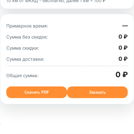
10 км от МКАД - бесплатно, далее 1 км = 100 ₽
—
Примерное время:
0 ₽
Сумма без скидок:
0 ₽
Сумма скидки:
0 ₽
Сумма доставки:
0 ₽
Общая сумма:
Скачать PDF
Заказать