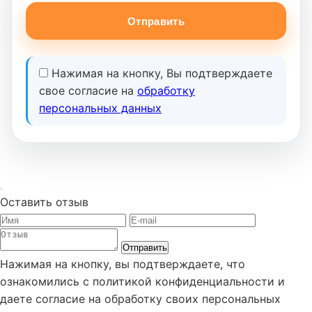
Отправить
Нажимая на кнопку, Вы подтверждаете
свое согласие на
обработку
персональных данных
Оставить отзыв
Отправить
Нажимая на кнопку, вы подтверждаете, что
ознакомились с политикой конфиденциальности и
даете согласие на обработку своих персональных