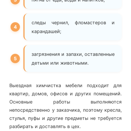
следы чернил, фломастеров и
карандашей;
загрязнения и запахи, оставленные
детьми или животными.
Выездная химчистка мебели подходит для
квартир, домов, офисов и других помещений.
Основные работы выполняются
непосредственно у заказчика, поэтому кресла,
стулья, пуфы и другие предметы не требуется
разбирать и доставлять в цех.