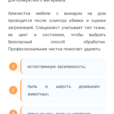
Химчистка мебели с выездом на дом
проводится после осмотра обивки и оценки
загрязнений. Специалист учитывает тип ткани,
ее цвет и состояние, чтобы выбрать
безопасный способ обработки.
Профессиональная чистка помогает удалить:
естественную засаленность;
пыль и шерсть домашних
животных;
пятна от еды, воды и напитков;