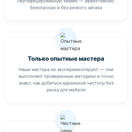
сертифицированную химию — эффективную,
безопасную и без резкого запаха
Только опытные мастера
Наши мастера не экспериментируют — они
выполняют проверенные методики и точно
знают, как добиться идеальной чистоты без
риска для мебели