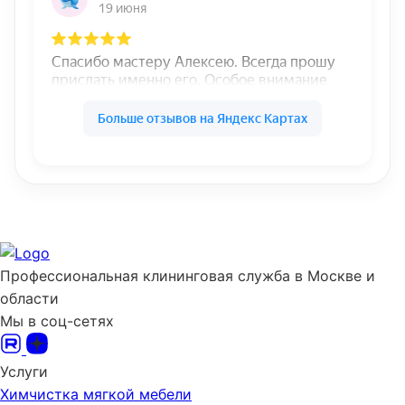
Профессиональная клининговая служба в Москве и
области
Мы в соц-сетях
Услуги
Химчистка мягкой мебели