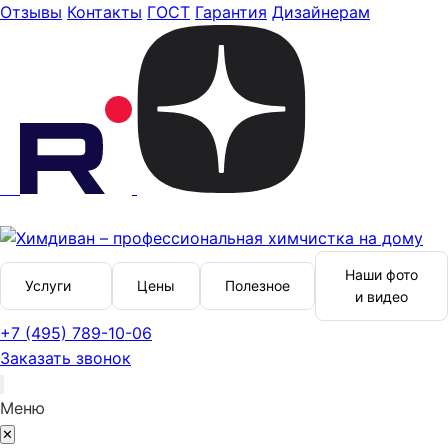
Отзывы
Контакты
ГОСТ
Гарантия
Дизайнерам
Наши фото
Услуги
Цены
Полезное
и видео
+7 (495) 789-10-06
Заказать звонок
Меню
✕