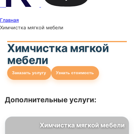
Главная
Химчистка мягкой мебели
Химчистка мягкой
мебели
Заказать услугу
Узнать стоимость
Дополнительные услуги:
Химчистка мягкой мебели