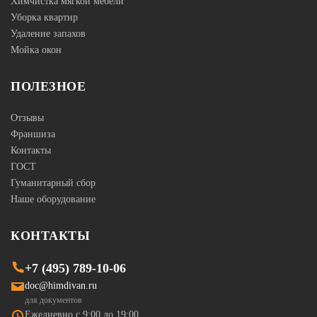
Химчистка мягкой мебели
Уборка квартир
Удаление запахов
Мойка окон
ПОЛЕЗНОЕ
Отзывы
Франшиза
Контакты
ГОСТ
Гуманитарный сбор
Наше оборудование
КОНТАКТЫ
+7 (495) 789-10-06
doc@himdivan.ru
для документов
Ежедневно с 9:00 до 19:00