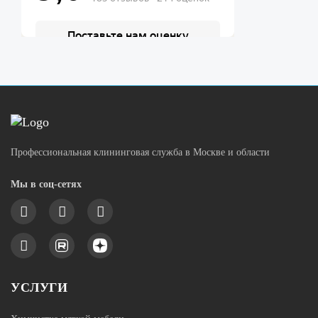
Профессиональная клининговая служба в Москве и области
Мы в соц-сетях
УСЛУГИ