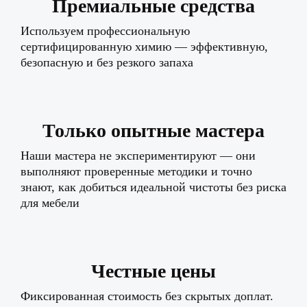
Премиальные средства
Используем профессиональную
сертифицированную химию — эффективную,
безопасную и без резкого запаха
Только опытные мастера
Наши мастера не экспериментируют — они
выполняют проверенные методики и точно
знают, как добиться идеальной чистоты без риска
для мебели
Честные цены
Фиксированная стоимость без скрытых доплат.