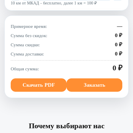
10 км от МКАД - бесплатно, далее 1 км = 100 ₽
—
Примерное время:
0 ₽
Сумма без скидок:
0 ₽
Сумма скидки:
0 ₽
Сумма доставки:
0 ₽
Общая сумма:
Скачать PDF
Заказать
Почему выбирают нас