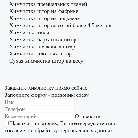
Химчистка премиальных тканей
Химчистка штор на фабрике
Химчистка штор на подкладе
Химчистка штор высотой более 4,5 метров
Химчистка тюля
Химчистка бархатных штор
Химчистка шелковых штор
Химчистка плотных штор
Сухая химчистка штор на весу
Закажите химчистку прямо сейчас
Заполните форму - позвоним сразу
Отправить
Нажимая на кнопку, Вы подтверждаете свое
согласие на
обработку персональных данных