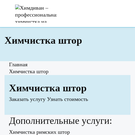
Химчистка штор
Главная
Химчистка штор
Химчистка штор
Заказать услугу
Узнать стоимость
Дополнительные услуги:
Химчистка римских штор