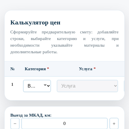
Калькулятор цен
Сформируйте предварительную смету: добавляйте
строки, выбирайте категорию и услуги, при
необходимости указывайте материалы и
дополнительные работы.
№
Категория
*
Услуга
*
1
Выезд за МКАД, км:
−
+