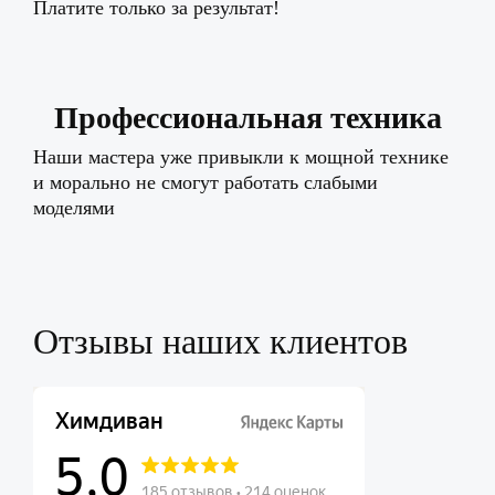
Платите только за результат!
Профессиональная техника
Наши мастера уже привыкли к мощной технике
и морально не смогут работать слабыми
моделями
Отзывы наших клиентов