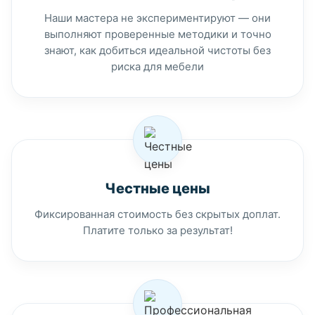
Наши мастера не экспериментируют — они
выполняют проверенные методики и точно
знают, как добиться идеальной чистоты без
риска для мебели
Честные цены
Фиксированная стоимость без скрытых доплат.
Платите только за результат!