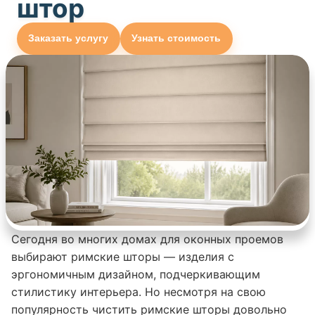
штор
Заказать услугу
Узнать стоимость
Сегодня во многих домах для оконных проемов
выбирают римские шторы — изделия с
эргономичным дизайном, подчеркивающим
стилистику интерьера. Но несмотря на свою
популярность чистить римские шторы довольно