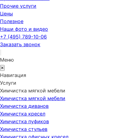
Прочие услуги
Цены
Полезное
Наши фото и видео
+7 (495) 789-10-06
Заказать звонок
Меню
✕
Навигация
Услуги
Химчистка мягкой мебели
Химчистка мягкой мебели
Химчистка диванов
Химчистка кресел
Химчистка пуфиков
Химчистка стульев
Химчистка офисных кресел