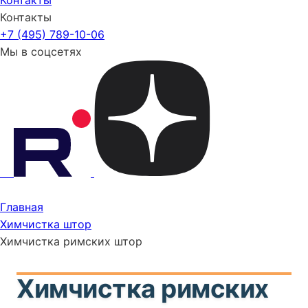
Контакты
Контакты
+7 (495) 789-10-06
Мы в соцсетях
Главная
Химчистка штор
Химчистка римских штор
Химчистка римских