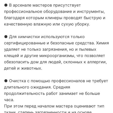
● В арсенале мастеров присутствует
профессиональное оборудование и инструменты,
благодаря которым клинеры проводят быструю и
качественную влажную или сухую уборку.
● Для химчистки используются только
сертифицированные и безопасные средства. Химия
удаляет не только загрязнения, но и пылевых
клещей и другие микроорганизмы, что позволяет
обезопасить дом для людей, склонных к аллергии,
детей и животных.
● Очистка с помощью профессионалов не требует
длительного ожидания. Средняя
продолжительность работ занимает не больше
часа.
При этом перед началом мастера оценивают тип
ткани, степень загрязненности и на основе