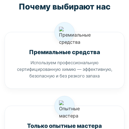
Почему выбирают нас
Премиальные средства
Используем профессиональную
сертифицированную химию — эффективную,
безопасную и без резкого запаха
Только опытные мастера