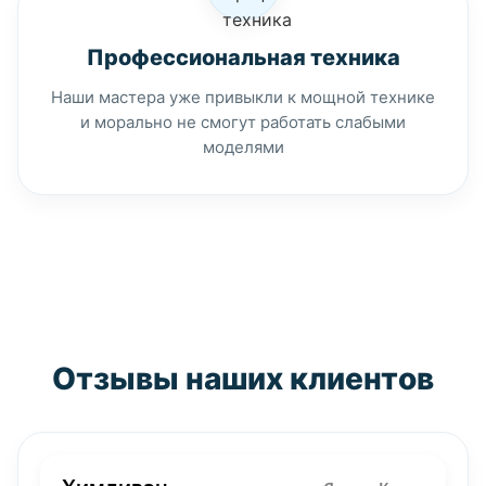
Профессиональная техника
Наши мастера уже привыкли к мощной технике
и морально не смогут работать слабыми
моделями
Отзывы наших клиентов