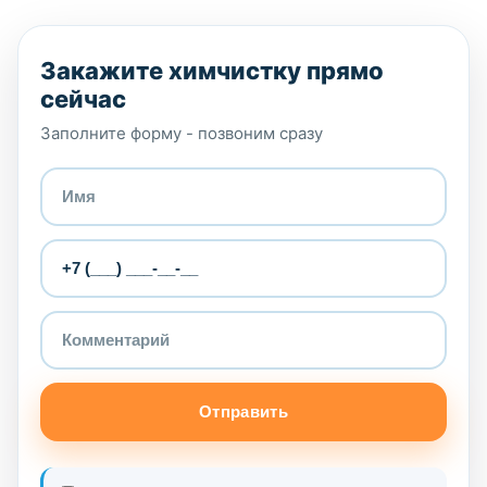
Закажите химчистку прямо
сейчас
Заполните форму - позвоним сразу
Отправить