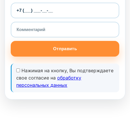
Отправить
Нажимая на кнопку, Вы подтверждаете
свое согласие на
обработку
персональных данных