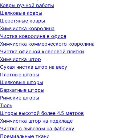
Ковры ручной работы
Шелковые ковры
Шерстяные ковры
Химчистка ковролина
Чистка ковролина в офисе
Химчистка коммерческого ковролина
Чистка офисной ковровой плитки
Химчистка штор
Сухая чистка штор на весу
Плотные шторы
Шелковые шторы
Бархатные шторы
Римские шторы
Тюль
Шторы высотой более 4,5 метров
Химчистка штор на подкладе
Чистка с вывозом на фабрику
Премиальные ткани