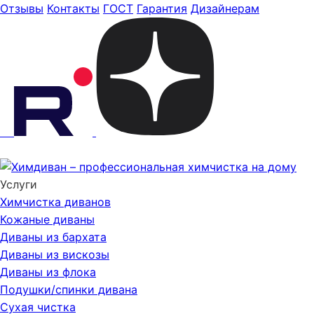
Отзывы
Контакты
ГОСТ
Гарантия
Дизайнерам
Услуги
Химчистка диванов
Кожаные диваны
Диваны из бархата
Диваны из вискозы
Диваны из флока
Подушки/спинки дивана
Сухая чистка