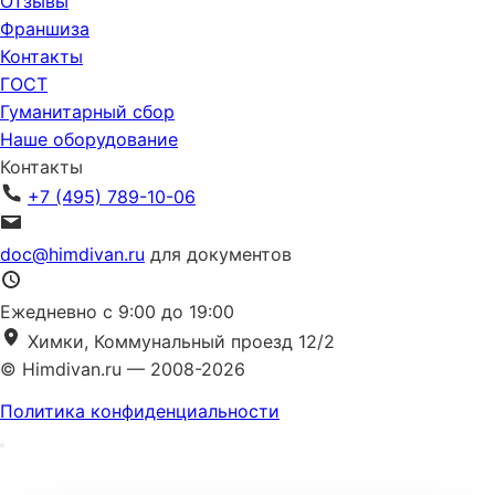
Отзывы
Франшиза
Контакты
ГОСТ
Гуманитарный сбор
Наше оборудование
Контакты
+7 (495) 789-10-06
doc@himdivan.ru
для документов
Ежедневно с 9:00 до 19:00
Химки, Коммунальный проезд 12/2
© Himdivan.ru — 2008-2026
Политика конфиденциальности