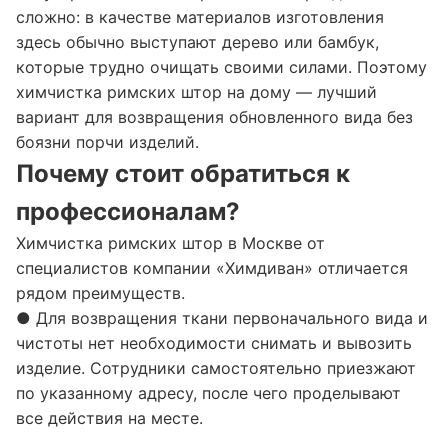
сложно: в качестве материалов изготовления
здесь обычно выступают дерево или бамбук,
которые трудно очищать своими силами. Поэтому
химчистка римских штор на дому — лучший
вариант для возвращения обновленного вида без
боязни порчи изделий.
Почему стоит обратиться к
профессионалам?
Химчистка римских штор в Москве от
специалистов компании «Химдиван» отличается
рядом преимуществ.
● Для возвращения ткани первоначального вида и
чистоты нет необходимости снимать и вывозить
изделие. Сотрудники самостоятельно приезжают
по указанному адресу, после чего проделывают
все действия на месте.