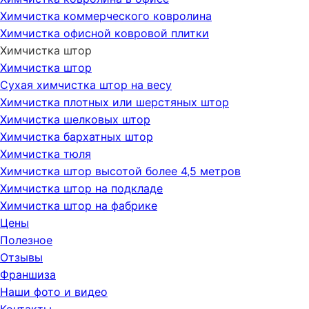
Химчистка коммерческого ковролина
Химчистка офисной ковровой плитки
Химчистка штор
Химчистка штор
Сухая химчистка штор на весу
Химчистка плотных или шерстяных штор
Химчистка шелковых штор
Химчистка бархатных штор
Химчистка тюля
Химчистка штор высотой более 4,5 метров
Химчистка штор на подкладе
Химчистка штор на фабрике
Цены
Полезное
Отзывы
Франшиза
Наши фото и видео