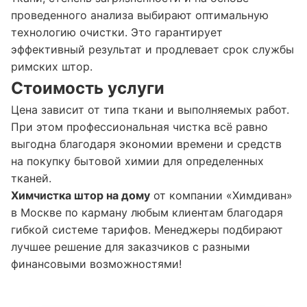
проведенного анализа выбирают оптимальную
технологию очистки. Это гарантирует
эффективный результат и продлевает срок службы
римских штор.
Стоимость услуги
Цена зависит от типа ткани и выполняемых работ.
При этом профессиональная чистка всё равно
выгодна благодаря экономии времени и средств
на покупку бытовой химии для определенных
тканей.
Химчистка штор на дому
от компании «Химдиван»
в Москве по карману любым клиентам благодаря
гибкой системе тарифов. Менеджеры подбирают
лучшее решение для заказчиков с разными
финансовыми возможностями!