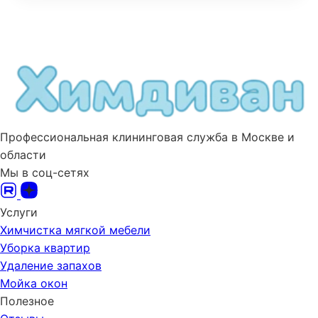
Профессиональная клининговая служба в Москве и
области
Мы в соц-сетях
Услуги
Химчистка мягкой мебели
Уборка квартир
Удаление запахов
Мойка окон
Полезное