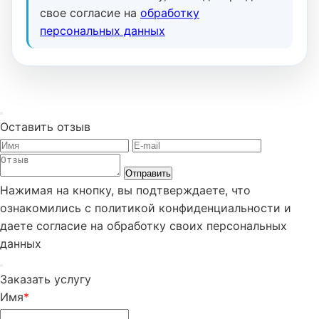
свое согласие на
обработку
персональных данных
Оставить отзыв
Отправить
Нажимая на кнопку, вы подтверждаете, что
ознакомились с политикой конфиденциальности и
даете согласие на обработку своих персональных
данных
Заказать услугу
Имя
*