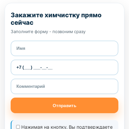
Закажите химчистку прямо
сейчас
Заполните форму - позвоним сразу
Отправить
Нажимая на кнопку, Вы подтверждаете