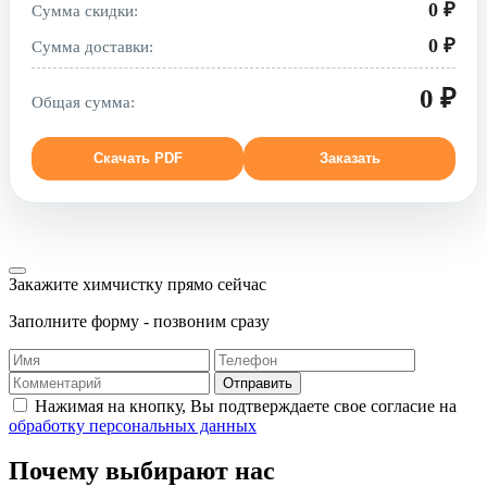
0 ₽
Сумма скидки:
0 ₽
Сумма доставки:
0 ₽
Общая сумма:
Скачать PDF
Заказать
Закажите химчистку прямо сейчас
Заполните форму - позвоним сразу
Отправить
Нажимая на кнопку, Вы подтверждаете свое согласие на
обработку персональных данных
Почему выбирают нас