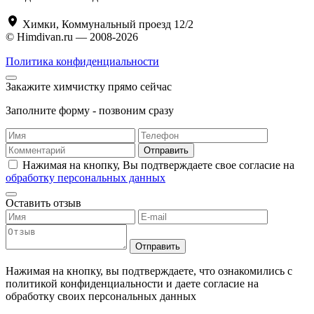
Химки, Коммунальный проезд 12/2
© Himdivan.ru — 2008-2026
Политика конфиденциальности
Закажите химчистку прямо сейчас
Заполните форму - позвоним сразу
Отправить
Нажимая на кнопку, Вы подтверждаете свое согласие на
обработку персональных данных
Оставить отзыв
Отправить
Нажимая на кнопку, вы подтверждаете, что ознакомились с
политикой конфиденциальности и даете согласие на
обработку своих персональных данных