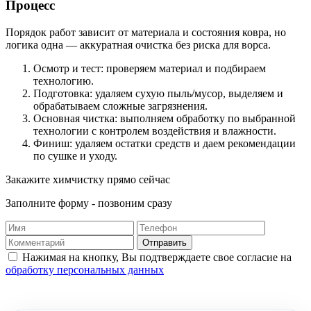
Процесс
Порядок работ зависит от материала и состояния ковра, но
логика одна — аккуратная очистка без риска для ворса.
Осмотр и тест: проверяем материал и подбираем
технологию.
Подготовка: удаляем сухую пыль/мусор, выделяем и
обрабатываем сложные загрязнения.
Основная чистка: выполняем обработку по выбранной
технологии с контролем воздействия и влажности.
Финиш: удаляем остатки средств и даем рекомендации
по сушке и уходу.
Закажите химчистку прямо сейчас
Заполните форму - позвоним сразу
Отправить
Нажимая на кнопку, Вы подтверждаете свое согласие на
обработку персональных данных