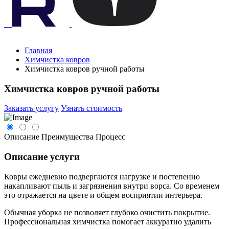
Главная
Химчистка ковров
Химчистка ковров ручной работы
Химчистка ковров ручной работы
Заказать услугу
Узнать стоимость
Описание
Преимущества
Процесс
Описание услуги
Ковры ежедневно подвергаются нагрузке и постепенно
накапливают пыль и загрязнения внутри ворса. Со временем
это отражается на цвете и общем восприятии интерьера.
Обычная уборка не позволяет глубоко очистить покрытие.
Профессиональная химчистка помогает аккуратно удалить