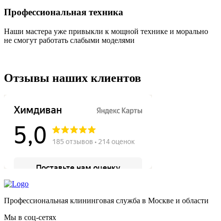
Профессиональная техника
Наши мастера уже привыкли к мощной технике и морально
не смогут работать слабыми моделями
Отзывы наших клиентов
Профессиональная клининговая служба в Москве и области
Мы в соц-сетях