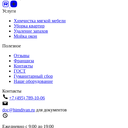
Услуги
Химчистка мягкой мебели
Уборка квартир
Удаление запахов
Мойка окон
Полезное
Отзывы
Франшиза
Контакты
ГОСТ
Гуманитарный сбор
Наше оборудование
Контакты
+7 (495) 789-10-06
doc@himdivan.ru
для документов
Ежедневно с 9:00 до 19:00