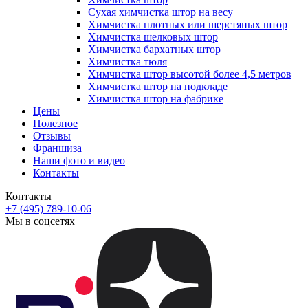
Сухая химчистка штор на весу
Химчистка плотных или шерстяных штор
Химчистка шелковых штор
Химчистка бархатных штор
Химчистка тюля
Химчистка штор высотой более 4,5 метров
Химчистка штор на подкладе
Химчистка штор на фабрике
Цены
Полезное
Отзывы
Франшиза
Наши фото и видео
Контакты
Контакты
+7 (495) 789-10-06
Мы в соцсетях