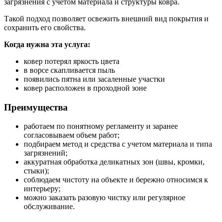
загрязнения с учетом материала и структуры ковра.
Такой подход позволяет освежить внешний вид покрытия и
сохранить его свойства.
Когда нужна эта услуга:
ковер потерял яркость цвета
в ворсе скапливается пыль
появились пятна или засаленные участки
ковер расположен в проходной зоне
Преимущества
работаем по понятному регламенту и заранее
согласовываем объем работ;
подбираем метод и средства с учетом материала и типа
загрязнений;
аккуратная обработка деликатных зон (швы, кромки,
стыки);
соблюдаем чистоту на объекте и бережно относимся к
интерьеру;
можно заказать разовую чистку или регулярное
обслуживание.