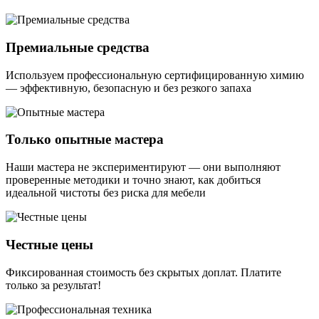
Премиальные средства
Используем профессиональную сертифицированную химию
— эффективную, безопасную и без резкого запаха
Только опытные мастера
Наши мастера не экспериментируют — они выполняют
проверенные методики и точно знают, как добиться
идеальной чистоты без риска для мебели
Честные цены
Фиксированная стоимость без скрытых доплат. Платите
только за результат!