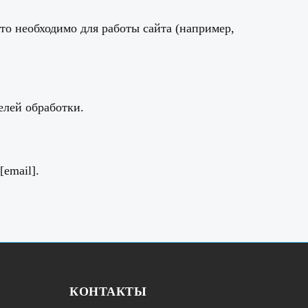
это необходимо для работы сайта (например,
лей обработки.
[email].
КОНТАКТЫ