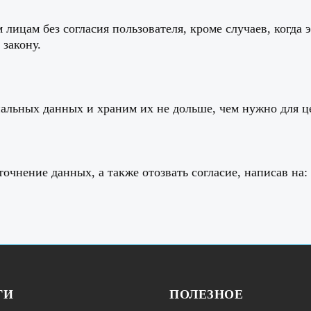
ицам без согласия пользователя, кроме случаев, когда 
 закону.
льных данных и храним их не дольше, чем нужно для це
очнение данных, а также отозвать согласие, написав на: 
ГИ
ПОЛЕЗНОЕ