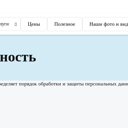
Цены
Полезное
Наши фото и вид
луги
ность
деляет порядок обработки и защиты персональных данны