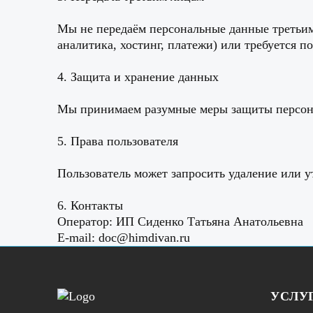
Мы не передаём персональные данные третьим л
аналитика, хостинг, платежи) или требуется по
4. Защита и хранение данных
Мы принимаем разумные меры защиты персона
5. Права пользователя
Пользователь может запросить удаление или ут
6. Контакты
Оператор: ИП Сиденко Татьяна Анатольевна
E-mail:
doc@himdivan.ru
УСЛУ