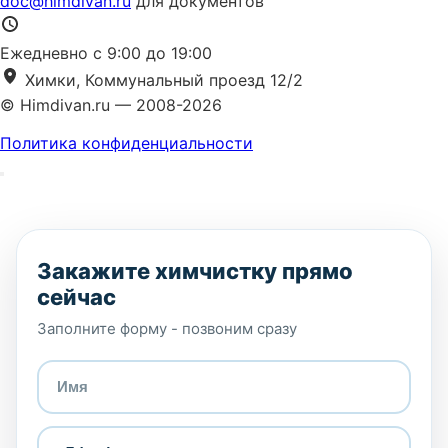
doc@himdivan.ru
для документов
Ежедневно с 9:00 до 19:00
Химки, Коммунальный проезд 12/2
© Himdivan.ru — 2008-2026
Политика конфиденциальности
Закажите химчистку прямо
сейчас
Заполните форму - позвоним сразу