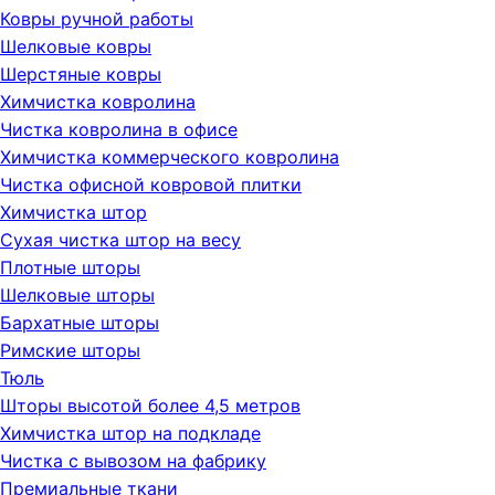
Ковры ручной работы
Шелковые ковры
Шерстяные ковры
Химчистка ковролина
Чистка ковролина в офисе
Химчистка коммерческого ковролина
Чистка офисной ковровой плитки
Химчистка штор
Сухая чистка штор на весу
Плотные шторы
Шелковые шторы
Бархатные шторы
Римские шторы
Тюль
Шторы высотой более 4,5 метров
Химчистка штор на подкладе
Чистка с вывозом на фабрику
Премиальные ткани