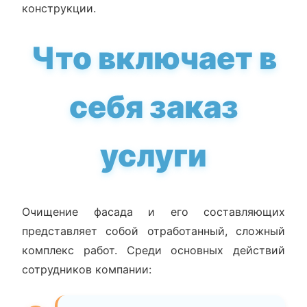
конструкции.
Что включает в
себя заказ
услуги
Очищение фасада и его составляющих
представляет собой отработанный, сложный
комплекс работ. Среди основных действий
сотрудников компании: