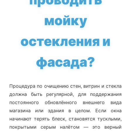
мойку
остекления и
фасада?
Процедура по очищению стен, витрин и стекла
должна быть регулярной, для поддержания
постоянного обновлённого внешнего вида
магазина или здания в целом. Если окна
начинают терять блеск, становятся тусклыми,
покрытыми серым налётом — это верный