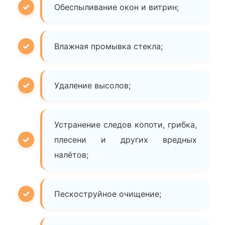
Обеспыливание окон и витрин;
Влажная промывка стекла;
Удаление высолов;
Устранение следов копоти, грибка,
плесени и других вредных
налётов;
Пескоструйное очищение;