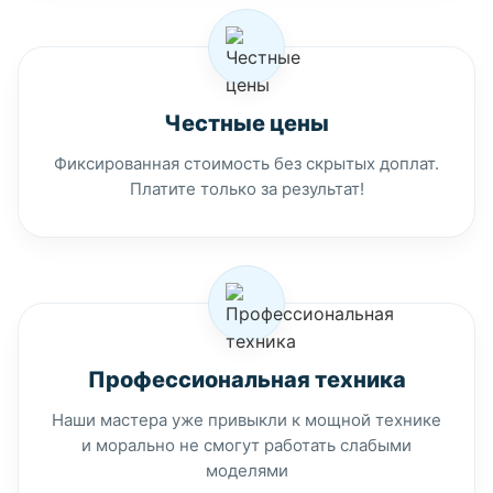
Честные цены
Фиксированная стоимость без скрытых доплат.
Платите только за результат!
Профессиональная техника
Наши мастера уже привыкли к мощной технике
и морально не смогут работать слабыми
моделями