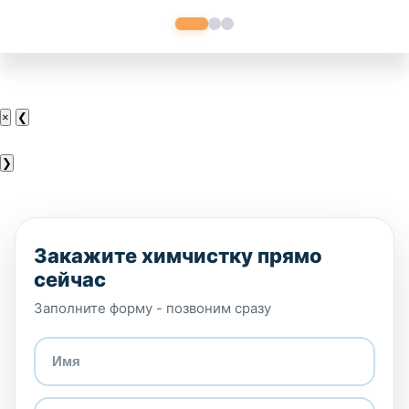
×
❮
❯
Закажите химчистку прямо
сейчас
Заполните форму - позвоним сразу