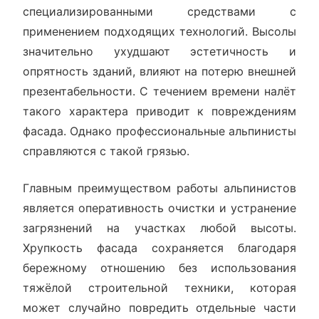
специализированными средствами с
применением подходящих технологий. Высолы
значительно ухудшают эстетичность и
опрятность зданий, влияют на потерю внешней
презентабельности. С течением времени налёт
такого характера приводит к повреждениям
фасада. Однако профессиональные альпинисты
справляются с такой грязью.
Главным преимуществом работы альпинистов
является оперативность очистки и устранение
загрязнений на участках любой высоты.
Хрупкость фасада сохраняется благодаря
бережному отношению без использования
тяжёлой строительной техники, которая
может случайно повредить отдельные части