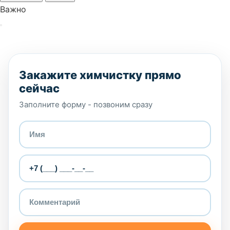
Важно
Закажите химчистку прямо
сейчас
Заполните форму - позвоним сразу