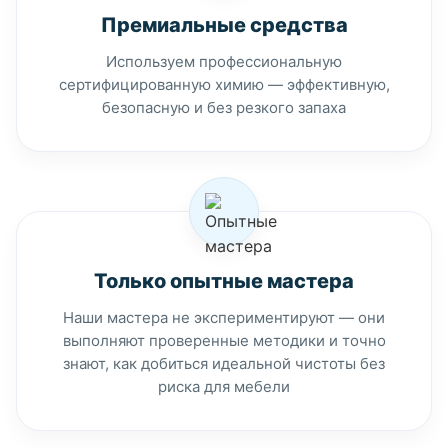
Премиальные средства
Используем профессиональную
сертифицированную химию — эффективную,
безопасную и без резкого запаха
Только опытные мастера
Наши мастера не экспериментируют — они
выполняют проверенные методики и точно
знают, как добиться идеальной чистоты без
риска для мебели