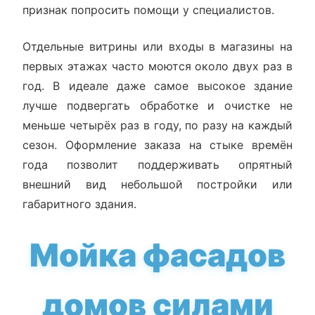
признак попросить помощи у специалистов.
Отдельные витрины или входы в магазины на
первых этажах часто моются около двух раз в
год. В идеале даже самое высокое здание
лучше подвергать обработке и очистке не
меньше четырёх раз в году, по разу на каждый
сезон. Оформление заказа на стыке времён
года позволит поддерживать опрятный
внешний вид небольшой постройки или
габаритного здания.
Мойка фасадов
домов силами