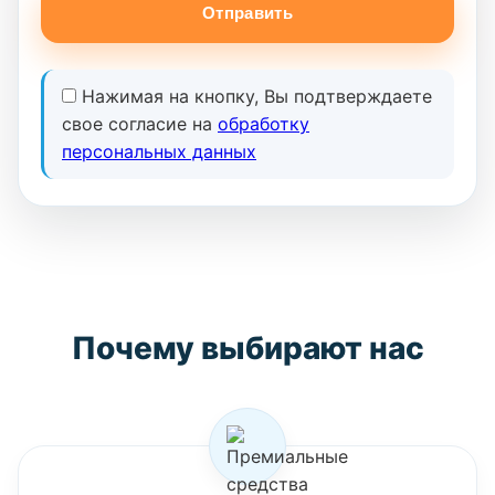
Отправить
Нажимая на кнопку, Вы подтверждаете
свое согласие на
обработку
персональных данных
Почему выбирают нас