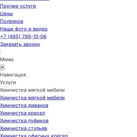
Прочие услуги
Цены
Полезное
Наши фото и видео
+7 (495) 789-10-06
Заказать звонок
Меню
✕
Навигация
Услуги
Химчистка мягкой мебели
Химчистка мягкой мебели
Химчистка диванов
Химчистка кресел
Химчистка пуфиков
Химчистка стульев
Химчистка офисных кресел