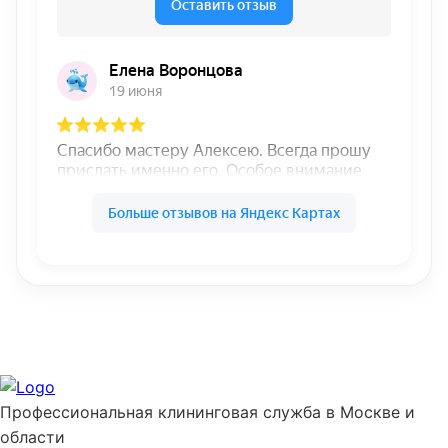
Профессиональная клининговая служба в Москве и
области