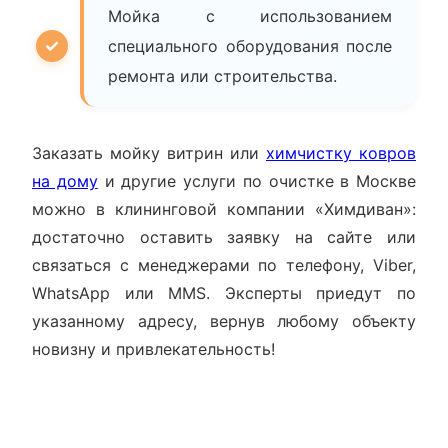
Мойка с использованием
специального оборудования после
ремонта или строительства.
Заказать мойку витрин или
химчистку ковров
на дому
и другие услуги по очистке в Москве
можно в клининговой компании «Химдиван»:
достаточно оставить заявку на сайте или
связаться с менеджерами по телефону, Viber,
WhatsApp или MMS. Эксперты приедут по
указанному адресу, вернув любому объекту
новизну и привлекательность!