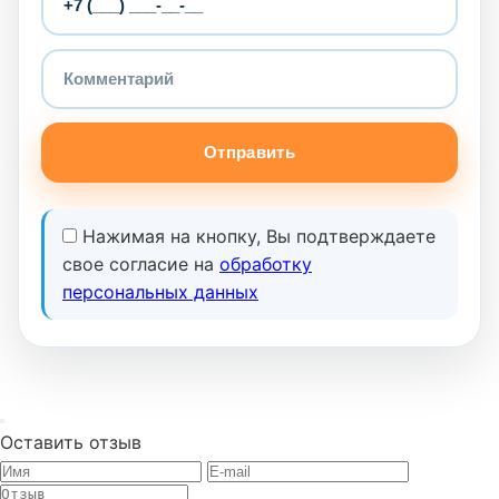
Отправить
Нажимая на кнопку, Вы подтверждаете
свое согласие на
обработку
персональных данных
Оставить отзыв