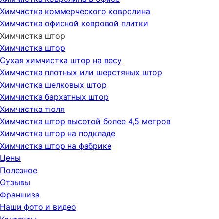
Химчистка коммерческого ковролина
Химчистка офисной ковровой плитки
Химчистка штор
Химчистка штор
Сухая химчистка штор на весу
Химчистка плотных или шерстяных штор
Химчистка шелковых штор
Химчистка бархатных штор
Химчистка тюля
Химчистка штор высотой более 4,5 метров
Химчистка штор на подкладе
Химчистка штор на фабрике
Цены
Полезное
Отзывы
Франшиза
Наши фото и видео