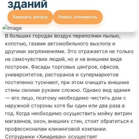
зданий
Заказать услугу
Узнать стоимость
В больших городах воздух переполнен пылью,
копотью, газами автомобильного выхлопа и
другими загрязнениями. Это отражается не только
на самочувствии людей, но и на внешнем виде
построек. Фасады торговых центров, офисов,
университетов, ресторанов и супермаркетов
постепенно тускнеют, при этом очищать внешние
стены своими руками сложно. Однако вид здания
— его лицо, поэтому необходимо чистить дом с
наружной стороны хотя бы один или два раза в
год. Когда необходимо осуществить мойку витрин
магазинов, окон, внешних стен, стоит обратиться к
профессионалам клининговой компании.
Сотрудники «Химдиван» осуществят