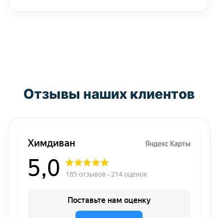
Отзывы наших клиентов