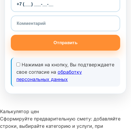
Отправить
Нажимая на кнопку, Вы подтверждаете
свое согласие на
обработку
персональных данных
Калькулятор цен
Сформируйте предварительную смету: добавляйте
строки, выбирайте категорию и услуги, при