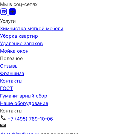
Мы в соц-сетях
Услуги
Химчистка мягкой мебели
Уборка квартир
Удаление запахов
Мойка окон
Полезное
Отзывы
Франшиза
Контакты
ГОСТ
Гуманитарный сбор
Наше оборудование
Контакты
+7 (495) 789-10-06