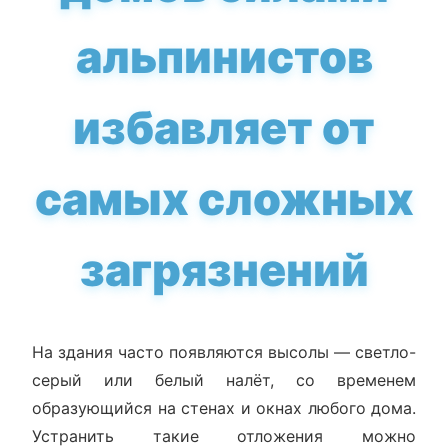
альпинистов
избавляет от
самых сложных
загрязнений
На здания часто появляются высолы — светло-
серый или белый налёт, со временем
образующийся на стенах и окнах любого дома.
Устранить такие отложения можно