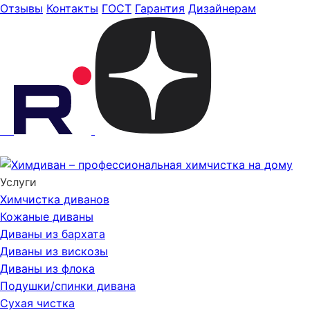
Отзывы
Контакты
ГОСТ
Гарантия
Дизайнерам
Услуги
Химчистка диванов
Кожаные диваны
Диваны из бархата
Диваны из вискозы
Диваны из флока
Подушки/спинки дивана
Сухая чистка