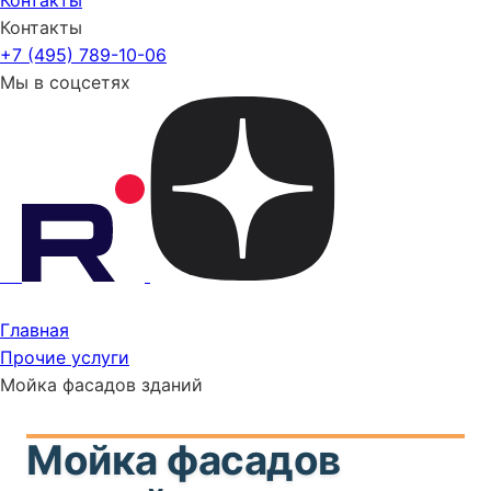
Контакты
Контакты
+7 (495) 789-10-06
Мы в соцсетях
Главная
Прочие услуги
Мойка фасадов зданий
Мойка фасадов