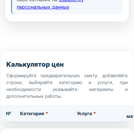
персональных данных
Калькулятор цен
Сформируйте предварительную смету: добавляйте
строки, выбирайте категорию и услуги, при
необходимости указывайте материалы и
дополнительные работы.
№
Категория
*
Услуга
*
ма