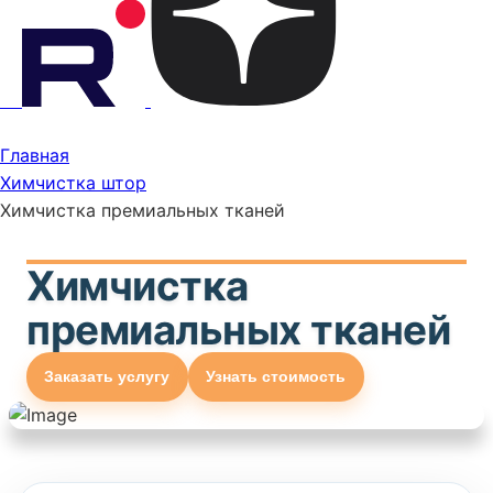
Главная
Химчистка штор
Химчистка премиальных тканей
Химчистка
премиальных тканей
Заказать услугу
Узнать стоимость