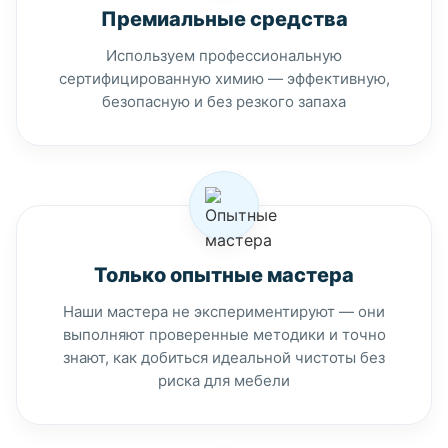
Премиальные средства
Используем профессиональную
сертифицированную химию — эффективную,
безопасную и без резкого запаха
Только опытные мастера
Наши мастера не экспериментируют — они
выполняют проверенные методики и точно
знают, как добиться идеальной чистоты без
риска для мебели