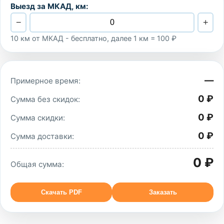
Выезд за МКАД, км:
−
+
10 км от МКАД - бесплатно, далее 1 км = 100 ₽
—
Примерное время:
0 ₽
Сумма без скидок:
0 ₽
Сумма скидки:
0 ₽
Сумма доставки:
0 ₽
Общая сумма:
Скачать PDF
Заказать