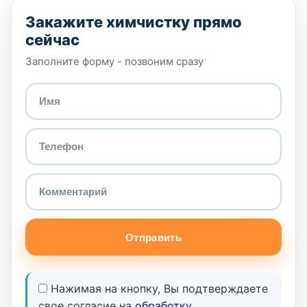
Закажите химчистку прямо
сейчас
Заполните форму - позвоним сразу
Отправить
Нажимая на кнопку, Вы подтверждаете
свое согласие на
обработку