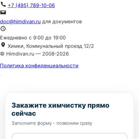
+7 (495) 789-10-06
doc@himdivan.ru
для документов
Ежедневно с 9:00 до 19:00
Химки, Коммунальный проезд 12/2
© Himdivan.ru — 2008-2026
Политика конфиденциальности
Закажите химчистку прямо
сейчас
Заполните форму - позвоним сразу