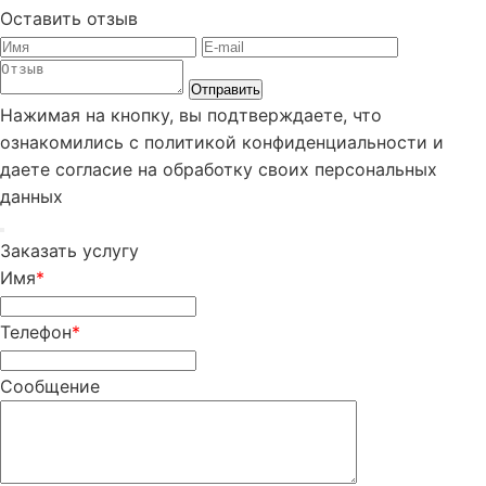
Оставить отзыв
Отправить
Нажимая на кнопку, вы подтверждаете, что
ознакомились с политикой конфиденциальности и
даете согласие на обработку своих персональных
данных
Заказать услугу
Имя
*
Телефон
*
Сообщение