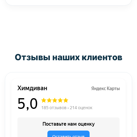
Отзывы наших клиентов