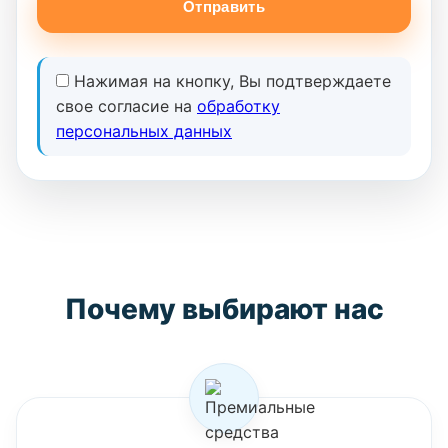
Отправить
Нажимая на кнопку, Вы подтверждаете
свое согласие на
обработку
персональных данных
Почему выбирают нас