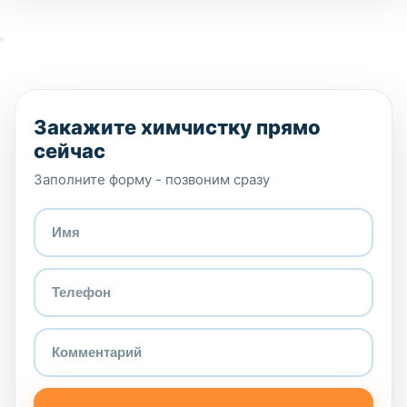
Закажите химчистку прямо
сейчас
Заполните форму - позвоним сразу