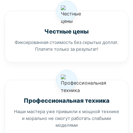
Честные цены
Фиксированная стоимость без скрытых доплат.
Платите только за результат!
Профессиональная техника
Наши мастера уже привыкли к мощной технике
и морально не смогут работать слабыми
моделями