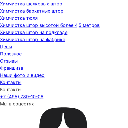
Химчистка шелковых штор
Химчистка бархатных штор
Химчистка тюля
Химчистка штор высотой более 4,5 метров
Химчистка штор на подкладе
Химчистка штор на фабрике
Цены
Полезное
Отзывы
Франшиза
Наши фото и видео
Контакты
Контакты
+7 (495) 789-10-06
Мы в соцсетях