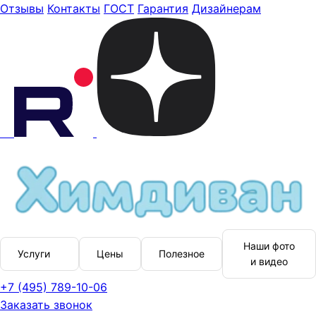
Отзывы
Контакты
ГОСТ
Гарантия
Дизайнерам
Наши фото
Услуги
Цены
Полезное
и видео
+7 (495) 789-10-06
Заказать звонок