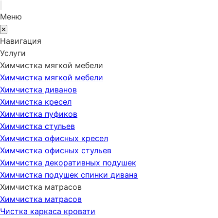
Меню
✕
Навигация
Услуги
Химчистка мягкой мебели
Химчистка мягкой мебели
Химчистка диванов
Химчистка кресел
Химчистка пуфиков
Химчистка стульев
Химчистка офисных кресел
Химчистка офисных стульев
Химчистка декоративных подушек
Химчистка подушек спинки дивана
Химчистка матрасов
Химчистка матрасов
Чистка каркаса кровати