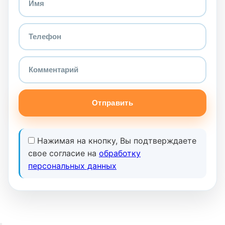
Отправить
Нажимая на кнопку, Вы подтверждаете
свое согласие на
обработку
персональных данных