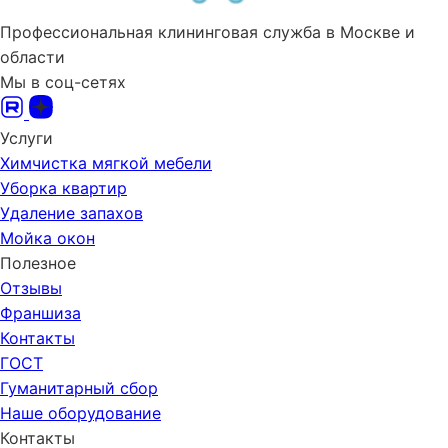
Профессиональная клининговая служба в Москве и
области
Мы в соц-сетях
Услуги
Химчистка мягкой мебели
Уборка квартир
Удаление запахов
Мойка окон
Полезное
Отзывы
Франшиза
Контакты
ГОСТ
Гуманитарный сбор
Наше оборудование
Контакты