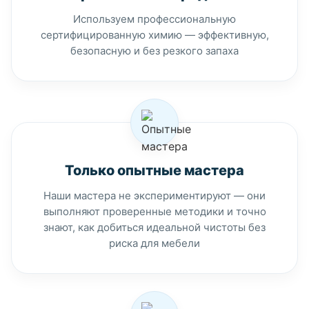
Используем профессиональную
сертифицированную химию — эффективную,
безопасную и без резкого запаха
Только опытные мастера
Наши мастера не экспериментируют — они
выполняют проверенные методики и точно
знают, как добиться идеальной чистоты без
риска для мебели