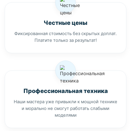
Честные цены
Фиксированная стоимость без скрытых доплат.
Платите только за результат!
Профессиональная техника
Наши мастера уже привыкли к мощной технике
и морально не смогут работать слабыми
моделями