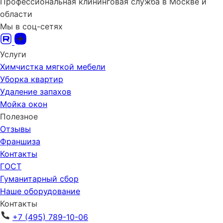
Профессиональная клининговая служба в Москве и
области
Мы в соц-сетях
Услуги
Химчистка мягкой мебели
Уборка квартир
Удаление запахов
Мойка окон
Полезное
Отзывы
Франшиза
Контакты
ГОСТ
Гуманитарный сбор
Наше оборудование
Контакты
+7 (495) 789-10-06