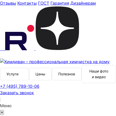
Отзывы
Контакты
ГОСТ
Гарантия
Дизайнерам
Наши фото
Услуги
Цены
Полезное
и видео
+7 (495) 789-10-06
Заказать звонок
Меню
✕