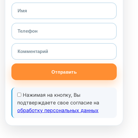
Отправить
Нажимая на кнопку, Вы
подтверждаете свое согласие на
обработку персональных данных