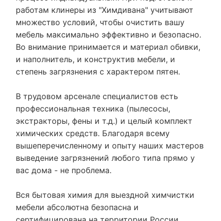
работам клинеры из "Химдивана" учитывают
множество условий, чтобы очистить вашу
мебель максимально эффективно и безопасно.
Во внимание принимается и материал обивки,
и наполнитель, и конструктив мебели, и
степень загрязнения с характером пятен.
В трудовом арсенале специалистов есть
профессиональная техника (пылесосы,
экстракторы, фены и т.д.) и целый комплект
химических средств. Благодаря всему
вышеперечисленному и опыту наших мастеров
выведение загрязнений любого типа прямо у
вас дома - не проблема.
Вся бытовая химия для выездной химчистки
мебели абсолютна безопасна и
сертифицирована на территории России.