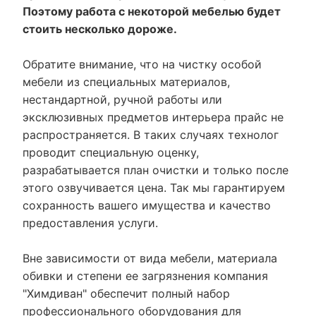
Поэтому работа с некоторой мебелью будет
стоить несколько дороже.
Обратите внимание, что на чистку особой
мебели из специальных материалов,
нестандартной, ручной работы или
эксклюзивных предметов интерьера прайс не
распространяется. В таких случаях технолог
проводит специальную оценку,
разрабатывается план очистки и только после
этого озвучивается цена. Так мы гарантируем
сохранность вашего имущества и качество
предоставления услуги.
Вне зависимости от вида мебели, материала
обивки и степени ее загрязнения компания
"Химдиван" обеспечит полный набор
профессионального оборудования для