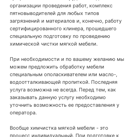
организации проведения работ, комплекс
пятновыводителей для любых типов
загрязнений и материалов и, конечно, работу
сертифицированного клинера, прошедшего
специальную подготовку по проведению
химической чистки мягкой мебели.
При необходимости и по вашему желанию мы
можем предложить обработку мебели
специальным ополаскивателем или масло-,
водоотталкивающей пропиткой. Последняя
услуга возможна не всегда. Перед тем, как
заказывать данную услугу необходимо
уточнить возможность ее предоставления у
оператора.
Вообще химчистка мягкой мебели - это
процесс индивидуальный. При подготовке к