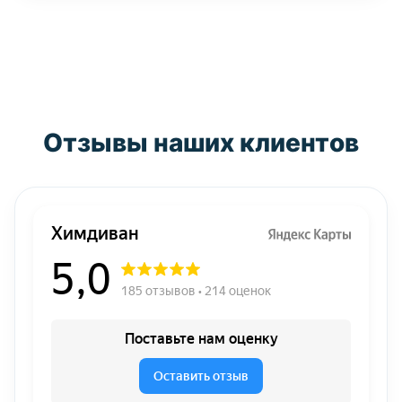
Отзывы наших клиентов