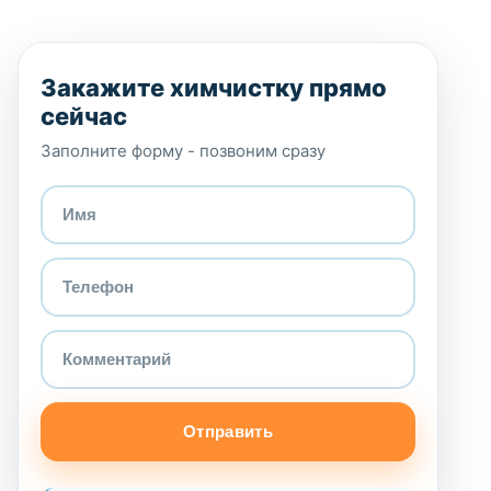
Закажите химчистку прямо
сейчас
Заполните форму - позвоним сразу
Отправить