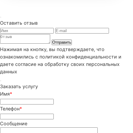
Оставить отзыв
Отправить
Нажимая на кнопку, вы подтверждаете, что
ознакомились с политикой конфиденциальности и
даете согласие на обработку своих персональных
данных
Заказать услугу
Имя
*
Телефон
*
Сообщение