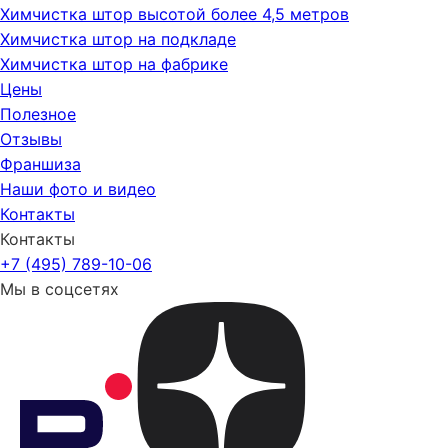
Химчистка штор высотой более 4,5 метров
Химчистка штор на подкладе
Химчистка штор на фабрике
Цены
Полезное
Отзывы
Франшиза
Наши фото и видео
Контакты
Контакты
+7 (495) 789-10-06
Мы в соцсетях