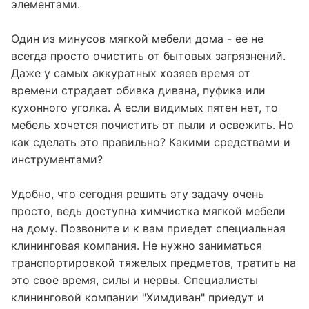
элементами.
Один из минусов мягкой мебели дома - ее не
всегда просто очистить от бытовых загрязнений.
Даже у самых аккуратных хозяев время от
времени страдает обивка дивана, пуфика или
кухонного уголка. А если видимых пятен нет, то
мебель хочется почистить от пыли и освежить. Но
как сделать это правильно? Какими средствами и
инструментами?
Удобно, что сегодня решить эту задачу очень
просто, ведь доступна химчистка мягкой мебели
на дому. Позвоните и к вам приедет специальная
клининговая компания. Не нужно заниматься
транспортировкой тяжелых предметов, тратить на
это свое время, силы и нервы. Специалисты
клининговой компании "Химдиван" приедут и