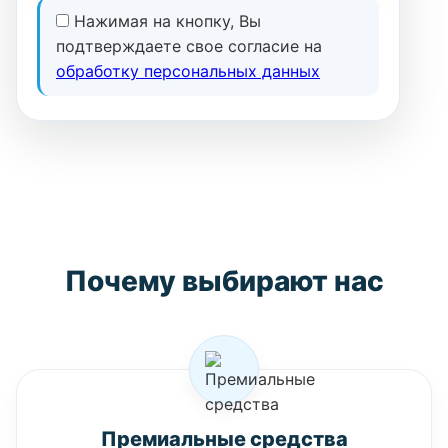
Нажимая на кнопку, Вы
подтверждаете свое согласие на
обработку персональных данных
Почему выбирают нас
Премиальные средства