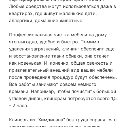
Любые средства могут использоваться даже в
квартирах, где живут маленькие дети,
аллергики, домашние животные.
Профессиональная чистка мебели на дому -
это выгодно, удобно и быстро. Помимо
удаления загрязнений, клининг обеспечит еще
и восстановление ткани обивки, она станет
как новенькая. И, конечно, общая свежесть и
привлекательный внешний вид вашей мебели
после проведения процедур будут обеспечены.
Все работы занимают совсем немного
времени. Например, чтобы почистить большой
угловой диван, клинерам потребуется всего 1,5
- 2 часа.
Клинеры из "Химдивана" без труда справятся с
такими пятнами, которые очень сложно