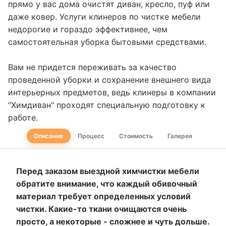
прямо у вас дома очистят диван, кресло, пуф или
даже ковер. Услуги клинеров по чистке мебели
недорогие и гораздо эффективнее, чем
самостоятельная уборка бытовыми средствами.
Вам не придется переживать за качество
проведенной уборки и сохранение внешнего вида
интерьерных предметов, ведь клинеры в компании
"Химдиван" проходят специальную подготовку к
работе.
Описание
Процесс
Стоимость
Галерея
Перед заказом выездной химчистки мебели
обратите внимание, что каждый обивочный
материал требует определенных условий
чистки. Какие-то ткани очищаются очень
просто, а некоторые - сложнее и чуть дольше.