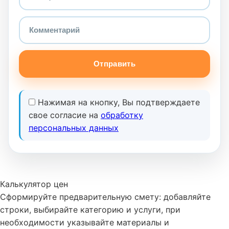
Отправить
Нажимая на кнопку, Вы подтверждаете
свое согласие на
обработку
персональных данных
Калькулятор цен
Сформируйте предварительную смету: добавляйте
строки, выбирайте категорию и услуги, при
необходимости указывайте материалы и