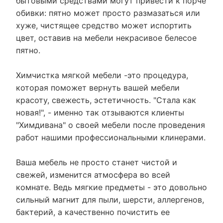
бытовыми средствами могут привести к порче
обивки: пятно может просто размазаться или
хуже, чистящее средство может испортить
цвет, оставив на мебели некрасивое белесое
пятно.
Химчистка мягкой мебели -это процедура,
которая поможет вернуть вашей мебели
красоту, свежесть, эстетичность. "Стала как
новая!", - именно так отзываются клиенты
"Химдивана" о своей мебели после проведения
работ нашими профессиональными клинерами.
Ваша мебель не просто станет чистой и
свежей, изменится атмосфера во всей
комнате. Ведь мягкие предметы - это довольно
сильный магнит для пыли, шерсти, аллергенов,
бактерий, а качественно почистить ее