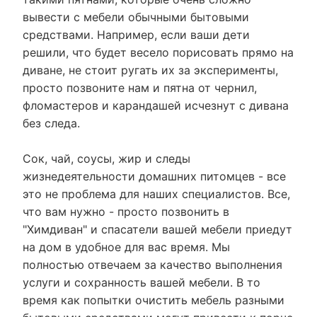
вывести с мебели обычными бытовыми
средствами. Например, если ваши дети
решили, что будет весело порисовать прямо на
диване, не стоит ругать их за эксперименты,
просто позвоните нам и пятна от чернил,
фломастеров и карандашей исчезнут с дивана
без следа.
Сок, чай, соусы, жир и следы
жизнедеятельности домашних питомцев - все
это не проблема для наших специалистов. Все,
что вам нужно - просто позвонить в
"Химдиван" и спасатели вашей мебели приедут
на дом в удобное для вас время. Мы
полностью отвечаем за качество выполнения
услуги и сохранность вашей мебели. В то
время как попытки очистить мебель разными