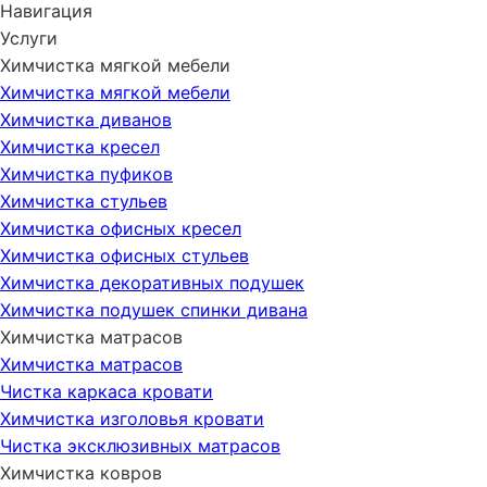
Навигация
Услуги
Химчистка мягкой мебели
Химчистка мягкой мебели
Химчистка диванов
Химчистка кресел
Химчистка пуфиков
Химчистка стульев
Химчистка офисных кресел
Химчистка офисных стульев
Химчистка декоративных подушек
Химчистка подушек спинки дивана
Химчистка матрасов
Химчистка матрасов
Чистка каркаса кровати
Химчистка изголовья кровати
Чистка эксклюзивных матрасов
Химчистка ковров