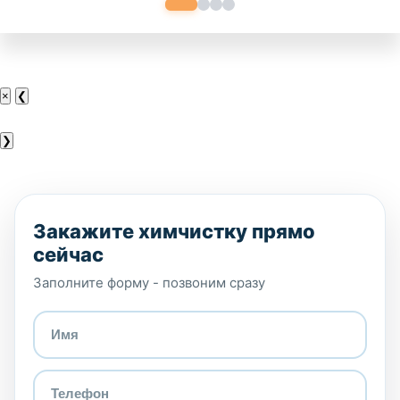
×
❮
❯
Закажите химчистку прямо
сейчас
Заполните форму - позвоним сразу