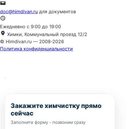
doc@himdivan.ru
для документов
Ежедневно с 9:00 до 19:00
Химки, Коммунальный проезд 12/2
© Himdivan.ru — 2008-2026
Политика конфиденциальности
Закажите химчистку прямо
сейчас
Заполните форму - позвоним сразу