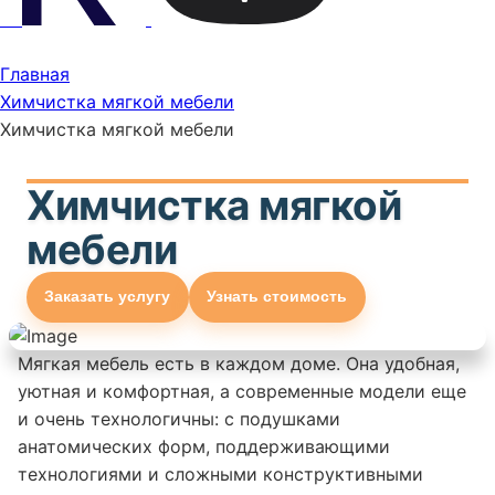
Главная
Химчистка мягкой мебели
Химчистка мягкой мебели
Химчистка мягкой
мебели
Заказать услугу
Узнать стоимость
Мягкая мебель есть в каждом доме. Она удобная,
уютная и комфортная, а современные модели еще
и очень технологичны: с подушками
анатомических форм, поддерживающими
технологиями и сложными конструктивными