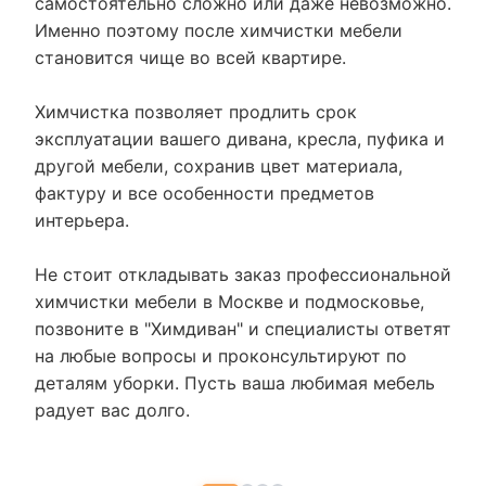
самостоятельно сложно или даже невозможно.
Именно поэтому после химчистки мебели
становится чище во всей квартире.
Химчистка позволяет продлить срок
эксплуатации вашего дивана, кресла, пуфика и
другой мебели, сохранив цвет материала,
фактуру и все особенности предметов
интерьера.
Не стоит откладывать заказ профессиональной
химчистки мебели в Москве и подмосковье,
позвоните в "Химдиван" и специалисты ответят
на любые вопросы и проконсультируют по
деталям уборки. Пусть ваша любимая мебель
радует вас долго.