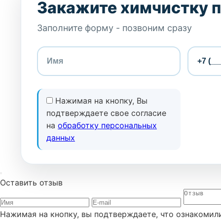
Закажите химчистку 
Заполните форму - позвоним сразу
Нажимая на кнопку, Вы
подтверждаете свое согласие
на
обработку персональных
данных
Оставить отзыв
Нажимая на кнопку, вы подтверждаете, что ознакомил