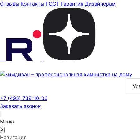
Отзывы
Контакты
ГОСТ
Гарантия
Дизайнерам
Ус
+7 (495) 789-10-06
Заказать звонок
Меню
✕
Навигация