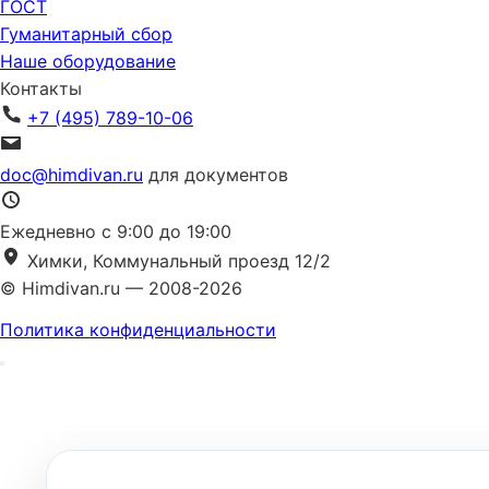
ГОСТ
Гуманитарный сбор
Наше оборудование
Контакты
+7 (495) 789-10-06
doc@himdivan.ru
для документов
Ежедневно с 9:00 до 19:00
Химки, Коммунальный проезд 12/2
© Himdivan.ru — 2008-2026
Политика конфиденциальности