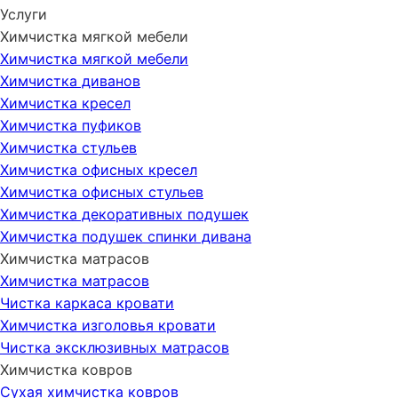
Услуги
Химчистка мягкой мебели
Химчистка мягкой мебели
Химчистка диванов
Химчистка кресел
Химчистка пуфиков
Химчистка стульев
Химчистка офисных кресел
Химчистка офисных стульев
Химчистка декоративных подушек
Химчистка подушек спинки дивана
Химчистка матрасов
Химчистка матрасов
Чистка каркаса кровати
Химчистка изголовья кровати
Чистка эксклюзивных матрасов
Химчистка ковров
Сухая химчистка ковров