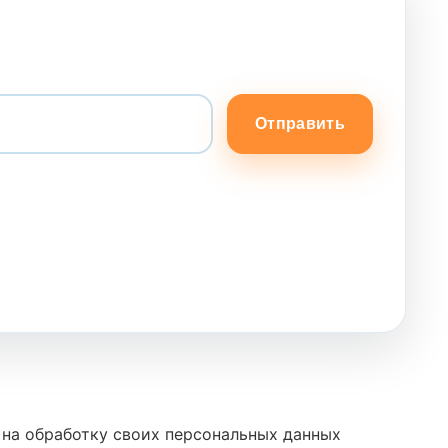
Отправить
 на обработку своих персональных данных