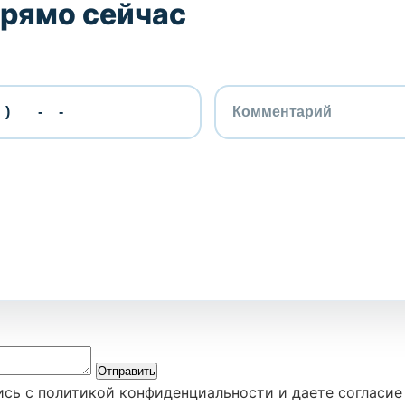
прямо сейчас
Отправить
ись с политикой конфиденциальности и даете согласие