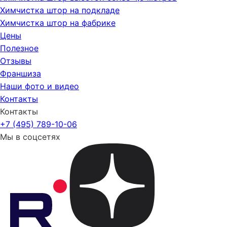
Химчистка штор на подкладе
Химчистка штор на фабрике
Цены
Полезное
Отзывы
Франшиза
Наши фото и видео
Контакты
Контакты
+7 (495) 789-10-06
Мы в соцсетях