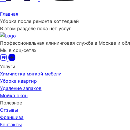
Главная
Уборка после ремонта коттеджей
В этом разделе пока нет услуг
Профессиональная клининговая служба в Москве и об
Мы в соц-сетях
Услуги
Химчистка мягкой мебели
Уборка квартир
Удаление запахов
Мойка окон
Полезное
Отзывы
Франшиза
Контакты