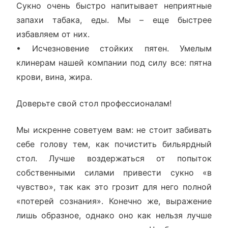
Сукно очень быстро напитывает неприятные
запахи табака, еды. Мы – еще быстрее
избавляем от них.
• Исчезновение стойких пятен. Умелым
клинерам нашей компании под силу все: пятна
крови, вина, жира.
Доверьте свой стол профессионалам!
Мы искренне советуем вам: не стоит забивать
себе голову тем, как почистить бильярдный
стол. Лучше воздержаться от попыток
собственными силами привести сукно «в
чувство», так как это грозит для него полной
«потерей сознания». Конечно же, выражение
лишь образное, однако оно как нельзя лучше