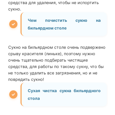
средства для удаления, чтобы не испортить
сукно.
Чем почистить сукно на
бильярдном столе
Сукно на бильярдном столе очень подвержено
срыву красителя (линьке), поэтому нужно
очень тщательно подбирать чистящие
средства, для работы по такому сукну, что бы
не только удалить все загрязнения, но и не
повредить сукно!
Сухая чистка сукна бильярдного
стола