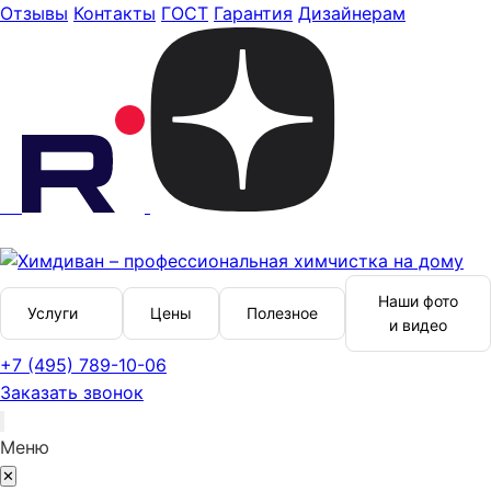
Отзывы
Контакты
ГОСТ
Гарантия
Дизайнерам
Наши фото
Услуги
Цены
Полезное
и видео
+7 (495) 789-10-06
Заказать звонок
Меню
✕