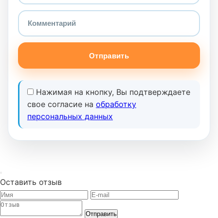
Отправить
Нажимая на кнопку, Вы подтверждаете
свое согласие на
обработку
персональных данных
Оставить отзыв
Отправить