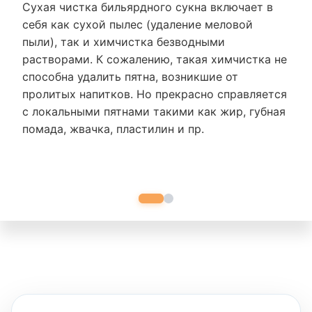
Сухая чистка бильярдного сукна включает в
себя как сухой пылес (удаление меловой
пыли), так и химчистка безводными
растворами. К сожалению, такая химчистка не
способна удалить пятна, возникшие от
пролитых напитков. Но прекрасно справляется
с локальными пятнами такими как жир, губная
помада, жвачка, пластилин и пр.