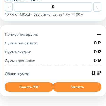
−
+
10 км от МКАД - бесплатно, далее 1 км = 100 ₽
—
Примерное время:
0 ₽
Сумма без скидок:
0 ₽
Сумма скидки:
0 ₽
Сумма доставки:
0 ₽
Общая сумма:
Скачать PDF
Заказать