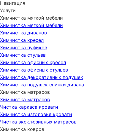
Навигация
Услуги
Химчистка мягкой мебели
Химчистка мягкой мебели
Химчистка диванов
Химчистка кресел
Химчистка пуфиков
Химчистка стульев
Химчистка офисных кресел
Химчистка офисных стульев
Химчистка декоративных подушек
Химчистка подушек спинки дивана
Химчистка матрасов
Химчистка матрасов
Чистка каркаса кровати
Химчистка изголовья кровати
Чистка эксклюзивных матрасов
Химчистка ковров