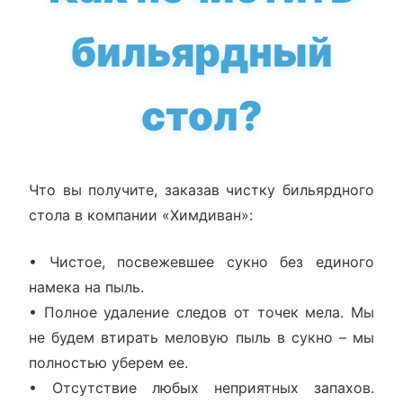
бильярдный
стол?
Что вы получите, заказав чистку бильярдного
стола в компании «Химдиван»:
• Чистое, посвежевшее сукно без единого
намека на пыль.
• Полное удаление следов от точек мела. Мы
не будем втирать меловую пыль в сукно – мы
полностью уберем ее.
• Отсутствие любых неприятных запахов.