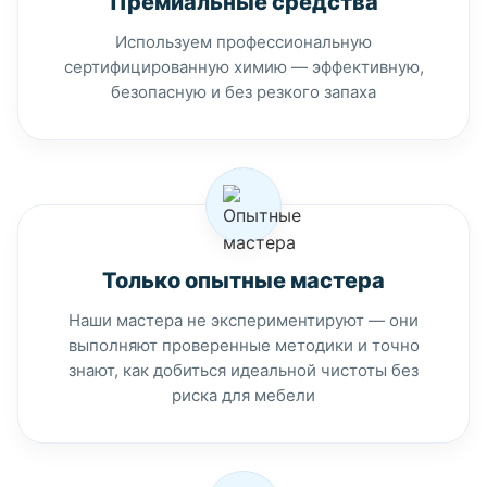
Премиальные средства
Используем профессиональную
сертифицированную химию — эффективную,
безопасную и без резкого запаха
Только опытные мастера
Наши мастера не экспериментируют — они
выполняют проверенные методики и точно
знают, как добиться идеальной чистоты без
риска для мебели