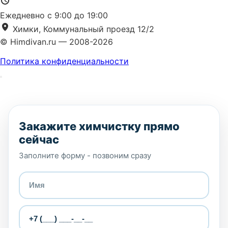
Ежедневно с 9:00 до 19:00
Химки, Коммунальный проезд 12/2
© Himdivan.ru — 2008-2026
Политика конфиденциальности
Закажите химчистку прямо
сейчас
Заполните форму - позвоним сразу