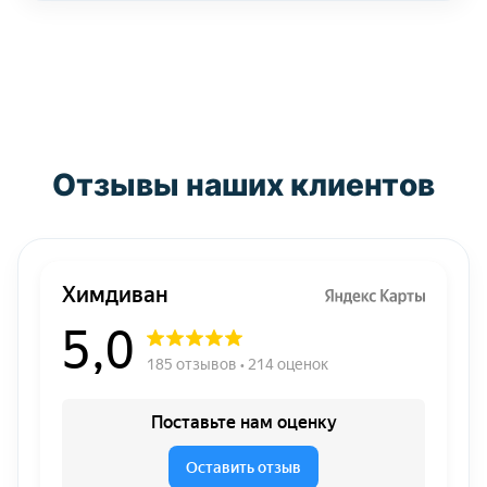
Отзывы наших клиентов