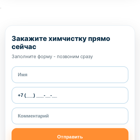
Закажите химчистку прямо
сейчас
Заполните форму - позвоним сразу
Отправить