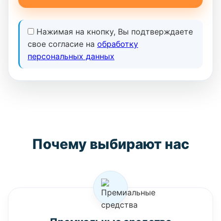
Нажимая на кнопку, Вы подтверждаете
свое согласие на
обработку
персональных данных
Почему выбирают нас