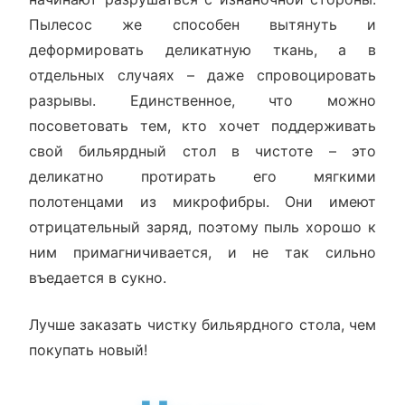
Пылесос же способен вытянуть и
деформировать деликатную ткань, а в
отдельных случаях – даже спровоцировать
разрывы. Единственное, что можно
посоветовать тем, кто хочет поддерживать
свой бильярдный стол в чистоте – это
деликатно протирать его мягкими
полотенцами из микрофибры. Они имеют
отрицательный заряд, поэтому пыль хорошо к
ним примагничивается, и не так сильно
въедается в сукно.
Лучше заказать чистку бильярдного стола, чем
покупать новый!