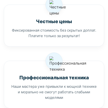
Честные цены
Фиксированная стоимость без скрытых доплат.
Платите только за результат!
Профессиональная техника
Наши мастера уже привыкли к мощной технике
и морально не смогут работать слабыми
моделями