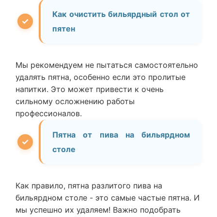
Как очистить бильярдный стол от
пятен
Мы рекомендуем не пытаться самостоятельно
удалять пятна, особенно если это пролитые
напитки. Это может привести к очень
сильному осложнению работы
профессионалов.
Пятна от пива на бильярдном
столе
Как правило, пятна разлитого пива на
бильярдном столе - это самые частые пятна. И
мы успешно их удаляем! Важно подобрать