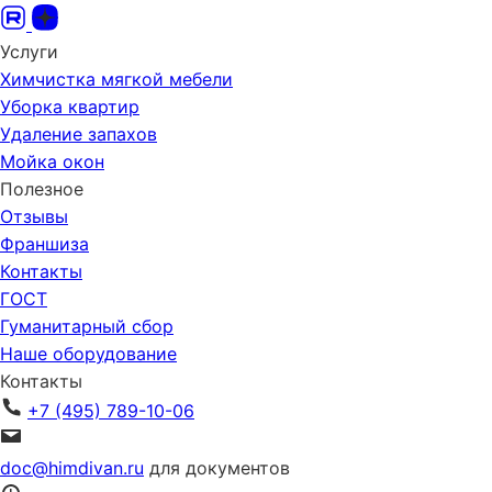
Услуги
Химчистка мягкой мебели
Уборка квартир
Удаление запахов
Мойка окон
Полезное
Отзывы
Франшиза
Контакты
ГОСТ
Гуманитарный сбор
Наше оборудование
Контакты
+7 (495) 789-10-06
doc@himdivan.ru
для документов