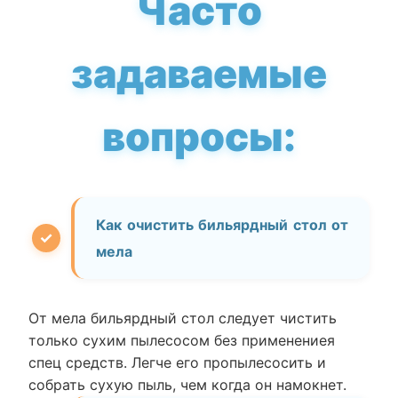
Часто
задаваемые
вопросы:
Как очистить бильярдный стол от
мела
От мела бильярдный стол следует чистить
только сухим пылесосом без применениея
спец средств. Легче его пропылесосить и
собрать сухую пыль, чем когда он намокнет.