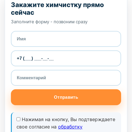
Закажите химчистку прямо
сейчас
Заполните форму - позвоним сразу
Отправить
Нажимая на кнопку, Вы подтверждаете
свое согласие на
обработку