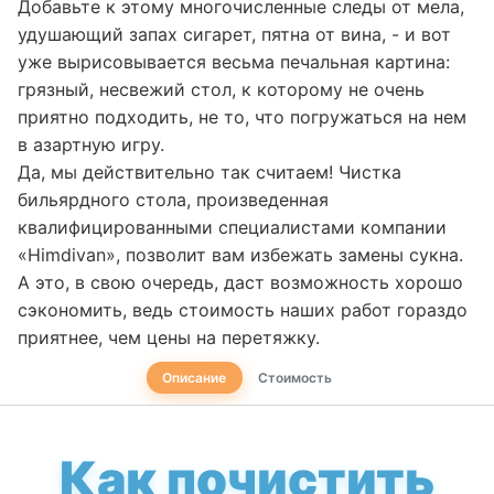
Добавьте к этому многочисленные следы от мела,
удушающий запах сигарет, пятна от вина, - и вот
уже вырисовывается весьма печальная картина:
грязный, несвежий стол, к которому не очень
приятно подходить, не то, что погружаться на нем
в азартную игру.
Да, мы действительно так считаем! Чистка
бильярдного стола, произведенная
квалифицированными специалистами компании
«Himdivan», позволит вам избежать замены сукна.
А это, в свою очередь, даст возможность хорошо
сэкономить, ведь стоимость наших работ гораздо
приятнее, чем цены на перетяжку.
Описание
Стоимость
Как почистить