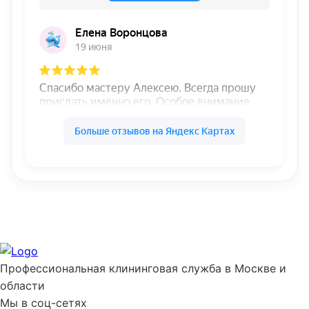
Профессиональная клининговая служба в Москве и
области
Мы в соц-сетях