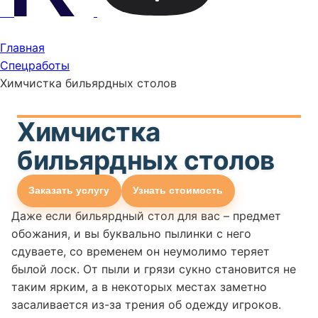
Главная
Спецработы
Химчистка бильярдных столов
Химчистка
бильярдных столов
Заказать услугу
Узнать стоимость
Даже если бильярдный стол для вас – предмет
обожания, и вы буквально пылинки с него
сдуваете, со временем он неумолимо теряет
былой лоск. От пыли и грязи сукно становится не
таким ярким, а в некоторых местах заметно
засаливается из-за трения об одежду игроков.