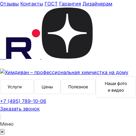
Отзывы
Контакты
ГОСТ
Гарантия
Дизайнерам
Наши фото
Услуги
Цены
Полезное
и видео
+7 (495) 789-10-06
Заказать звонок
Меню
✕