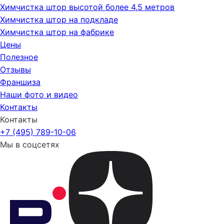
Химчистка штор высотой более 4,5 метров
Химчистка штор на подкладе
Химчистка штор на фабрике
Цены
Полезное
Отзывы
Франшиза
Наши фото и видео
Контакты
Контакты
+7 (495) 789-10-06
Мы в соцсетях