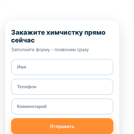
Закажите химчистку прямо
сейчас
Заполните форму - позвоним сразу
Отправить