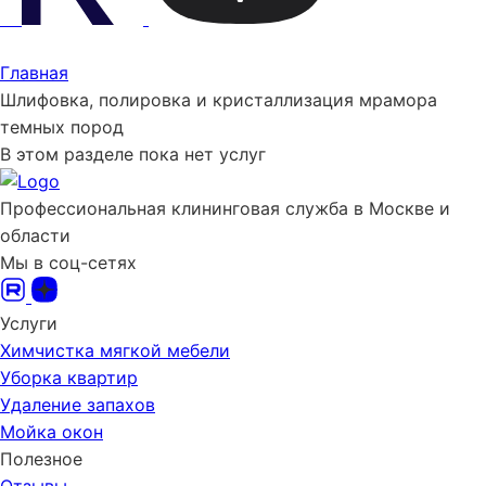
Главная
Шлифовка, полировка и кристаллизация мрамора
темных пород
В этом разделе пока нет услуг
Профессиональная клининговая служба в Москве и
области
Мы в соц-сетях
Услуги
Химчистка мягкой мебели
Уборка квартир
Удаление запахов
Мойка окон
Полезное