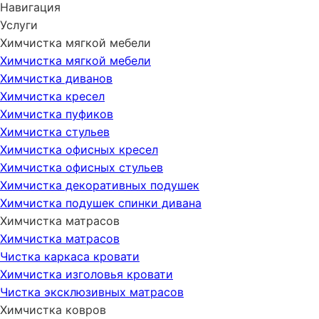
Навигация
Услуги
Химчистка мягкой мебели
Химчистка мягкой мебели
Химчистка диванов
Химчистка кресел
Химчистка пуфиков
Химчистка стульев
Химчистка офисных кресел
Химчистка офисных стульев
Химчистка декоративных подушек
Химчистка подушек спинки дивана
Химчистка матрасов
Химчистка матрасов
Чистка каркаса кровати
Химчистка изголовья кровати
Чистка эксклюзивных матрасов
Химчистка ковров