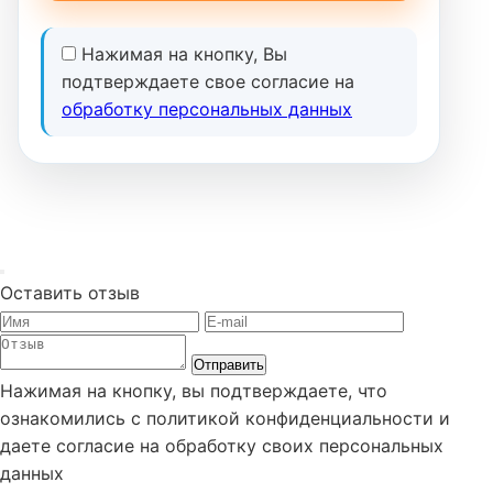
Нажимая на кнопку, Вы
подтверждаете свое согласие на
обработку персональных данных
Оставить отзыв
Отправить
Нажимая на кнопку, вы подтверждаете, что
ознакомились с политикой конфиденциальности и
даете согласие на обработку своих персональных
данных