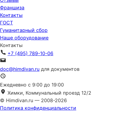
Отзывы
Франшиза
Контакты
ГОСТ
Гуманитарный сбор
Наше оборудование
Контакты
+7 (495) 789-10-06
doc@himdivan.ru
для документов
Ежедневно с 9:00 до 19:00
Химки, Коммунальный проезд 12/2
© Himdivan.ru — 2008-2026
Политика конфиденциальности