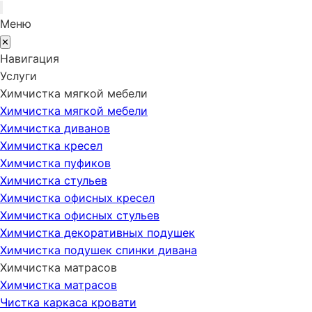
Меню
✕
Навигация
Услуги
Химчистка мягкой мебели
Химчистка мягкой мебели
Химчистка диванов
Химчистка кресел
Химчистка пуфиков
Химчистка стульев
Химчистка офисных кресел
Химчистка офисных стульев
Химчистка декоративных подушек
Химчистка подушек спинки дивана
Химчистка матрасов
Химчистка матрасов
Чистка каркаса кровати