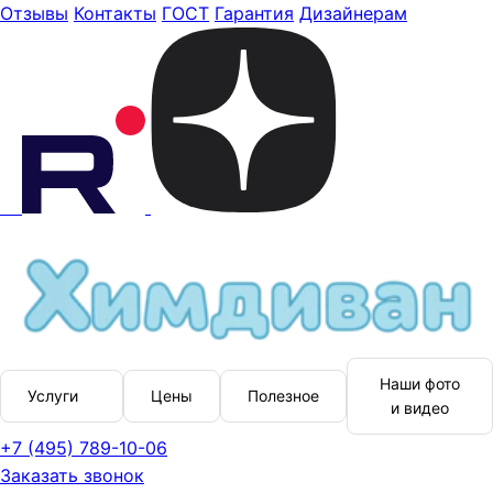
Отзывы
Контакты
ГОСТ
Гарантия
Дизайнерам
Наши фото
Услуги
Цены
Полезное
и видео
+7 (495) 789-10-06
Заказать звонок