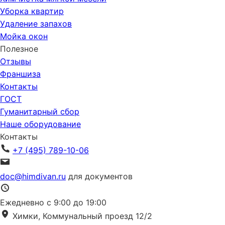
Уборка квартир
Удаление запахов
Мойка окон
Полезное
Отзывы
Франшиза
Контакты
ГОСТ
Гуманитарный сбор
Наше оборудование
Контакты
+7 (495) 789-10-06
doc@himdivan.ru
для документов
Ежедневно с 9:00 до 19:00
Химки, Коммунальный проезд 12/2