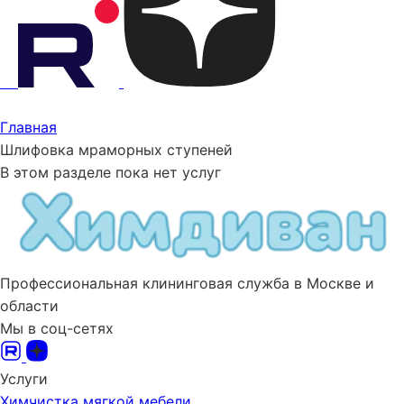
Главная
Шлифовка мраморных ступеней
В этом разделе пока нет услуг
Профессиональная клининговая служба в Москве и
области
Мы в соц-сетях
Услуги
Химчистка мягкой мебели