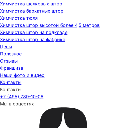
Химчистка шелковых штор
Химчистка бархатных штор
Химчистка тюля
Химчистка штор высотой более 4,5 метров
Химчистка штор на подкладе
Химчистка штор на фабрике
Цены
Полезное
Отзывы
Франшиза
Наши фото и видео
Контакты
Контакты
+7 (495) 789-10-06
Мы в соцсетях