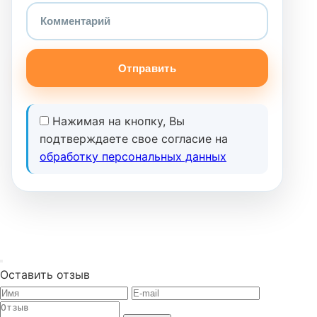
Отправить
Нажимая на кнопку, Вы
подтверждаете свое согласие на
обработку персональных данных
Оставить отзыв