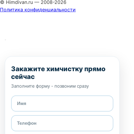
© Himdivan.ru — 2008-2026
Политика конфиденциальности
Закажите химчистку прямо
сейчас
Заполните форму - позвоним сразу