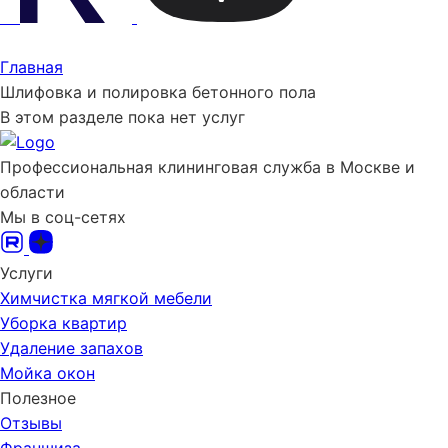
Главная
Шлифовка и полировка бетонного пола
В этом разделе пока нет услуг
Профессиональная клининговая служба в Москве и
области
Мы в соц-сетях
Услуги
Химчистка мягкой мебели
Уборка квартир
Удаление запахов
Мойка окон
Полезное
Отзывы