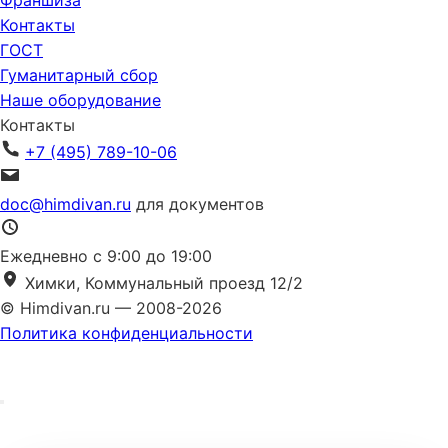
Франшиза
Контакты
ГОСТ
Гуманитарный сбор
Наше оборудование
Контакты
+7 (495) 789-10-06
doc@himdivan.ru
для документов
Ежедневно с 9:00 до 19:00
Химки, Коммунальный проезд 12/2
© Himdivan.ru — 2008-2026
Политика конфиденциальности