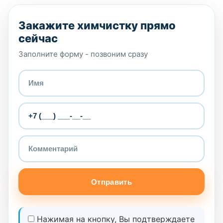
Закажите химчистку прямо
сейчас
Заполните форму - позвоним сразу
Отправить
Нажимая на кнопку, Вы подтверждаете