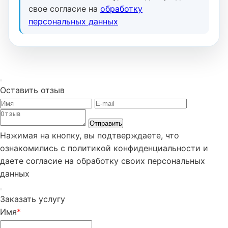
свое согласие на
обработку
персональных данных
Оставить отзыв
Отправить
Нажимая на кнопку, вы подтверждаете, что
ознакомились с политикой конфиденциальности и
даете согласие на обработку своих персональных
данных
Заказать услугу
Имя
*