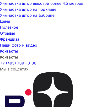
Химчистка штор высотой более 4,5 метров
Химчистка штор на подкладе
Химчистка штор на фабрике
Цены
Полезное
Отзывы
Франшиза
Наши фото и видео
Контакты
Контакты
+7 (495) 789-10-06
Мы в соцсетях