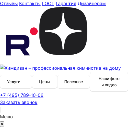
Отзывы
Контакты
ГОСТ
Гарантия
Дизайнерам
Наши фото
Услуги
Цены
Полезное
и видео
+7 (495) 789-10-06
Заказать звонок
Меню
✕