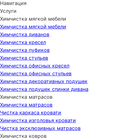
Навигация
Услуги
Химчистка мягкой мебели
Химчистка мягкой мебели
Химчистка диванов
Химчистка кресел
Химчистка пуфиков
Химчистка стульев
Химчистка офисных кресел
Химчистка офисных стульев
Химчистка декоративных подушек
Химчистка подушек спинки дивана
Химчистка матрасов
Химчистка матрасов
Чистка каркаса кровати
Химчистка изголовья кровати
Чистка эксклюзивных матрасов
Химчистка ковров