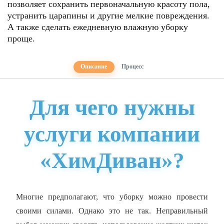
позволяет сохранить первоначальную красоту пола,
устранить царапины и другие мелкие повреждения.
А также сделать ежедневную влажную уборку
проще.
Описание
Процесс
Для чего нужны
услуги компании
«ХимДиван»?
Многие предполагают, что уборку можно провести
своими силами. Однако это не так. Неправильный