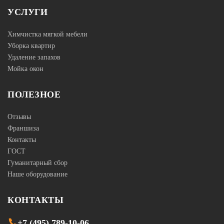
УСЛУГИ
Химчистка мягкой мебели
Уборка квартир
Удаление запахов
Мойка окон
ПОЛЕЗНОЕ
Отзывы
Франшиза
Контакты
ГОСТ
Гуманитарный сбор
Наше оборудование
КОНТАКТЫ
+7 (495) 789-10-06