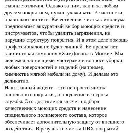
главные отличия. Однако за ним, как и за любым
другим покрытием, нужно ухаживать. В частности,
правильно чистить. Качественная чистка линолеума
предполагает аккуратный выбор моющих средств и
инструментов, чтобы удалить загрязнения, не
нарушив структуру покрытия. И в этом деле помощь
профессионалов не будет лишней. Ее предлагает
клининговая компания «ХимДиван» в Москве. Мы
являемся настоящими мастерами в вопросе уборки
любых поверхностей и изделий (например,
химчистка мягкой мебели на дому
). И делаем это
деликатно.
Наш главный акцент – это не просто чистка
напольного покрытия, а продление его срока
службы. Это достигается за счет подбора
качественных моющих средств и нанесение
специального полимерного состава, которое
обеспечивает дополнительную защиту от внешнего
воздействия. В результате чистка ПВХ покрытий