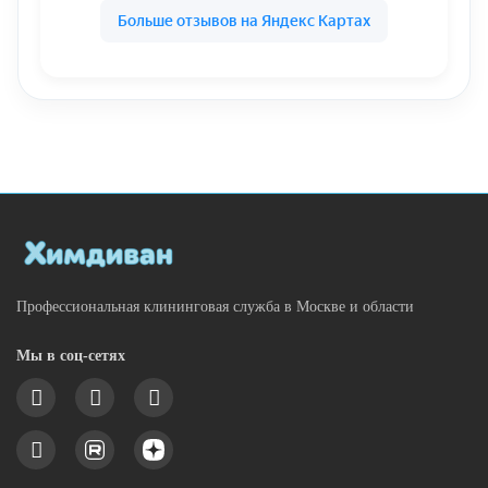
Профессиональная клининговая служба в Москве и области
Мы в соц-сетях