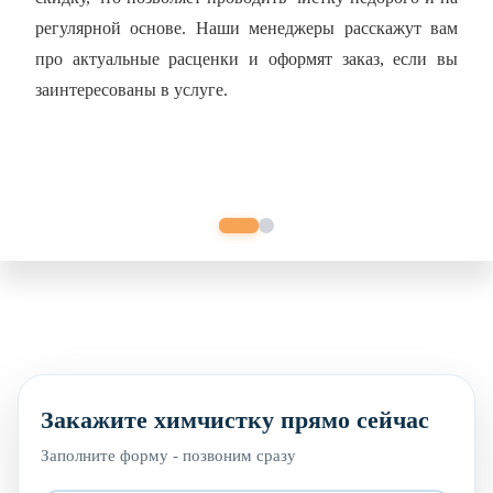
регулярной основе. Наши менеджеры расскажут вам
про актуальные расценки и оформят заказ, если вы
заинтересованы в услуге.
Закажите химчистку прямо сейчас
Заполните форму - позвоним сразу