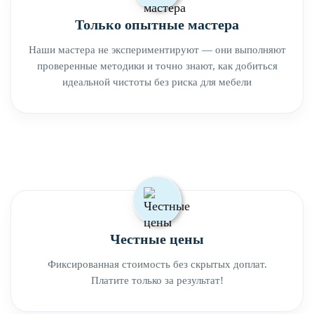
Только опытные мастера
Наши мастера не экспериментируют — они выполняют
проверенные методики и точно знают, как добиться
идеальной чистоты без риска для мебели
Честные цены
Фиксированная стоимость без скрытых доплат.
Платите только за результат!