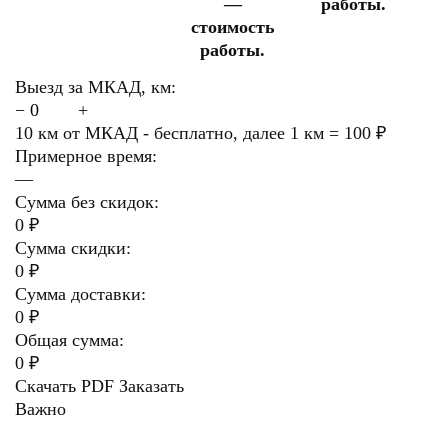
—
работы.
стоимость
работы.
Выезд за МКАД, км:
−
+
10 км от МКАД - бесплатно, далее 1 км = 100 ₽
Примерное время:
—
Сумма без скидок:
0 ₽
Сумма скидки:
0 ₽
Сумма доставки:
0 ₽
Общая сумма:
0 ₽
Скачать PDF
Заказать
Важно