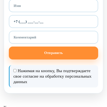
Отправить
Нажимая на кнопку, Вы подтверждаете
свое согласие на
обработку персональных
данных