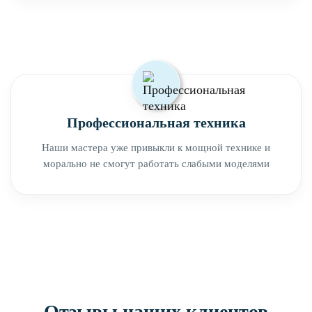
Профессиональная техника
Наши мастера уже привыкли к мощной технике и
морально не смогут работать слабыми моделями
Отзывы наших клиентов