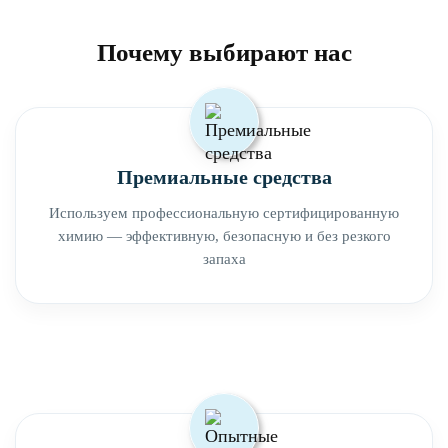
Почему выбирают нас
Премиальные средства
Используем профессиональную сертифицированную
химию — эффективную, безопасную и без резкого
запаха