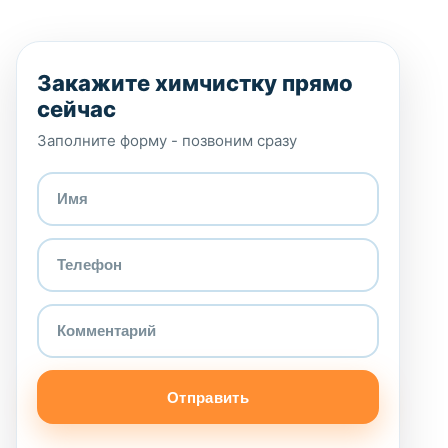
Закажите химчистку прямо
сейчас
Заполните форму - позвоним сразу
Отправить