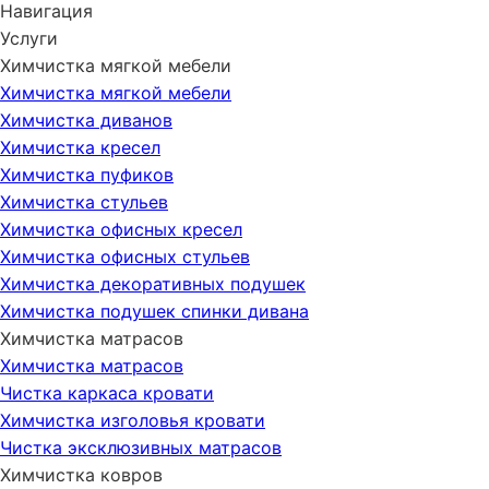
Навигация
Услуги
Химчистка мягкой мебели
Химчистка мягкой мебели
Химчистка диванов
Химчистка кресел
Химчистка пуфиков
Химчистка стульев
Химчистка офисных кресел
Химчистка офисных стульев
Химчистка декоративных подушек
Химчистка подушек спинки дивана
Химчистка матрасов
Химчистка матрасов
Чистка каркаса кровати
Химчистка изголовья кровати
Чистка эксклюзивных матрасов
Химчистка ковров