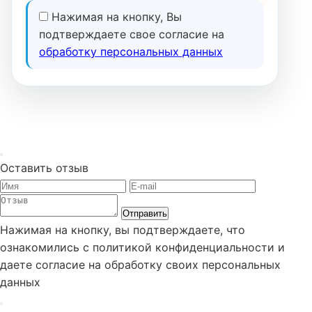
Нажимая на кнопку, Вы
подтверждаете свое согласие на
обработку персональных данных
Оставить отзыв
Отправить
Нажимая на кнопку, вы подтверждаете, что
ознакомились с политикой конфиденциальности и
даете согласие на обработку своих персональных
данных