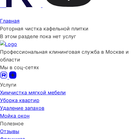
Главная
Роторная чистка кафельной плитки
В этом разделе пока нет услуг
Профессиональная клининговая служба в Москве и
области
Мы в соц-сетях
Услуги
Химчистка мягкой мебели
Уборка квартир
Удаление запахов
Мойка окон
Полезное
Отзывы