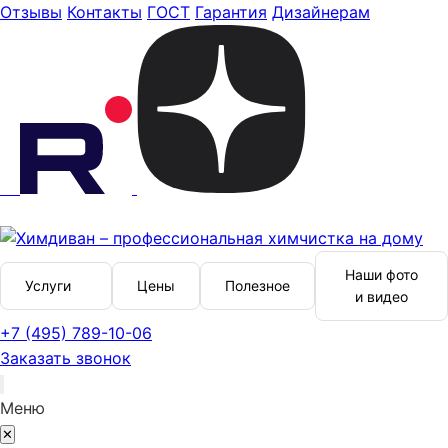
Отзывы
Контакты
ГОСТ
Гарантия
Дизайнерам
Наши фото
Услуги
Цены
Полезное
и видео
+7 (495) 789-10-06
Заказать звонок
Меню
✕