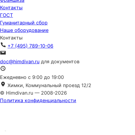
Франшиза
Контакты
ГОСТ
Гуманитарный сбор
Наше оборудование
Контакты
+7 (495) 789-10-06
doc@himdivan.ru
для документов
Ежедневно с 9:00 до 19:00
Химки, Коммунальный проезд 12/2
© Himdivan.ru — 2008-2026
Политика конфиденциальности