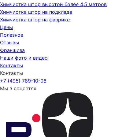
Химчистка штор высотой более 4,5 метров
Химчистка штор на подкладе
Химчистка штор на фабрике
Цены
Полезное
Отзывы
Франшиза
Наши фото и видео
Контакты
Контакты
+7 (495) 789-10-06
Мы в соцсетях