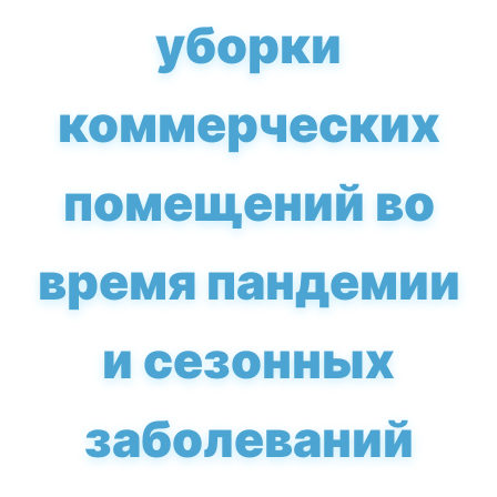
уборки
коммерческих
помещений во
время пандемии
и сезонных
заболеваний