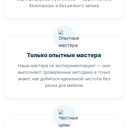
безопасную и без резкого запаха
Только опытные мастера
Наши мастера не экспериментируют — они
выполняют проверенные методики и точно
знают, как добиться идеальной чистоты без
риска для мебели