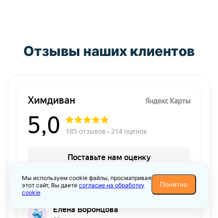
Отзывы наших клиентов
Мы используем cookie файлы, просматривая
Понятно
этот сайт, Вы даете
согласие на обработку
cookie