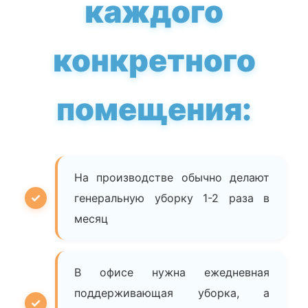
каждого
конкретного
помещения:
На производстве обычно делают
генеральную уборку 1-2 раза в
месяц
В офисе нужна ежедневная
поддерживающая уборка, а