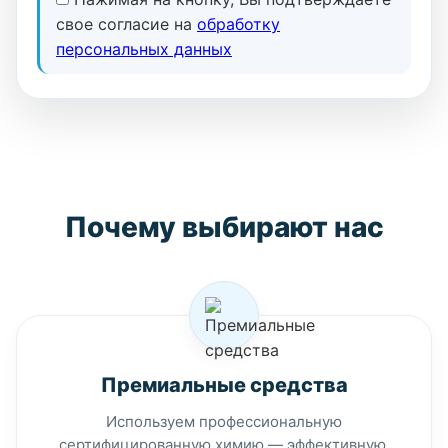
свое согласие на
обработку
персональных данных
Почему выбирают нас
Премиальные средства
Используем профессиональную
сертифицированную химию — эффективную,