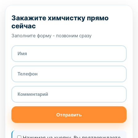
Закажите химчистку прямо
сейчас
Заполните форму - позвоним сразу
Отправить
Нажимая на кнопку, Вы подтверждаете