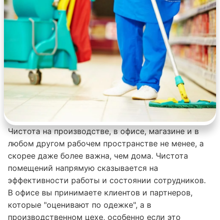
Чистота на производстве, в офисе, магазине и в
любом другом рабочем пространстве не менее, а
скорее даже более важна, чем дома. Чистота
помещений напрямую сказывается на
эффективности работы и состоянии сотрудников.
В офисе вы принимаете клиентов и партнеров,
которые "оценивают по одежке", а в
производственном цехе, особенно если это