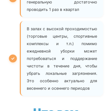
генеральную достаточно
проводить 1 раз в квартал
В залах с высокой проходимостью
(торговые центры, спортивные
комплексы и т.п.) помимо
ежедневной уборки может
потребоваться и поддержание
чистоты в течение дня, чтобы
убрать локальные загрязнения.
Это особенно актуально для
весеннего и осеннего периодов