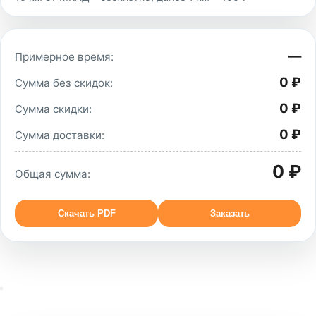
—
Примерное время:
0 ₽
Сумма без скидок:
0 ₽
Сумма скидки:
0 ₽
Сумма доставки:
0 ₽
Общая сумма:
Скачать PDF
Заказать