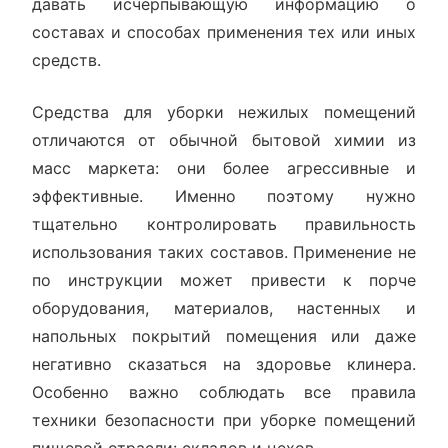
давать исчерпывающую информацию о
составах и способах применения тех или иных
средств.
Средства для уборки нежилых помещений
отличаются от обычной бытовой химии из
масс маркета: они более агрессивные и
эффективные. Именно поэтому нужно
тщательно контролировать правильность
использования таких составов. Применение не
по инструкции может привести к порче
оборудования, материалов, настенных и
напольных покрытий помещения или даже
негативно сказаться на здоровье клинера.
Особенно важно соблюдать все правила
техники безопасности при уборке помещений
пищевой отрасли: складов и цехов.