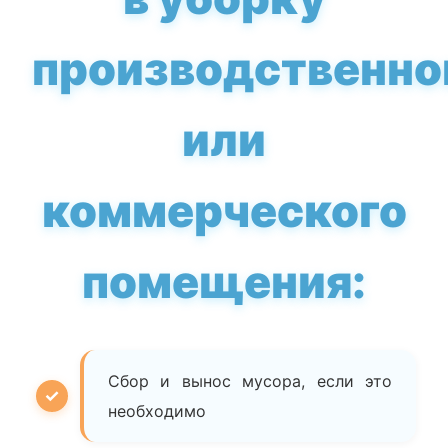
производственно
или
коммерческого
помещения:
Сбор и вынос мусора, если это
необходимо