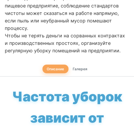
пищевое предприятие, соблюдение стандартов
чистоты может сказаться на работе напрямую,
если пыль или неубранный мусор помешают
процессу.
Чтобы не терять деньги на сорванных контрактах
и производственных простоях, организуйте
регулярную уборку помещений на предприятии.
Описание
Галерея
Частота уборок
зависит от