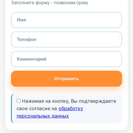
Заполните форму - позвоним сразу
Отправить
Нажимая на кнопку, Вы подтверждаете
свое согласие на
обработку
персональных данных