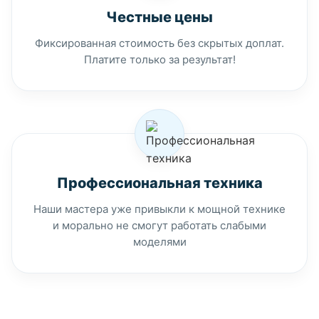
Честные цены
Фиксированная стоимость без скрытых доплат.
Платите только за результат!
Профессиональная техника
Наши мастера уже привыкли к мощной технике
и морально не смогут работать слабыми
моделями