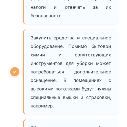
налоги и отвечать за их
безопасность.
Закупить средства и специальное
оборудование. Помимо бытовой
химии и сопутствующих
инструментов для уборки может
потребоваться дополнительное
оснащение. В помещениях с
высокими потолками будут нужны
специальные вышки и страховки,
например.