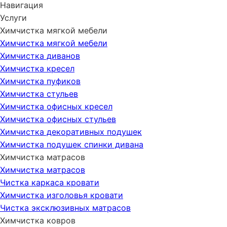
Навигация
Услуги
Химчистка мягкой мебели
Химчистка мягкой мебели
Химчистка диванов
Химчистка кресел
Химчистка пуфиков
Химчистка стульев
Химчистка офисных кресел
Химчистка офисных стульев
Химчистка декоративных подушек
Химчистка подушек спинки дивана
Химчистка матрасов
Химчистка матрасов
Чистка каркаса кровати
Химчистка изголовья кровати
Чистка эксклюзивных матрасов
Химчистка ковров