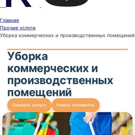
Главная
Прочие услуги
Уборка коммерческих и производственных помещений
Уборка
коммерческих и
производственных
помещений
Заказать услугу
Узнать стоимость