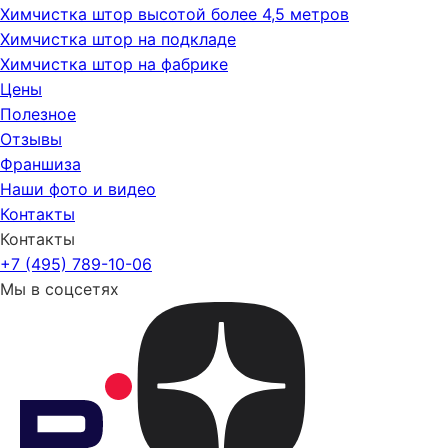
Химчистка штор высотой более 4,5 метров
Химчистка штор на подкладе
Химчистка штор на фабрике
Цены
Полезное
Отзывы
Франшиза
Наши фото и видео
Контакты
Контакты
+7 (495) 789-10-06
Мы в соцсетях