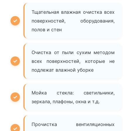
Тщательная влажная очистка всех
поверхностей, оборудования,
полов и стен
Очистка от пыли сухим методом
всех поверхностей, которые не
подлежат влажной уборке
Мойка стекла: светильники,
зеркала, плафоны, окна и т.д.
Прочистка вентиляционных