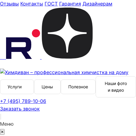
Отзывы
Контакты
ГОСТ
Гарантия
Дизайнерам
Наши фото
Услуги
Цены
Полезное
и видео
+7 (495) 789-10-06
Заказать звонок
Меню
✕