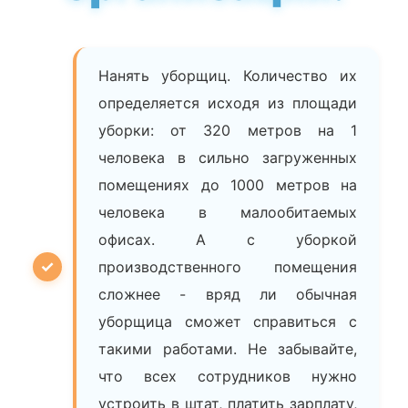
Нанять уборщиц. Количество их
определяется исходя из площади
уборки: от 320 метров на 1
человека в сильно загруженных
помещениях до 1000 метров на
человека в малообитаемых
офисах. А с уборкой
производственного помещения
сложнее - вряд ли обычная
уборщица сможет справиться с
такими работами. Не забывайте,
что всех сотрудников нужно
устроить в штат, платить зарплату,