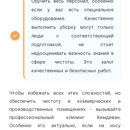
Обучить весь персонал, особенно
если у вас есть специальное
оборудование. Качественно
выполнить уборку могут только
люди с соответствующей
подготовкой, не стоит
недооценивать важность знаний в
сфере чистоты. Это залог
качественных и безопасных работ.
Чтобы избежать всех этих сложностей, но
обеспечить чистоту в коммерческих и
производственных помещениях - вызывайте
профессиональный клининг Химдиван.
Особенно это актуально, если на носу