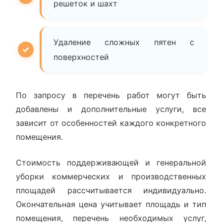
решеток и шахт
Удаление сложных пятен с
поверхностей
По запросу в перечень работ могут быть
добавлены и дополнительные услуги, все
зависит от особенностей каждого конкретного
помещения.
Стоимость поддерживающей и генеральной
уборки коммерческих и производственных
площадей рассчитывается индивидуально.
Окончательная цена учитывает площадь и тип
помещения, перечень необходимых услуг,