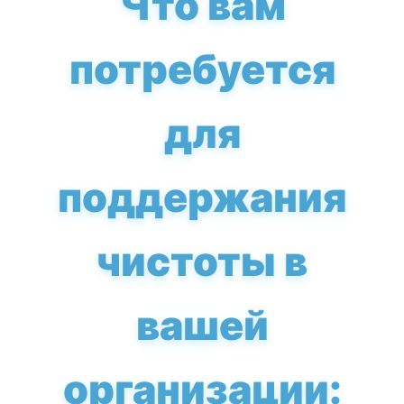
Что вам
потребуется
для
поддержания
чистоты в
вашей
организации: