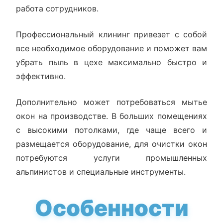
работа сотрудников.
Профессиональный клининг привезет с собой
все необходимое оборудование и поможет вам
убрать пыль в цехе максимально быстро и
эффективно.
Дополнительно может потребоваться мытье
окон на производстве. В больших помещениях
с высокими потолками, где чаще всего и
размещается оборудование, для очистки окон
потребуются услуги промышленных
альпинистов и специальные инструменты.
Особенности