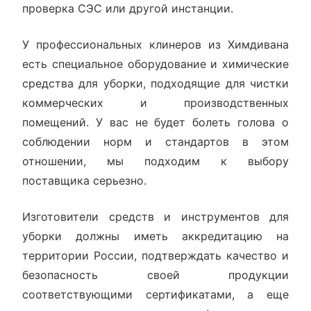
проверка СЭС или другой инстанции.
У профессиональных клинеров из Химдивана
есть специальное оборудование и химические
средства для уборки, подходящие для чистки
коммерческих и производственных
помещений. У вас не будет болеть голова о
соблюдении норм и стандартов в этом
отношении, мы подходим к выбору
поставщика серьезно.
Изготовители средств и инструментов для
уборки должны иметь аккредитацию на
территории России, подтверждать качество и
безопасность своей продукции
соответствующими сертификатами, а еще