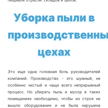
Уборка пыли в
производственн
цехах
Это еще одна головная боль руководителей
компаний. Производство - это шумный, не
особенно чистый и чаще всего непрерывный
процесс. Но убирать пыль и мусор в таких
помещениях необходимо, чтобы из строя не
вышло оборудование и не была нарушена