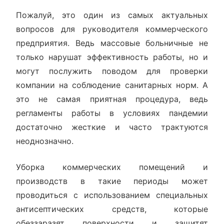
Пожалуй, это один из самых актуальных
вопросов для руководителя коммерческого
предприятия. Ведь массовые больничные не
только нарушат эффективность работы, но и
могут послужить поводом для проверки
компании на соблюдение санитарных норм. А
это не самая приятная процедура, ведь
регламенты работы в условиях пандемии
достаточно жесткие и часто трактуются
неоднозначно.
Уборка коммерческих помещений и
производств в такие периоды может
проводиться с использованием специальных
антисептических средств, которые
обеззаразят поверхности и защитят