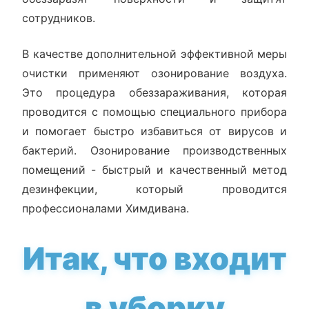
сотрудников.
В качестве дополнительной эффективной меры
очистки применяют озонирование воздуха.
Это процедура обеззараживания, которая
проводится с помощью специального прибора
и помогает быстро избавиться от вирусов и
бактерий. Озонирование производственных
помещений - быстрый и качественный метод
дезинфекции, который проводится
профессионалами Химдивана.
Итак, что входит
в уборку