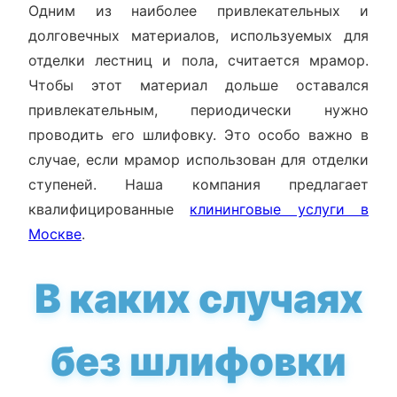
Одним из наиболее привлекательных и
долговечных материалов, используемых для
отделки лестниц и пола, считается мрамор.
Чтобы этот материал дольше оставался
привлекательным, периодически нужно
проводить его шлифовку. Это особо важно в
случае, если мрамор использован для отделки
ступеней. Наша компания предлагает
квалифицированные
клининговые услуги в
Москве
.
В каких случаях
без шлифовки