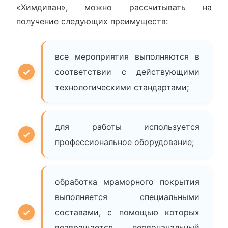
«Химдиван», можно рассчитывать на
получение следующих преимуществ:
все мероприятия выполняются в
соответствии с действующими
технологическими стандартами;
для работы используется
профессиональное оборудование;
обработка мраморного покрытия
выполняется специальными
составами, с помощью которых
возвращается первоначальный