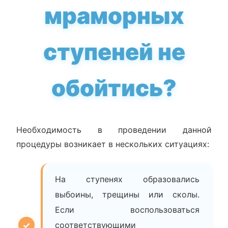
мраморных
ступеней не
обойтись?
Необходимость в проведении данной
процедуры возникает в нескольких ситуациях:
На ступенях образовались
выбоины, трещины или сколы.
Если воспользоваться
соответствующими