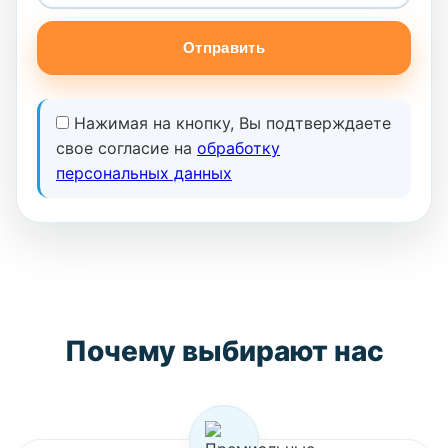
Отправить
Нажимая на кнопку, Вы подтверждаете
свое согласие на
обработку
персональных данных
Почему выбирают нас