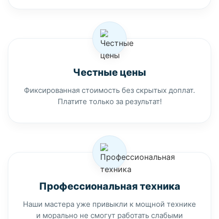
Честные цены
Фиксированная стоимость без скрытых доплат.
Платите только за результат!
Профессиональная техника
Наши мастера уже привыкли к мощной технике
и морально не смогут работать слабыми