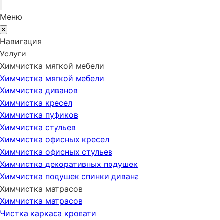
Меню
✕
Навигация
Услуги
Химчистка мягкой мебели
Химчистка мягкой мебели
Химчистка диванов
Химчистка кресел
Химчистка пуфиков
Химчистка стульев
Химчистка офисных кресел
Химчистка офисных стульев
Химчистка декоративных подушек
Химчистка подушек спинки дивана
Химчистка матрасов
Химчистка матрасов
Чистка каркаса кровати