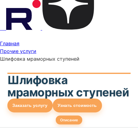
Главная
Прочие услуги
Шлифовка мраморных ступеней
Шлифовка
мраморных ступеней
Заказать услугу
Узнать стоимость
Описание