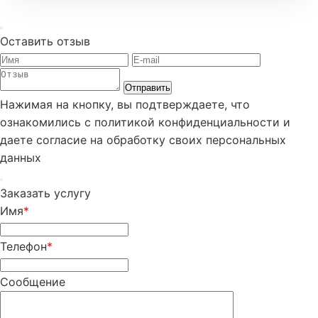
Оставить отзыв
Отправить
Нажимая на кнопку, вы подтверждаете, что
ознакомились с политикой конфиденциальности и
даете согласие на обработку своих персональных
данных
Заказать услугу
Имя
*
Телефон
*
Сообщение