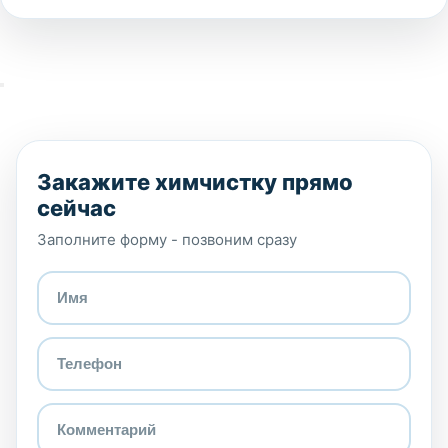
Закажите химчистку прямо
сейчас
Заполните форму - позвоним сразу