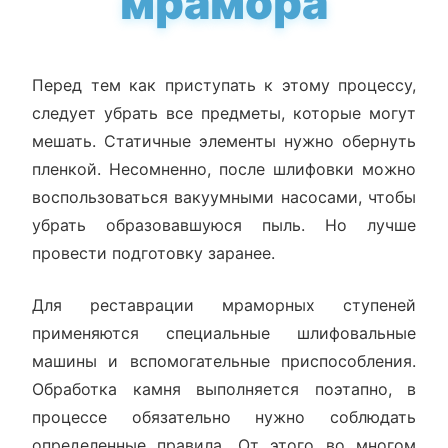
мрамора
Перед тем как приступать к этому процессу,
следует убрать все предметы, которые могут
мешать. Статичные элементы нужно обернуть
пленкой. Несомненно, после шлифовки можно
воспользоваться вакуумными насосами, чтобы
убрать образовавшуюся пыль. Но лучше
провести подготовку заранее.
Для реставрации мраморных ступеней
применяются специальные шлифовальные
машины и вспомогательные приспособления.
Обработка камня выполняется поэтапно, в
процессе обязательно нужно соблюдать
определенные правила. От этого во многом