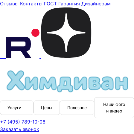
Отзывы
Контакты
ГОСТ
Гарантия
Дизайнерам
Наши фото
Услуги
Цены
Полезное
и видео
+7 (495) 789-10-06
Заказать звонок