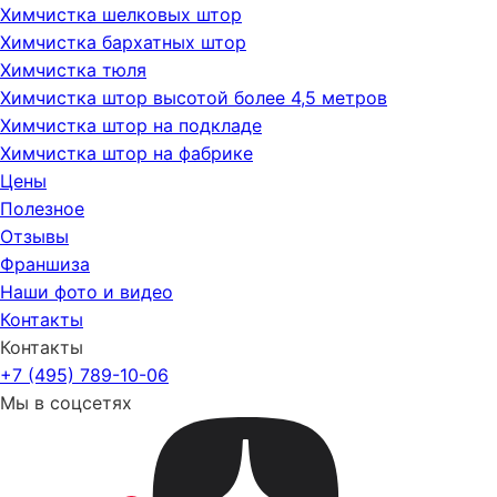
Химчистка шелковых штор
Химчистка бархатных штор
Химчистка тюля
Химчистка штор высотой более 4,5 метров
Химчистка штор на подкладе
Химчистка штор на фабрике
Цены
Полезное
Отзывы
Франшиза
Наши фото и видео
Контакты
Контакты
+7 (495) 789-10-06
Мы в соцсетях