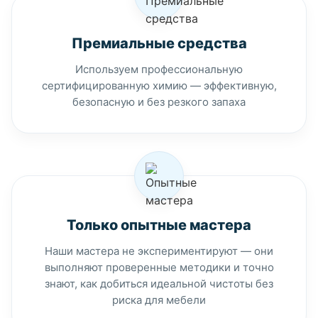
Премиальные средства
Используем профессиональную
сертифицированную химию — эффективную,
безопасную и без резкого запаха
Только опытные мастера
Наши мастера не экспериментируют — они
выполняют проверенные методики и точно
знают, как добиться идеальной чистоты без
риска для мебели