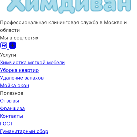
Профессиональная клининговая служба в Москве и
области
Мы в соц-сетях
Услуги
Химчистка мягкой мебели
Уборка квартир
Удаление запахов
Мойка окон
Полезное
Отзывы
Франшиза
Контакты
ГОСТ
Гуманитарный сбор