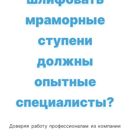
мраморные
ступени
должны
опытные
специалисты?
Доверяя работу профессионалам из компании