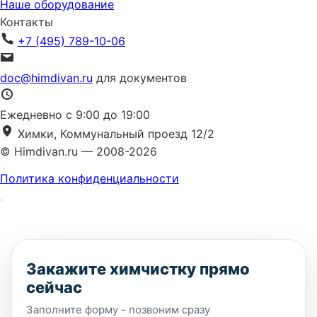
Наше оборудование
Контакты
+7 (495) 789-10-06
doc@himdivan.ru
для документов
Ежедневно с 9:00 до 19:00
Химки, Коммунальный проезд 12/2
© Himdivan.ru — 2008-2026
Политика конфиденциальности
Закажите химчистку прямо
сейчас
Заполните форму - позвоним сразу