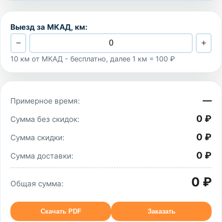
Выезд за МКАД, км:
−
+
10 км от МКАД - бесплатно, далее 1 км = 100 ₽
—
Примерное время:
0 ₽
Сумма без скидок:
0 ₽
Сумма скидки:
0 ₽
Сумма доставки:
0 ₽
Общая сумма:
Скачать PDF
Заказать