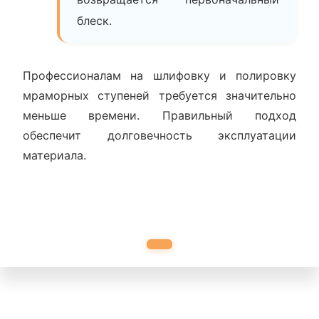
блеск.
Профессионалам на шлифовку и полировку
мраморных ступеней требуется значительно
меньше времени. Правильный подход
обеспечит долговечность эксплуатации
материала.