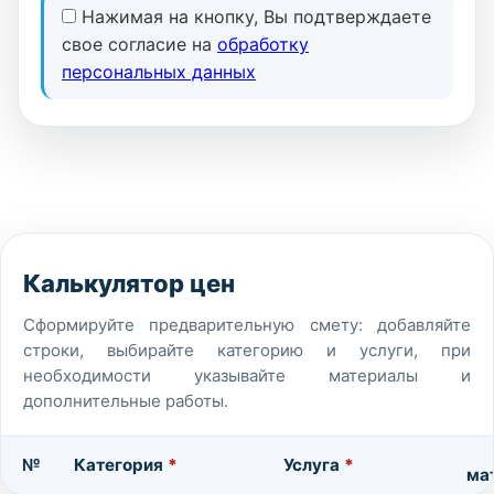
Нажимая на кнопку, Вы подтверждаете
свое согласие на
обработку
персональных данных
Калькулятор цен
Сформируйте предварительную смету: добавляйте
строки, выбирайте категорию и услуги, при
необходимости указывайте материалы и
дополнительные работы.
№
Категория
*
Услуга
*
ма