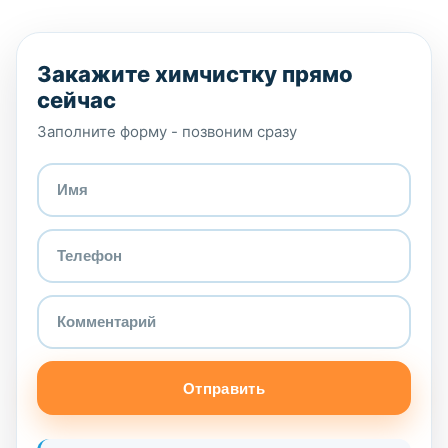
Закажите химчистку прямо
сейчас
Заполните форму - позвоним сразу
Отправить