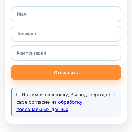
Отправить
Нажимая на кнопку, Вы подтверждаете
свое согласие на
обработку
персональных данных