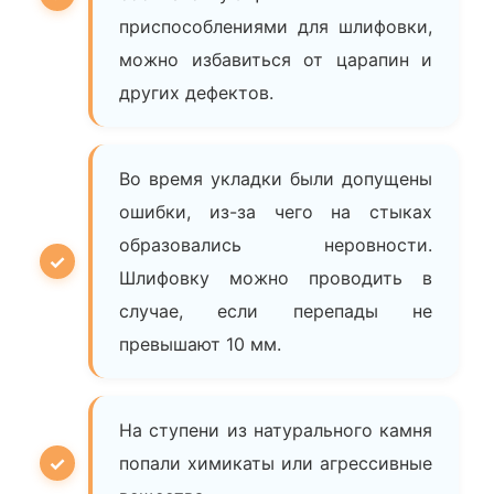
приспособлениями для шлифовки,
можно избавиться от царапин и
других дефектов.
Во время укладки были допущены
ошибки, из-за чего на стыках
образовались неровности.
Шлифовку можно проводить в
случае, если перепады не
превышают 10 мм.
На ступени из натурального камня
попали химикаты или агрессивные