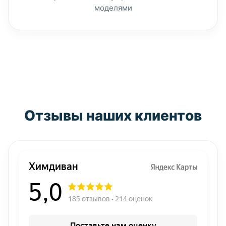
моделями
Отзывы наших клиентов