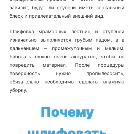
зависит, будут ли ступени иметь зеркальный
блеск и привлекательный внешний вид.
Шлифовка мраморных лестниц и ступеней
изначально выполняется грубым падом, а в
дальнейшем – промежуточным и мелким.
Работать нужно очень аккуратно, чтобы не
повредить материал. После процедуры
поверхность нужно пропылесосить,
обязательно необходимо сделать влажную
уборку.
Почему
шлифовать