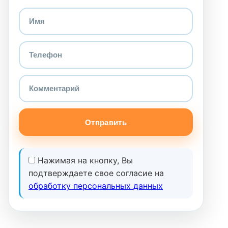
Отправить
Нажимая на кнопку, Вы
подтверждаете свое согласие на
обработку персональных данных