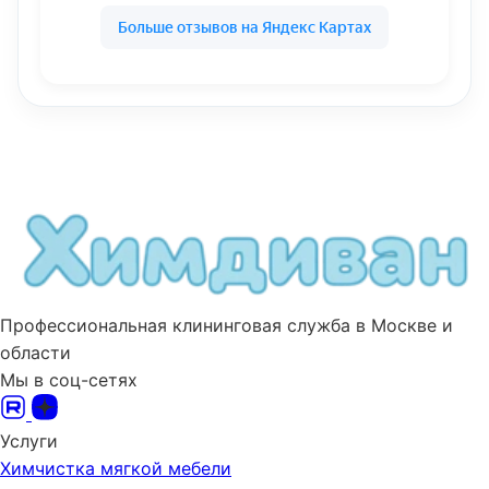
Профессиональная клининговая служба в Москве и
области
Мы в соц-сетях
Услуги
Химчистка мягкой мебели