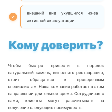
внешний вид ухудшился из-за
активной эксплуатации.
Кому доверить?
Чтобы быстро привести в порядок
натуральный камень, выполнить реставрацию,
стоит обращаться к проверенным
специалистам. Наша компания работает в этом
направлении длительное время. Сотрудничая с
нами, клиенты могут рассчитывать на
получение следующих преимуществ: