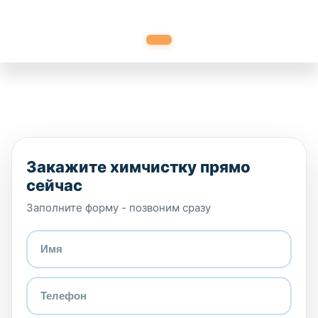
Закажите химчистку прямо
сейчас
Заполните форму - позвоним сразу