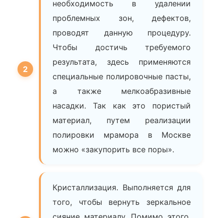
необходимость в удалении
проблемных зон, дефектов,
проводят данную процедуру.
Чтобы достичь требуемого
результата, здесь применяются
специальные полировочные пасты,
а также мелкоабразивные
насадки. Так как это пористый
материал, путем реализации
полировки мрамора в Москве
можно «закупорить все поры».
Кристаллизация. Выполняется для
того, чтобы вернуть зеркальное
сияние материалу. Помимо этого,