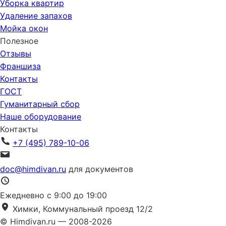
Уборка квартир
Удаление запахов
Мойка окон
Полезное
Отзывы
Франшиза
Контакты
ГОСТ
Гуманитарный сбор
Наше оборудование
Контакты
+7 (495) 789-10-06
doc@himdivan.ru
для документов
Ежедневно с 9:00 до 19:00
Химки, Коммунальный проезд 12/2
© Himdivan.ru — 2008-2026