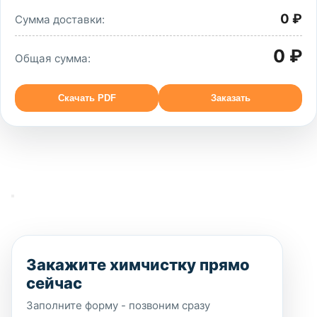
0 ₽
Сумма доставки:
0 ₽
Общая сумма:
Скачать PDF
Заказать
Закажите химчистку прямо
сейчас
Заполните форму - позвоним сразу