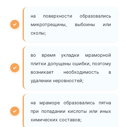
на поверхности образовались
микротрещины, выбоины или
сколы;
во время укладки мраморной
плитки допущены ошибки, поэтому
возникает необходимость в
удалении неровностей;
на мраморе образовались пятна
при попадании кислоты или иных
химических составов;