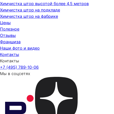
Химчистка штор высотой более 4,5 метров
Химчистка штор на подкладе
Химчистка штор на фабрике
Цены
Полезное
Отзывы
Франшиза
Наши фото и видео
Контакты
Контакты
+7 (495) 789-10-06
Мы в соцсетях