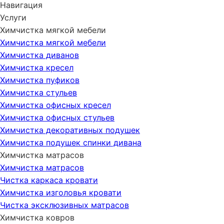
Навигация
Услуги
Химчистка мягкой мебели
Химчистка мягкой мебели
Химчистка диванов
Химчистка кресел
Химчистка пуфиков
Химчистка стульев
Химчистка офисных кресел
Химчистка офисных стульев
Химчистка декоративных подушек
Химчистка подушек спинки дивана
Химчистка матрасов
Химчистка матрасов
Чистка каркаса кровати
Химчистка изголовья кровати
Чистка эксклюзивных матрасов
Химчистка ковров