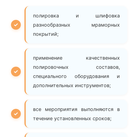
полировка и шлифовка
разнообразных мраморных
покрытий;
применение качественных
полировочных составов,
специального оборудования и
дополнительных инструментов;
все мероприятия выполняются в
течение установленных сроков;