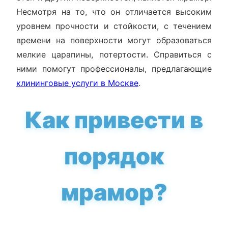
Несмотря на то, что он отличается высоким
уровнем прочности и стойкости, с течением
времени на поверхности могут образоваться
мелкие царапины, потертости. Справиться с
ними помогут профессионалы, предлагающие
клининговые услуги в Москве
.
Как привести в
порядок
мрамор?