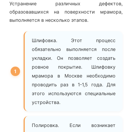
Устранение различных дефектов,
образовавшихся на поверхности мрамора,
выполняется в несколько этапов.
Шлифовка. Этот процесс
обязательно выполняется после
укладки. Он позволяет создать
ровное покрытие. Шлифовку
мрамора в Москве необходимо
проводить раз в 1-1,5 года. Для
этого используются специальные
устройства.
Полировка. Если возникает