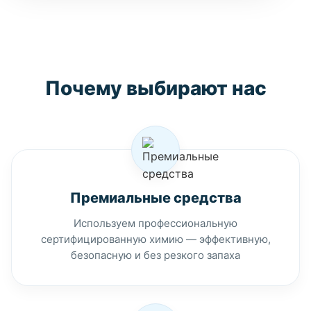
Почему выбирают нас
Премиальные средства
Используем профессиональную
сертифицированную химию — эффективную,
безопасную и без резкого запаха