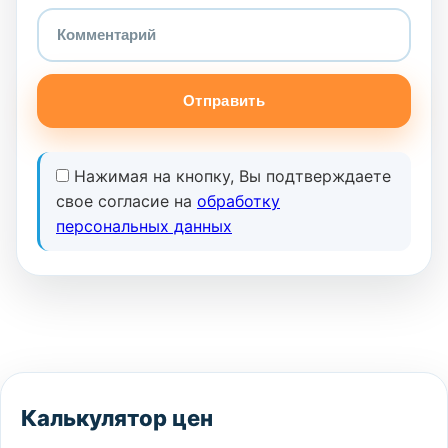
Отправить
Нажимая на кнопку, Вы подтверждаете
свое согласие на
обработку
персональных данных
Калькулятор цен