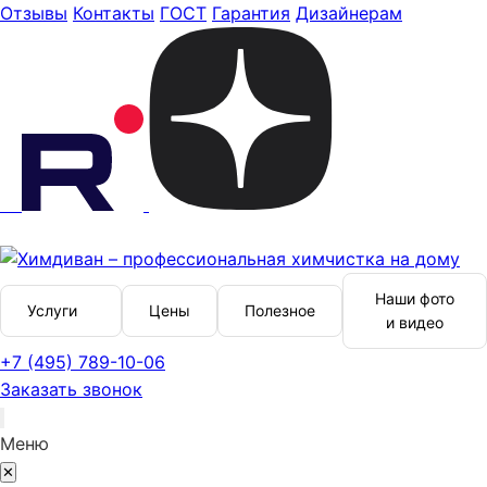
Отзывы
Контакты
ГОСТ
Гарантия
Дизайнерам
Наши фото
Услуги
Цены
Полезное
и видео
+7 (495) 789-10-06
Заказать звонок
Меню
✕