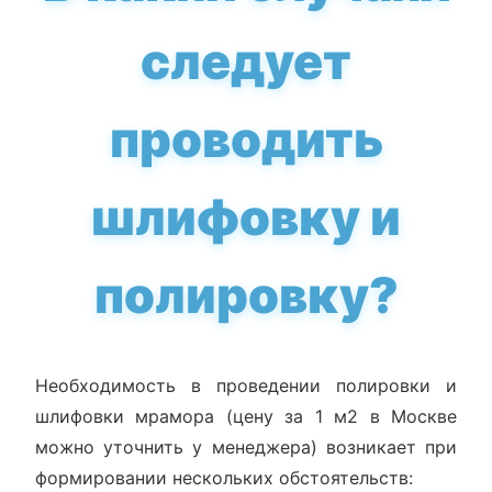
следует
проводить
шлифовку и
полировку?
Необходимость в проведении полировки и
шлифовки мрамора (цену за 1 м2 в Москве
можно уточнить у менеджера) возникает при
формировании нескольких обстоятельств: