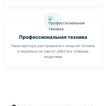
Профессиональная техника
Наши мастера уже привыкли к мощной технике
и морально не смогут работать слабыми
моделями