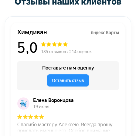
Отзывы наших клиентов