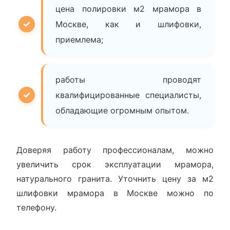
цена полировки м2 мрамора в
Москве, как и шлифовки,
приемлема;
работы проводят
квалифицированные специалисты,
обладающие огромным опытом.
Доверяя работу профессионалам, можно
увеличить срок эксплуатации мрамора,
натурального гранита. Уточнить цену за м2
шлифовки мрамора в Москве можно по
телефону.