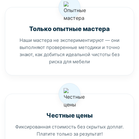
Только опытные мастера
Наши мастера не экспериментируют — они
выполняют проверенные методики и точно
знают, как добиться идеальной чистоты без
риска для мебели
Честные цены
Фиксированная стоимость без скрытых доплат.
Платите только за результат!