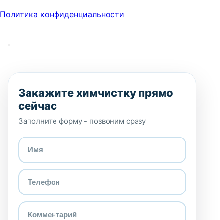
Политика конфиденциальности
Закажите химчистку прямо
сейчас
Заполните форму - позвоним сразу