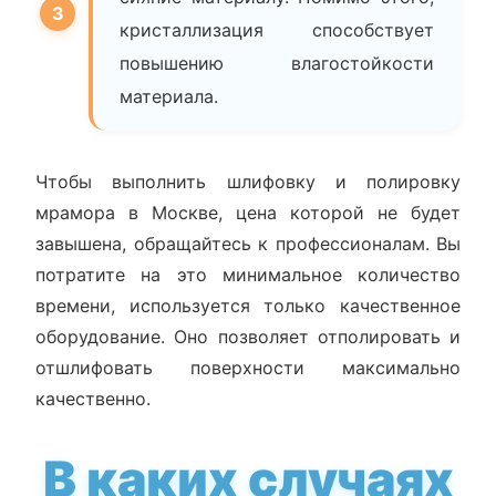
кристаллизация способствует
повышению влагостойкости
материала.
Чтобы выполнить шлифовку и полировку
мрамора в Москве, цена которой не будет
завышена, обращайтесь к профессионалам. Вы
потратите на это минимальное количество
времени, используется только качественное
оборудование. Оно позволяет отполировать и
отшлифовать поверхности максимально
качественно.
В каких случаях