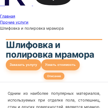
Главная
Прочие услуги
Шлифовка и полировка мрамора
Шлифовка и
полировка мрамора
Заказать услугу
Узнать стоимость
Описание
Одним из наиболее популярных материалов,
используемых при отделке пола, столешниц,
стен и других поверхностей, является мрамор.