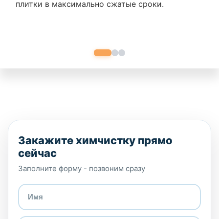
плитки в максимально сжатые сроки.
Закажите химчистку прямо
сейчас
Заполните форму - позвоним сразу