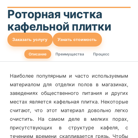
Роторная чистка
кафельной плитки
Заказать услугу
Узнать стоимость
Описание
Преимущества
Процесс
Наиболее популярным и часто используемым
материалом для отделки полов в магазинах,
заведениях общественного питания и других
местах является кафельная плитка. Некоторые
считают, что этот материал довольно легко
очистить. На самом деле в мелких порах,
присутствующих в структуре кафеля, с
течением времени скапливается грязь. Чтобы