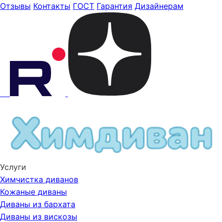
Отзывы
Контакты
ГОСТ
Гарантия
Дизайнерам
Услуги
Химчистка диванов
Кожаные диваны
Диваны из бархата
Диваны из вискозы