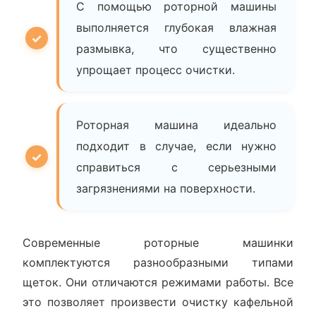
С помощью роторной машины
выполняется глубокая влажная
размывка, что существенно
упрощает процесс очистки.
Роторная машина идеально
подходит в случае, если нужно
справиться с серьезными
загрязнениями на поверхности.
Современные роторные машинки
комплектуются разнообразными типами
щеток. Они отличаются режимами работы. Все
это позволяет произвести очистку кафельной