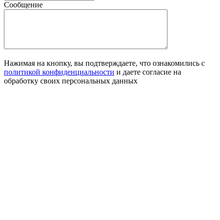
Сообщение
Нажимая на кнопку, вы подтверждаете, что ознакомились с
политикой конфиденциальности
и даете согласие на
обработку своих персональных данных