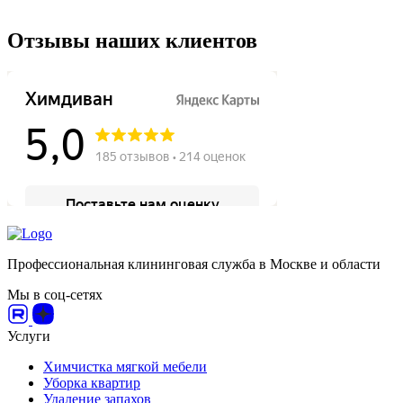
Отзывы наших клиентов
Профессиональная клининговая служба в Москве и области
Мы в соц-сетях
Услуги
Химчистка мягкой мебели
Уборка квартир
Удаление запахов