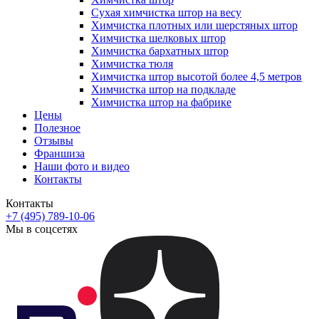
Сухая химчистка штор на весу
Химчистка плотных или шерстяных штор
Химчистка шелковых штор
Химчистка бархатных штор
Химчистка тюля
Химчистка штор высотой более 4,5 метров
Химчистка штор на подкладе
Химчистка штор на фабрике
Цены
Полезное
Отзывы
Франшиза
Наши фото и видео
Контакты
Контакты
+7 (495) 789-10-06
Мы в соцсетях