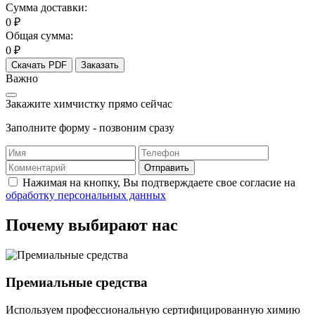
Сумма доставки:
0 ₽
Общая сумма:
0 ₽
Скачать PDF
Заказать
Важно
Закажите химчистку прямо сейчас
Заполните форму - позвоним сразу
Отправить
Нажимая на кнопку, Вы подтверждаете свое согласие на
обработку персональных данных
Почему выбирают нас
Премиальные средства
Используем профессиональную сертифицированную химию