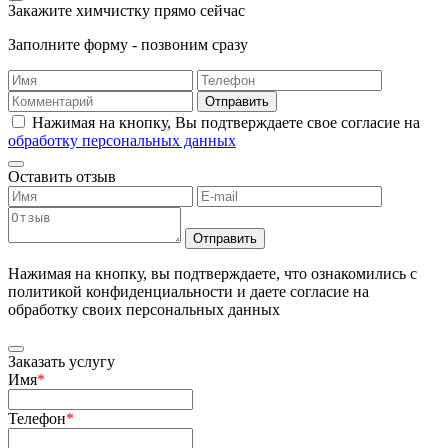
Закажите химчистку прямо сейчас
Заполните форму - позвоним сразу
Отправить
Нажимая на кнопку, Вы подтверждаете свое согласие на
обработку персональных данных
Оставить отзыв
Отправить
Нажимая на кнопку, вы подтверждаете, что ознакомились с
политикой конфиденциальности и даете согласие на
обработку своих персональных данных
Заказать услугу
Имя
*
Телефон
*