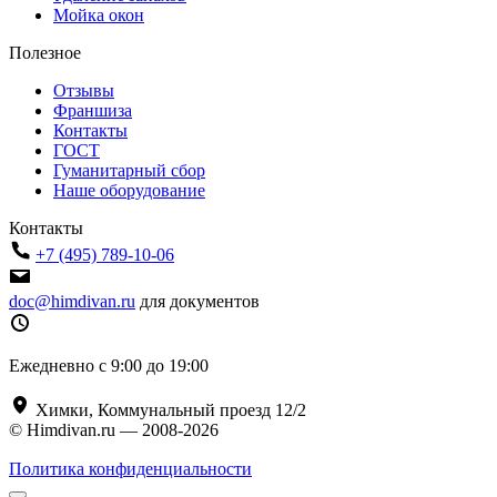
Мойка окон
Полезное
Отзывы
Франшиза
Контакты
ГОСТ
Гуманитарный сбор
Наше оборудование
Контакты
+7 (495) 789-10-06
doc@himdivan.ru
для документов
Ежедневно с 9:00 до 19:00
Химки, Коммунальный проезд 12/2
© Himdivan.ru — 2008-2026
Политика конфиденциальности