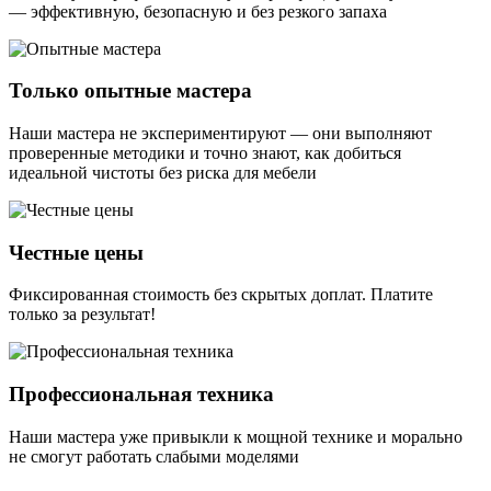
— эффективную, безопасную и без резкого запаха
Только опытные мастера
Наши мастера не экспериментируют — они выполняют
проверенные методики и точно знают, как добиться
идеальной чистоты без риска для мебели
Честные цены
Фиксированная стоимость без скрытых доплат. Платите
только за результат!
Профессиональная техника
Наши мастера уже привыкли к мощной технике и морально
не смогут работать слабыми моделями