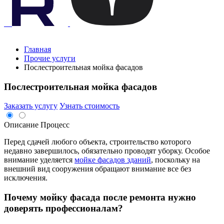
Главная
Прочие услуги
Послестроительная мойка фасадов
Послестроительная мойка фасадов
Заказать услугу
Узнать стоимость
Описание
Процесс
Перед сдачей любого объекта, строительство которого
недавно завершилось, обязательно проводят уборку. Особое
внимание уделяется
мойке фасадов зданий
, поскольку на
внешний вид сооружения обращают внимание все без
исключения.
Почему мойку фасада после ремонта нужно
доверять профессионалам?