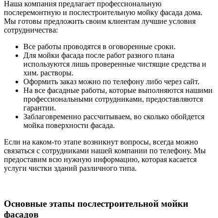
Наша компания предлагает профессиональную
послеремонтную и послестроительную мойку фасада дома.
Мы готовы предложить своим клиентам лучшие условия
сотрудничества:
Все работы проводятся в оговоренные сроки.
Для мойки фасада после работ разного плана
используются лишь проверенные чистящие средства и
хим. растворы.
Оформить заказ можно по телефону либо через сайт.
На все фасадные работы, которые выполняются нашими
профессиональными сотрудниками, предоставляются
гарантии.
Заблаговременно рассчитываем, во сколько обойдется
мойка поверхности фасада.
Если на каком-то этапе возникнут вопросы, всегда можно
связаться с сотрудниками нашей компании по телефону. Мы
предоставим всю нужную информацию, которая касается
услуги чистки зданий различного типа.
Основные этапы послестроительной мойки
фасадов