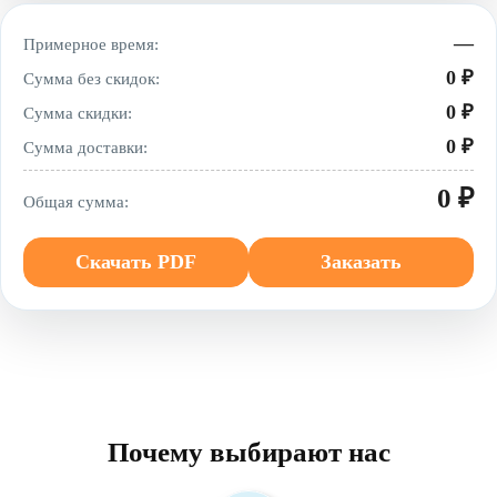
—
Примерное время:
0 ₽
Сумма без скидок:
0 ₽
Сумма скидки:
0 ₽
Сумма доставки:
0 ₽
Общая сумма:
Скачать PDF
Заказать
Почему выбирают нас