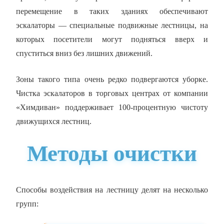
перемещение в таких зданиях обеспечивают
эскалаторы — специальные подвижные лестницы, на
которых посетители могут подняться вверх и
спуститься вниз без лишних движений.
Зоны такого типа очень редко подвергаются уборке.
Чистка эскалаторов в торговых центрах от компании
«Химдиван» поддерживает 100-процентную чистоту
движущихся лестниц.
Методы очистки
Способы воздействия на лестницу делят на несколько
групп: