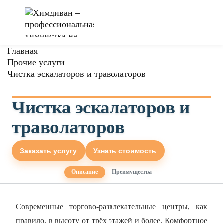
Главная
Прочие услуги
Чистка эскалаторов и траволаторов
Чистка эскалаторов и
траволаторов
Заказать услугу
Узнать стоимость
Описание
Преимущества
Современные торгово-развлекательные центры, как
правило, в высоту от трёх этажей и более. Комфортное