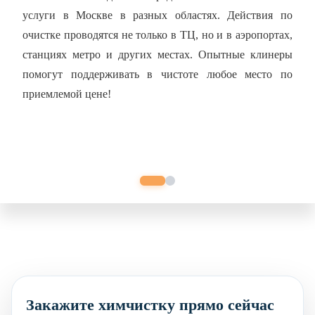
услуги в Москве
в разных областях. Действия по
очистке проводятся не только в ТЦ, но и в аэропортах,
станциях метро и других местах. Опытные клинеры
помогут поддерживать в чистоте любое место по
приемлемой цене!
Закажите химчистку прямо сейчас