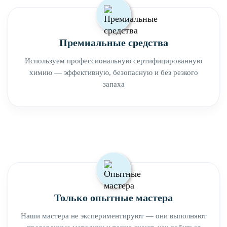
Премиальные средства
Используем профессиональную сертифицированную
химию — эффективную, безопасную и без резкого
запаха
Только опытные мастера
Наши мастера не экспериментируют — они выполняют