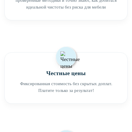
проверенные методики и точно знают, как добиться
идеальной чистоты без риска для мебели
Честные цены
Фиксированная стоимость без скрытых доплат.
Платите только за результат!