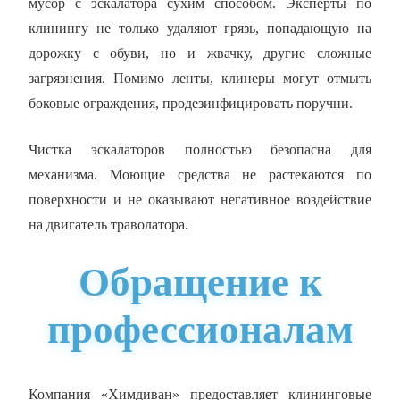
мусор с эскалатора сухим способом. Эксперты по
клинингу не только удаляют грязь, попадающую на
дорожку с обуви, но и жвачку, другие сложные
загрязнения. Помимо ленты, клинеры могут отмыть
боковые ограждения, продезинфицировать поручни.
Чистка эскалаторов полностью безопасна для
механизма. Моющие средства не растекаются по
поверхности и не оказывают негативное воздействие
на двигатель траволатора.
Обращение к
профессионалам
Компания «Химдиван» предоставляет
клининговые