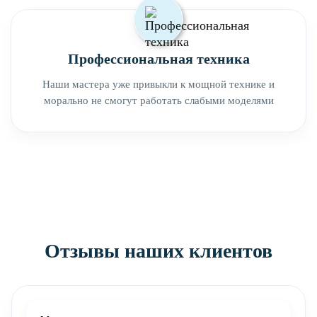
Профессиональная техника
Наши мастера уже привыкли к мощной технике и
морально не смогут работать слабыми моделями
Отзывы наших клиентов