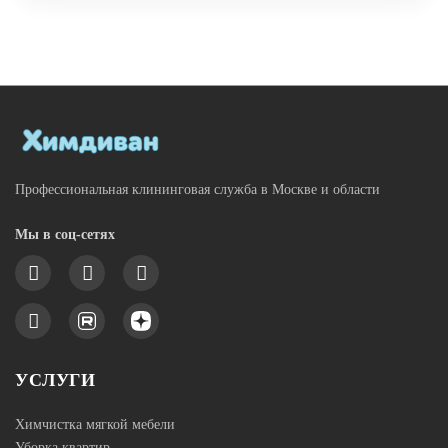
Профессиональная клининговая служба в Москве и области
Мы в соц-сетях
УСЛУГИ
Химчистка мягкой мебели
Уборка квартир