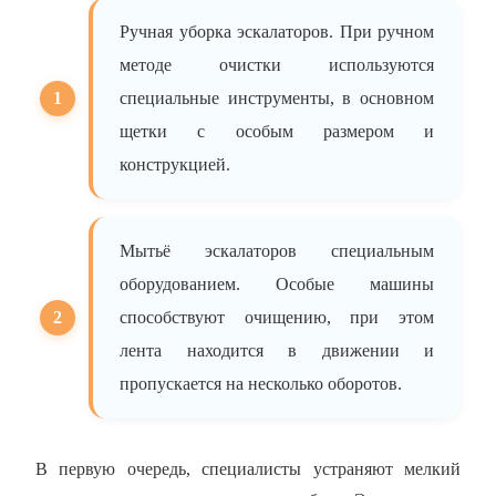
Ручная уборка эскалаторов. При ручном
методе очистки используются
специальные инструменты, в основном
щетки с особым размером и
конструкцией.
Мытьё эскалаторов специальным
оборудованием. Особые машины
способствуют очищению, при этом
лента находится в движении и
пропускается на несколько оборотов.
В первую очередь, специалисты устраняют мелкий