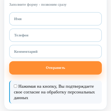
Заполните форму - позвоним сразу
Отправить
Нажимая на кнопку, Вы подтверждаете
свое согласие на
обработку персональных
данных