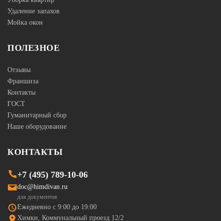
Удаление запахов
Мойка окон
ПОЛЕЗНОЕ
Отзывы
Франшиза
Контакты
ГОСТ
Гуманитарный сбор
Наше оборудование
КОНТАКТЫ
+7 (495) 789-10-06
doc@himdivan.ru
для документов
Ежедневно с 9:00 до 19:00
Химки, Коммунальный проезд 12/2