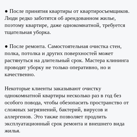
● После принятия квартиры от квартиросъемщиков.
Люди редко заботятся об арендованном жилье,
поэтому квартире, даже однокомнатной, требуется
тщательная уборка.
● После ремонта. Самостоятельная очистка стен,
полка, потолка и других поверхностей может
растянуться на длительный срок. Мастера клининга
проводят уборку не только оперативно, но и
качественно.
Некоторые клиенты заказывают очистку
однокомнатной квартиры несколько раз в год без
особого повода, чтобы обезопасить пространство от
сложных загрязнений, бактерий, вирусов и
аллергенов. Это также позволяет продлить
эксплуатационный срок ремонта и внешнего вида
жилья.