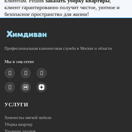
клиентам. Решив
заказать уборку квартиры
,
клиент гарантированно получит чистое, уютное и
безопасное пространство для жизни!
Профессиональная клининговая служба в Москве и области
Мы в соц-сетях
УСЛУГИ
Химчистка мягкой мебели
Уборка квартир
Удаление запахов