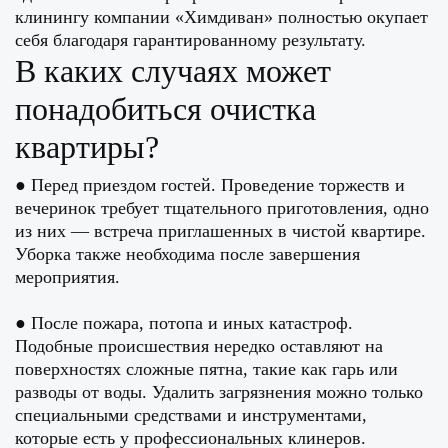
клинингу компании «Химдиван» полностью окупает
себя благодаря гарантированному результату.
В каких случаях может
понадобиться очистка
квартиры?
● Перед приездом гостей. Проведение торжеств и
вечеринок требует тщательного приготовления, одно
из них — встреча приглашенных в чистой квартире.
Уборка также необходима после завершения
мероприятия.
● После пожара, потопа и иных катастроф.
Подобные происшествия нередко оставляют на
поверхностях сложные пятна, такие как гарь или
разводы от воды. Удалить загрязнения можно только
специальными средствами и инструментами,
которые есть у профессиональных клинеров.