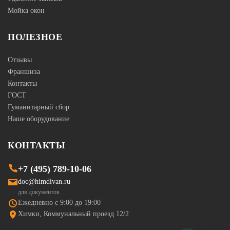
Мойка окон
ПОЛЕЗНОЕ
Отзывы
Франшиза
Контакты
ГОСТ
Гуманитарный сбор
Наше оборудование
КОНТАКТЫ
+7 (495) 789-10-06
doc@himdivan.ru
для документов
Ежедневно с 9:00 до 19:00
Химки, Коммунальный проезд 12/2