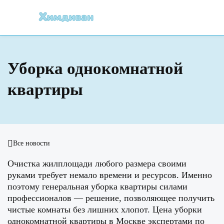
Уборка однокомнатной
квартиры
Все новости
Очистка жилплощади любого размера своими
руками требует немало времени и ресурсов. Именно
поэтому генеральная уборка квартиры силами
профессионалов — решение, позволяющее получить
чистые комнаты без лишних хлопот. Цена уборки
однокомнатной квартиры в Москве экспертами по