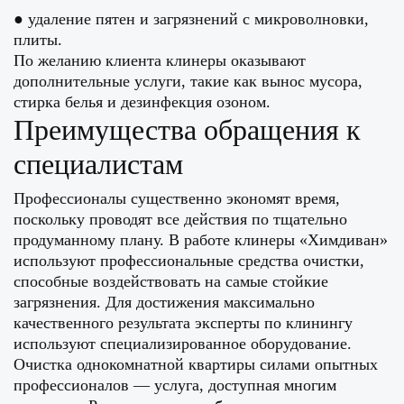
● удаление пятен и загрязнений с микроволновки,
плиты.
По желанию клиента клинеры оказывают
дополнительные услуги, такие как вынос мусора,
стирка белья и дезинфекция озоном.
Преимущества обращения к
специалистам
Профессионалы существенно экономят время,
поскольку проводят все действия по тщательно
продуманному плану. В работе клинеры «Химдиван»
используют профессиональные средства очистки,
способные воздействовать на самые стойкие
загрязнения. Для достижения максимально
качественного результата эксперты по клинингу
используют специализированное оборудование.
Очистка однокомнатной квартиры силами опытных
профессионалов — услуга, доступная многим