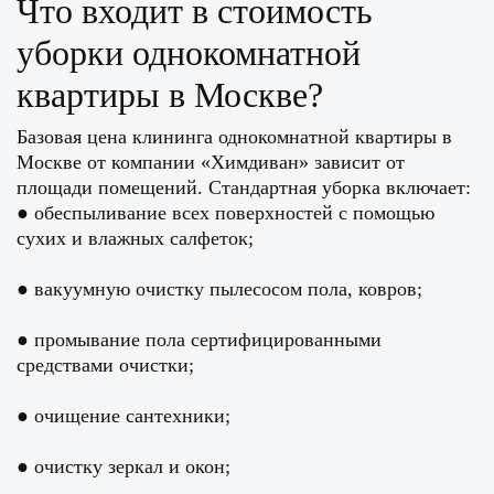
Что входит в стоимость
уборки однокомнатной
квартиры в Москве?
Базовая цена клининга однокомнатной квартиры в
Москве от компании «Химдиван» зависит от
площади помещений. Стандартная уборка включает:
● обеспыливание всех поверхностей с помощью
сухих и влажных салфеток;
● вакуумную очистку пылесосом пола, ковров;
● промывание пола сертифицированными
средствами очистки;
● очищение сантехники;
● очистку зеркал и окон;