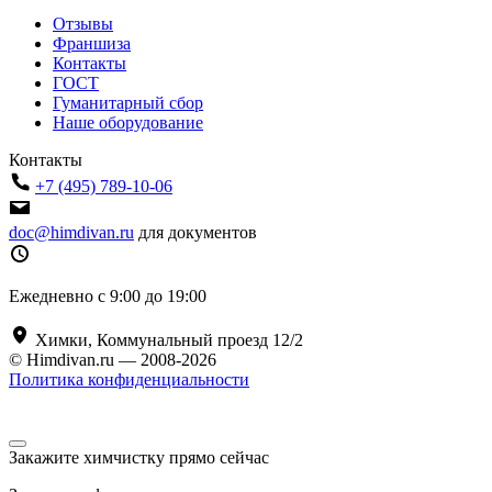
Отзывы
Франшиза
Контакты
ГОСТ
Гуманитарный сбор
Наше оборудование
Контакты
+7 (495) 789-10-06
doc@himdivan.ru
для документов
Ежедневно с 9:00 до 19:00
Химки, Коммунальный проезд 12/2
© Himdivan.ru — 2008-2026
Политика конфиденциальности
Закажите химчистку прямо сейчас