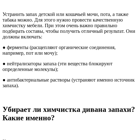
Устранить запах детской или кошачьей мочи, пота, а также
табака можно. Для этого нужно провести качественную
химчистку мебели. При этом очень важно правильно
подбирать составы, чтобы получить отличный результат. Они
должны включать:
● ферменты (расщепляют органические соединения,
например, пот или мочу);
● нейтрализаторы запаха (эти вещества блокируют
определенные молекулы);
● антибактериальные растворы (устраняют именно источник
запаха).
Убирает ли химчистка дивана запахи?
Какие именно?