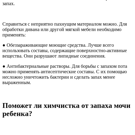
запах.
Справиться с неприятно пахнущим материалом можно. Для
обработки дивана или другой мягкой мебели необходимо
применять:
● Обеззараживающие моющие средства. Лучше всего
использовать составы, содержащие поверхностно-активные
вещества. Они разрушают липидные соединения.
● Антибактериальные растворы. Для борьбы с запахом пота
можно применять антисептические составы. С их помощью
несложно уничтожить бактерии и сделать запах менее
выраженным.
Поможет ли химчистка от запаха мочи
ребенка?