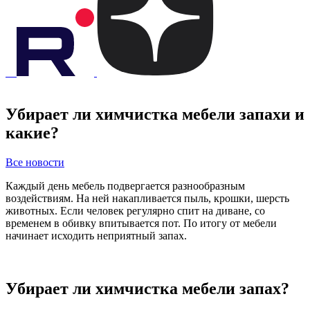
Убирает ли химчистка мебели запахи и
какие?
Все новости
Каждый день мебель подвергается разнообразным
воздействиям. На ней накапливается пыль, крошки, шерсть
животных. Если человек регулярно спит на диване, со
временем в обивку впитывается пот. По итогу от мебели
начинает исходить неприятный запах.
Убирает ли химчистка мебели запах?