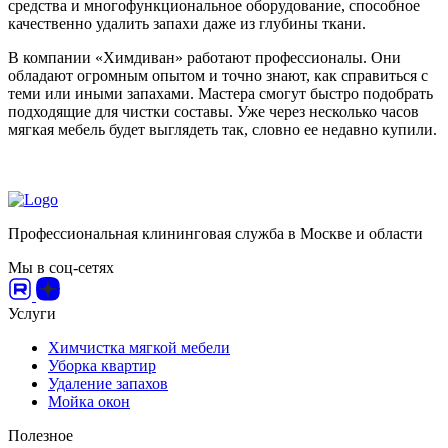
средства и многофункциональное оборудование, способное
качественно удалить запахи даже из глубины ткани.
В компании «Химдиван» работают профессионалы. Они
обладают огромным опытом и точно знают, как справиться с
теми или иными запахами. Мастера смогут быстро подобрать
подходящие для чистки составы. Уже через несколько часов
мягкая мебель будет выглядеть так, словно ее недавно купили.
Профессиональная клининговая служба в Москве и области
Мы в соц-сетях
Услуги
Химчистка мягкой мебели
Уборка квартир
Удаление запахов
Мойка окон
Полезное