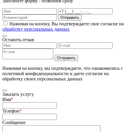
Заполните форму - позвоним сразу
Отправить
Нажимая на кнопку, Вы подтверждаете свое согласие на
обработку персональных данных
Оставить отзыв
Отправить
Нажимая на кнопку, вы подтверждаете, что ознакомились с
политикой конфиденциальности и даете согласие на
обработку своих персональных данных
Заказать услугу
Имя
*
Телефон
*
Сообщение