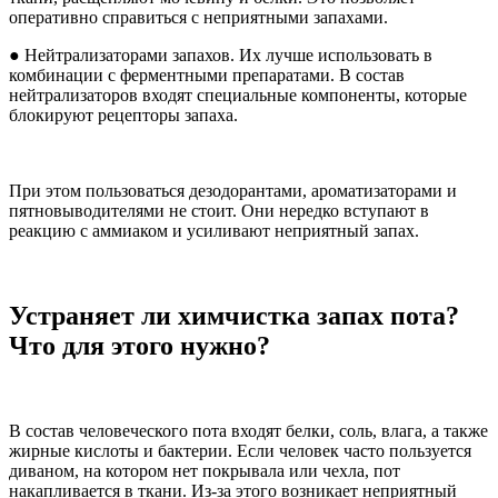
оперативно справиться с неприятными запахами.
● Нейтрализаторами запахов. Их лучше использовать в
комбинации с ферментными препаратами. В состав
нейтрализаторов входят специальные компоненты, которые
блокируют рецепторы запаха.
При этом пользоваться дезодорантами, ароматизаторами и
пятновыводителями не стоит. Они нередко вступают в
реакцию с аммиаком и усиливают неприятный запах.
Устраняет ли химчистка запах пота?
Что для этого нужно?
В состав человеческого пота входят белки, соль, влага, а также
жирные кислоты и бактерии. Если человек часто пользуется
диваном, на котором нет покрывала или чехла, пот
накапливается в ткани. Из-за этого возникает неприятный