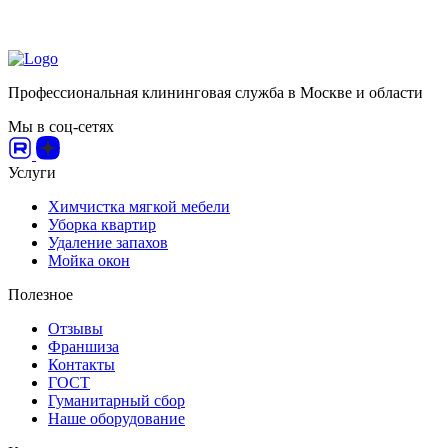
Профессиональная клининговая служба в Москве и области
Мы в соц-сетях
Услуги
Химчистка мягкой мебели
Уборка квартир
Удаление запахов
Мойка окон
Полезное
Отзывы
Франшиза
Контакты
ГОСТ
Гуманитарный сбор
Наше оборудование