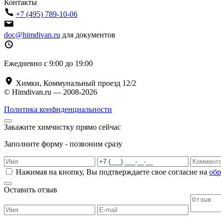
Контакты
+7 (495) 789-10-06
doc@himdivan.ru
для документов
Ежедневно с 9:00 до 19:00
Химки, Коммунальный проезд 12/2
© Himdivan.ru — 2008-2026
Политика конфиденциальности
Закажите химчистку прямо сейчас
Заполните форму - позвоним сразу
Нажимая на кнопку, Вы подтверждаете свое согласие на
обр
Оставить отзыв