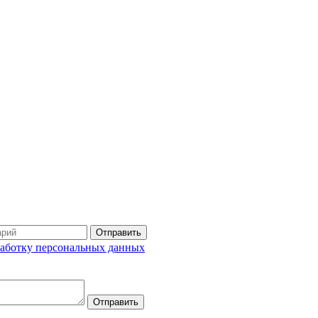
Отправить
аботку персональных данных
Отправить