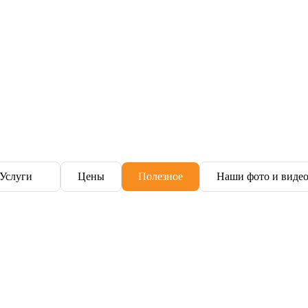
Услуги
Цены
Полезное
Наши фото и виде