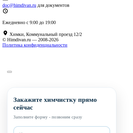
doc@himdivan.ru
для документов
Ежедневно с 9:00 до 19:00
Химки, Коммунальный проезд 12/2
© Himdivan.ru — 2008-2026
Политика конфиденциальности
Закажите химчистку прямо
сейчас
Заполните форму - позвоним сразу