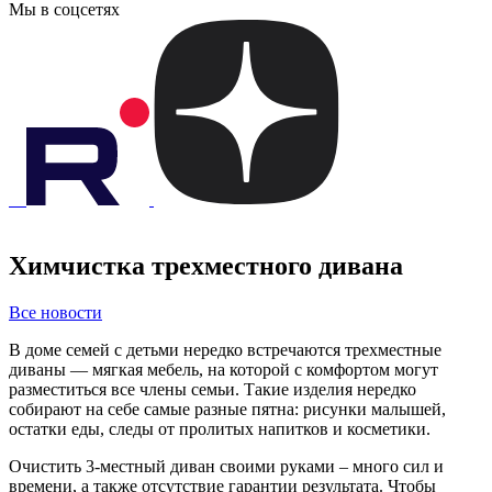
Мы в соцсетях
Химчистка трехместного дивана
Все новости
В доме семей с детьми нередко встречаются трехместные
диваны — мягкая мебель, на которой с комфортом могут
разместиться все члены семьи. Такие изделия нередко
собирают на себе самые разные пятна: рисунки малышей,
остатки еды, следы от пролитых напитков и косметики.
Очистить 3-местный диван своими руками – много сил и
времени, а также отсутствие гарантии результата. Чтобы