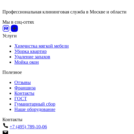
Профессиональная клининговая служба в Москве и области
Мы в соц-сетях
Услуги
Химчистка мягкой мебели
Уборка квартир
Удаление запахов
Мойка окон
Полезное
Отзывы
Франшиза
Контакты
ГОСТ
Гуманитарный сбор
Наше оборудование
Контакты
+7 (495) 789-10-06