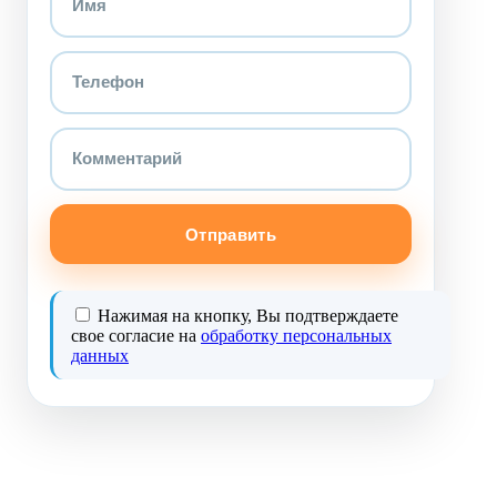
Отправить
Нажимая на кнопку, Вы подтверждаете
свое согласие на
обработку персональных
данных