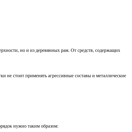
ерхности, но и из деревянных рам. От средств, содержащих
тки не стоит применять агрессивные составы и металлические
орядок нужно таким образом: