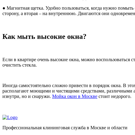
● Магнитная щетка. Удобно пользоваться, когда нужно помыть
сторону, а вторая – на внутреннюю. Двигаются они одновремен
Как мыть высокие окна?
Если в квартире очень высокие окна, можно воспользоваться 
очистить стекла.
Иногда самостоятельно сложно привести в порядок окна. В э
располагают моющими и чистящими средствами, различными ап
изнутри, но и снаружи.
Мойка окон в Москве
стоит недорого.
Профессиональная клининговая служба в Москве и области