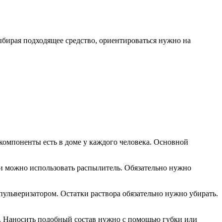
бирая подходящее средство, ориентироваться нужно на
компоненты есть в доме у каждого человека. Основной
ии можно использовать распылитель. Обязательно нужно
 пульверизатором. Остатки раствора обязательно нужно убирать.
й. Наносить подобный состав нужно с помощью губки или