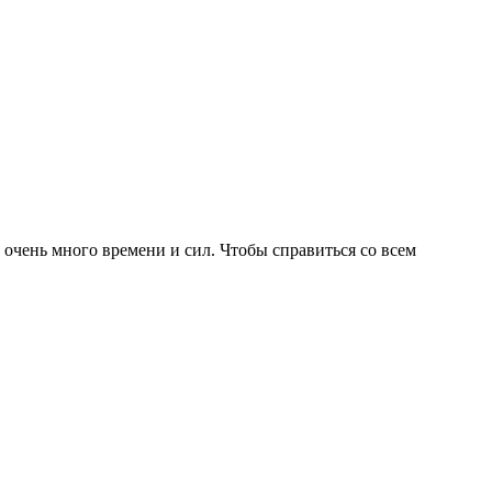
очень много времени и сил. Чтобы справиться со всем