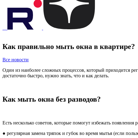
Как правильно мыть окна в квартире?
Все новости
Один из наиболее сложных процессов, который приходится рег
достаточно быстро, нужно знать, что и как делать.
Как мыть окна без разводов?
Есть несколько советов, которые помогут избежать появления р
● регулярная замена тряпок и губок во время мытья (если польз