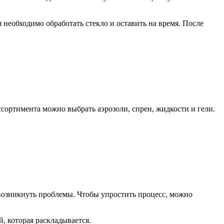
 необходимо обработать стекло и оставить на время. После
сортимента можно выбрать аэрозоли, спреи, жидкости и гели.
 возникнуть проблемы. Чтобы упростить процесс, можно
, которая раскладывается.