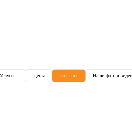
Услуги
Цены
Полезное
Наши фото и виде