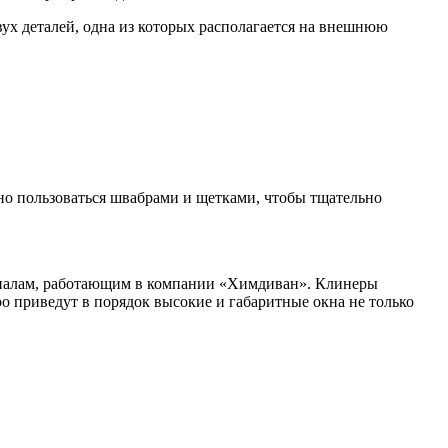
ух деталей, одна из которых располагается на внешнюю
жно пользоваться швабрами и щетками, чтобы тщательно
ионалам, работающим в компании «Химдиван». Клинеры
 приведут в порядок высокие и габаритные окна не только