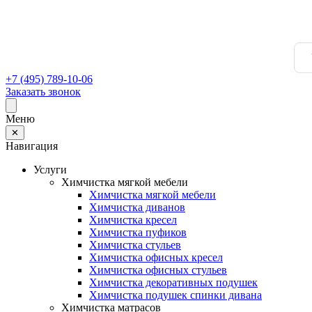
+7 (495) 789-10-06
Заказать звонок
Меню
✕
Навигация
Услуги
Химчистка мягкой мебели
Химчистка мягкой мебели
Химчистка диванов
Химчистка кресел
Химчистка пуфиков
Химчистка стульев
Химчистка офисных кресел
Химчистка офисных стульев
Химчистка декоративных подушек
Химчистка подушек спинки дивана
Химчистка матрасов