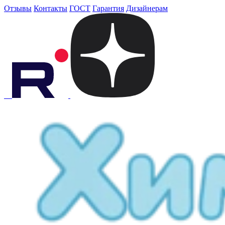
Отзывы
Контакты
ГОСТ
Гарантия
Дизайнерам