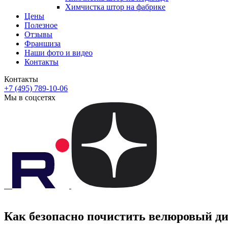
Химчистка штор на фабрике
Цены
Полезное
Отзывы
Франшиза
Наши фото и видео
Контакты
Контакты
+7 (495) 789-10-06
Мы в соцсетях
Как безопасно почистить велюровый д