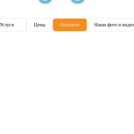
Услуги
Цены
Полезное
Наши фото и виде