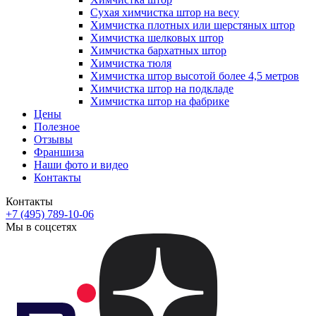
Сухая химчистка штор на весу
Химчистка плотных или шерстяных штор
Химчистка шелковых штор
Химчистка бархатных штор
Химчистка тюля
Химчистка штор высотой более 4,5 метров
Химчистка штор на подкладе
Химчистка штор на фабрике
Цены
Полезное
Отзывы
Франшиза
Наши фото и видео
Контакты
Контакты
+7 (495) 789-10-06
Мы в соцсетях