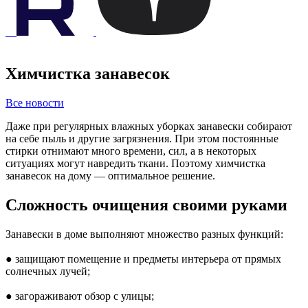
Химчистка занавесок
Все новости
Даже при регулярных влажных уборках занавески собирают
на себе пыль и другие загрязнения. При этом постоянные
стирки отнимают много времени, сил, а в некоторых
ситуациях могут навредить ткани. Поэтому химчистка
занавесок на дому — оптимальное решение.
Сложность очищения своими руками
Занавески в доме выполняют множество разных функций:
● защищают помещение и предметы интерьера от прямых
солнечных лучей;
● загораживают обзор с улицы;