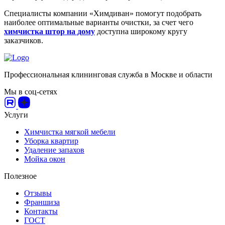
Специалисты компании «Химдиван» помогут подобрать
наиболее оптимальные варианты очистки, за счет чего
химчистка штор на дому
доступна широкому кругу
заказчиков.
Профессиональная клининговая служба в Москве и области
Мы в соц-сетях
Услуги
Химчистка мягкой мебели
Уборка квартир
Удаление запахов
Мойка окон
Полезное
Отзывы
Франшиза
Контакты
ГОСТ