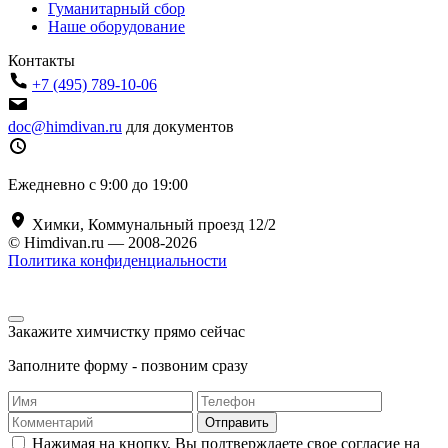
Гуманитарный сбор
Наше оборудование
Контакты
+7 (495) 789-10-06
doc@himdivan.ru
для документов
Ежедневно с 9:00 до 19:00
Химки, Коммунальный проезд 12/2
© Himdivan.ru — 2008-2026
Политика конфиденциальности
Закажите химчистку прямо сейчас
Заполните форму - позвоним сразу
Отправить
Нажимая на кнопку, Вы подтверждаете свое согласие на