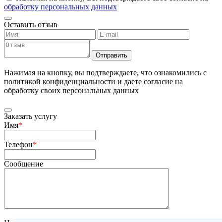
обработку персональных данных
Оставить отзыв
Отправить
Нажимая на кнопку, вы подтверждаете, что ознакомились с
политикой конфиденциальности и даете согласие на
обработку своих персональных данных
Заказать услугу
Имя
*
Телефон
*
Сообщение