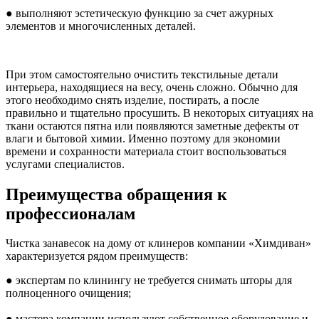
● выполняют эстетическую функцию за счет ажурных
элементов и многочисленных деталей.
При этом самостоятельно очистить текстильные детали
интерьера, находящиеся на весу, очень сложно. Обычно для
этого необходимо снять изделие, постирать, а после
правильно и тщательно просушить. В некоторых ситуациях на
ткани остаются пятна или появляются заметные дефекты от
влаги и бытовой химии. Именно поэтому для экономии
времени и сохранности материала стоит воспользоваться
услугами специалистов.
Преимущества обращения к
профессионалам
Чистка занавесок на дому от клинеров компании «Химдиван»
характеризуется рядом преимуществ:
● экспертам по клинингу не требуется снимать шторы для
полноценного очищения;
● мастера компании используют собственное оборудование и