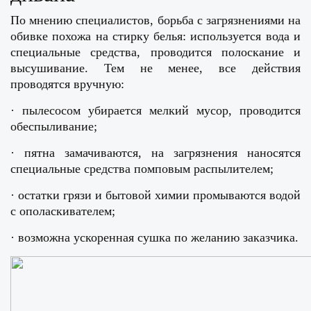
По мнению специалистов, борьба с загрязнениями на
обивке похожа на стирку белья: используется вода и
специальные средства, проводится полоскание и
высушивание. Тем не менее, все действия
проводятся вручную:
· пылесосом убирается мелкий мусор, проводится
обеспыливание;
· пятна замачиваются, на загрязнения наносятся
специальные средства помповым распылителем;
· остатки грязи и бытовой химии промываются водой
с ополаскивателем;
· возможна ускоренная сушка по желанию заказчика.