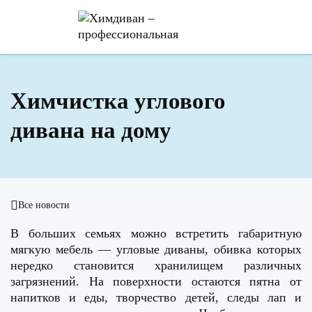
Химчистка углового
дивана на дому
Все новости
В больших семьях можно встретить габаритную
мягкую мебель — угловые диваны, обивка которых
нередко становится хранилищем различных
загрязнений. На поверхности остаются пятна от
напитков и еды, творчество детей, следы лап и