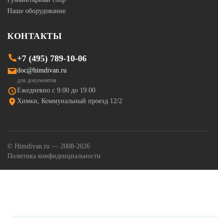
Наше оборудование
КОНТАКТЫ
+7 (495) 789-10-06
doc@himdivan.ru
для документов
Ежедневно с 9:00 до 19:00
Химки, Коммунальный проезд 12/2
© Himdivan.ru — 2008-2026
Политика конфиденциальности