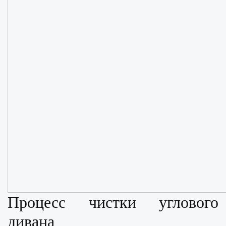
Процесс чистки углового
дивана