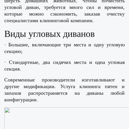
шерсть домашних животных. Чтобы почистить
угловой диван, требуется много сил и времени,
которые можно сэкономить, заказав очистку
специалистами клининговой компании.
Виды угловых диванов
· Большие, включающие три места и одну угловую
секцию;
· Стандартные, два сидячих места и одна угловая
секция.
Современные производители изготавливают и
другие модификации. Услуга клининга пятен и
запахов распространяется на диваны любой
конфигурации.