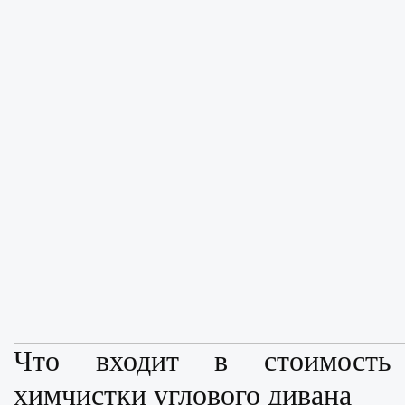
Что входит в стоимость
химчистки углового дивана