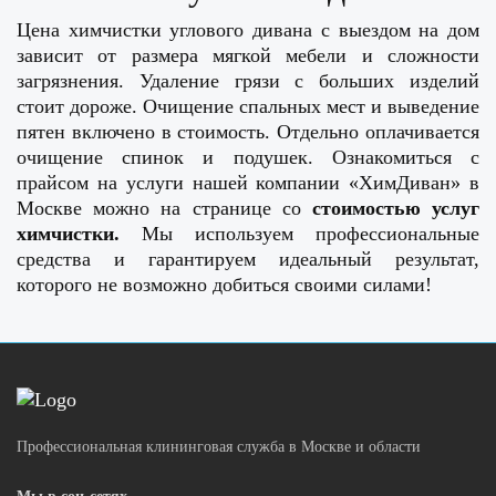
Цена химчистки углового дивана с выездом на дом
зависит от размера мягкой мебели и сложности
загрязнения. Удаление грязи с больших изделий
стоит дороже. Очищение спальных мест и выведение
пятен включено в стоимость. Отдельно оплачивается
очищение спинок и подушек. Ознакомиться с
прайсом на услуги нашей компании «ХимДиван» в
Москве можно на странице со
стоимостью услуг
химчистки
.
Мы используем профессиональные
средства и гарантируем идеальный результат,
которого не возможно добиться своими силами!
Профессиональная клининговая служба в Москве и области