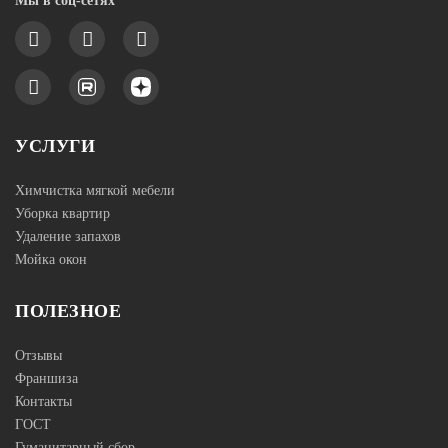
Мы в соц-сетях
УСЛУГИ
Химчистка мягкой мебели
Уборка квартир
Удаление запахов
Мойка окон
ПОЛЕЗНОЕ
Отзывы
Франшиза
Контакты
ГОСТ
Гуманитарный сбор