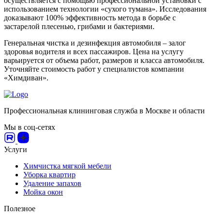
осуществляется с помощью профессиональной установки с
использованием технологии «сухого тумана». Исследования
доказывают 100% эффективность метода в борьбе с
застарелой плесенью, грибами и бактериями.
Генеральная чистка и дезинфекция автомобиля – залог
здоровья водителя и всех пассажиров. Цена на услугу
варьируется от объема работ, размеров и класса автомобиля.
Уточняйте стоимость работ у специалистов компании
«Химдиван».
Профессиональная клининговая служба в Москве и области
Мы в соц-сетях
Услуги
Химчистка мягкой мебели
Уборка квартир
Удаление запахов
Мойка окон
Полезное