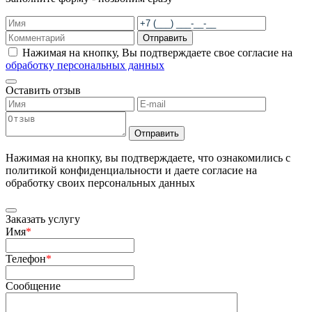
Отправить
Нажимая на кнопку, Вы подтверждаете свое согласие на
обработку персональных данных
Оставить отзыв
Отправить
Нажимая на кнопку, вы подтверждаете, что ознакомились с
политикой конфиденциальности и даете согласие на
обработку своих персональных данных
Заказать услугу
Имя
*
Телефон
*
Сообщение