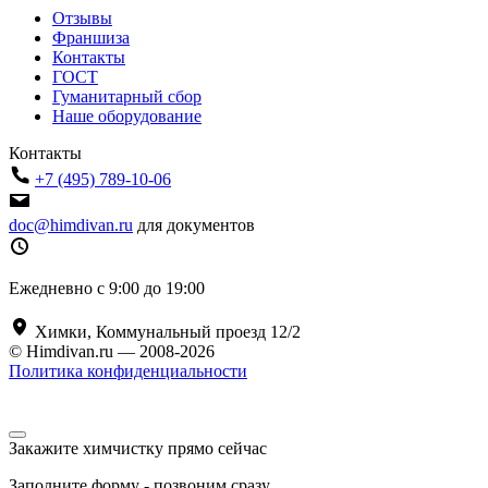
Отзывы
Франшиза
Контакты
ГОСТ
Гуманитарный сбор
Наше оборудование
Контакты
+7 (495) 789-10-06
doc@himdivan.ru
для документов
Ежедневно с 9:00 до 19:00
Химки, Коммунальный проезд 12/2
© Himdivan.ru — 2008-2026
Политика конфиденциальности
Закажите химчистку прямо сейчас
Заполните форму - позвоним сразу