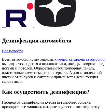
Дезинфекция автомобиля
Все новости
Всем автомобилистам знакома
химчистка салона автомобиля
:
вычищаются сиденья и подлокотники, дверцы, коврики под
ногами и потолок. Обрабатываются приборная панель,
пластиковые элементы, окна и зеркала. А для комплексной
чистки от вирусов и бактерий применяется дезинфекция
салона авто.
Как осуществить дезинфекцию?
Процедуру дезинфекции кузова автомобиля обязаны
проходить все машины, которые осуществляют перевозку