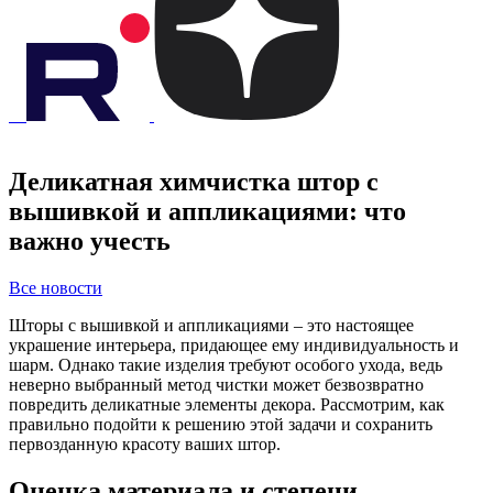
Деликатная химчистка штор с
вышивкой и аппликациями: что
важно учесть
Все новости
Шторы с вышивкой и аппликациями – это настоящее
украшение интерьера, придающее ему индивидуальность и
шарм. Однако такие изделия требуют особого ухода, ведь
неверно выбранный метод чистки может безвозвратно
повредить деликатные элементы декора. Рассмотрим, как
правильно подойти к решению этой задачи и сохранить
первозданную красоту ваших штор.
Оценка материала и степени