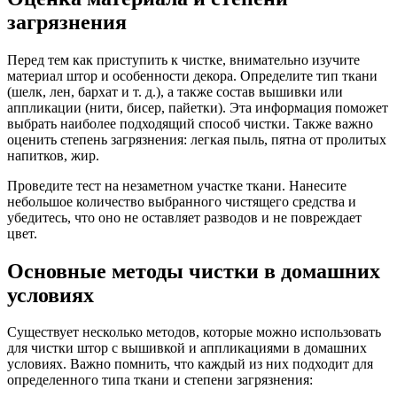
загрязнения
Перед тем как приступить к чистке, внимательно изучите
материал штор и особенности декора. Определите тип ткани
(шелк, лен, бархат и т. д.), а также состав вышивки или
аппликации (нити, бисер, пайетки). Эта информация поможет
выбрать наиболее подходящий способ чистки. Также важно
оценить степень загрязнения: легкая пыль, пятна от пролитых
напитков, жир.
Проведите тест на незаметном участке ткани. Нанесите
небольшое количество выбранного чистящего средства и
убедитесь, что оно не оставляет разводов и не повреждает
цвет.
Основные методы чистки в домашних
условиях
Существует несколько методов, которые можно использовать
для чистки штор с вышивкой и аппликациями в домашних
условиях. Важно помнить, что каждый из них подходит для
определенного типа ткани и степени загрязнения: