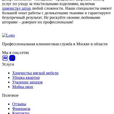
услуг по уходу за текстильными изделиями, включая
химчистку штор
любой сложности. Наши специалисты имеют
большой опыт работы с деликатными тканями и гарантируют
безупречный результат. Не рискуйте своими любимыми
шторами – доверьте их профессионалам!
Профессиональная клининговая служба в Москве и области
Мы в соц-сетях
Услуги
Химчистка мягкой мебели
Уборка квартир
Удаление запахов
Мойка окон
Полезное
Отзывы
Франшиза
Контакты