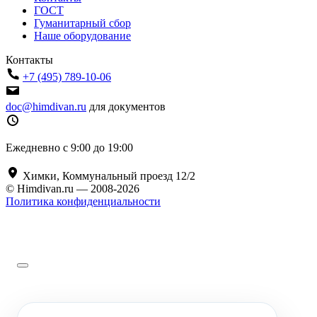
ГОСТ
Гуманитарный сбор
Наше оборудование
Контакты
+7 (495) 789-10-06
doc@himdivan.ru
для документов
Ежедневно с 9:00 до 19:00
Химки, Коммунальный проезд 12/2
© Himdivan.ru — 2008-2026
Политика конфиденциальности