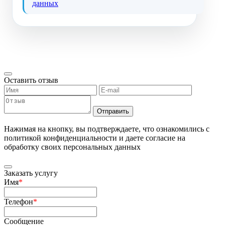
данных
Оставить отзыв
Отправить
Нажимая на кнопку, вы подтверждаете, что ознакомились с
политикой конфиденциальности и даете согласие на
обработку своих персональных данных
Заказать услугу
Имя
*
Телефон
*
Сообщение