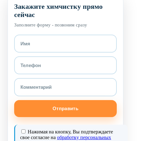
Закажите химчистку прямо
сейчас
Заполните форму - позвоним сразу
Отправить
Нажимая на кнопку, Вы подтверждаете
свое согласие на
обработку персональных