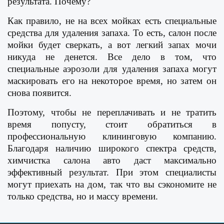
результата. Почему?
Как правило, не на всех мойках есть специальные
средства для удаления запаха. То есть, салон после
мойки будет сверкать, а вот легкий запах мочи
никуда не денется. Все дело в том, что
специальные аэрозоли для удаления запаха могут
маскировать его на некоторое время, но затем он
снова появится.
Поэтому, чтобы не переплачивать и не тратить
время попусту, стоит обратиться в
профессиональную клининговую компанию.
Благодаря наличию широкого спектра средств,
химчистка салона авто даст максимально
эффективный результат. При этом специалисты
могут приехать на дом, так что вы сэкономите не
только средства, но и массу времени.