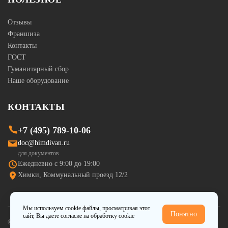
Отзывы
Франшиза
Контакты
ГОСТ
Гуманитарный сбор
Наше оборудование
КОНТАКТЫ
+7 (495) 789-10-06
doc@himdivan.ru
для документов
Ежедневно с 9:00 до 19:00
Химки, Коммунальный проезд 12/2
Мы используем cookie файлы, просматривая этот
Понятно
сайт, Вы даете
согласие на обработку cookie
© Himdivan.ru — 2008-2026