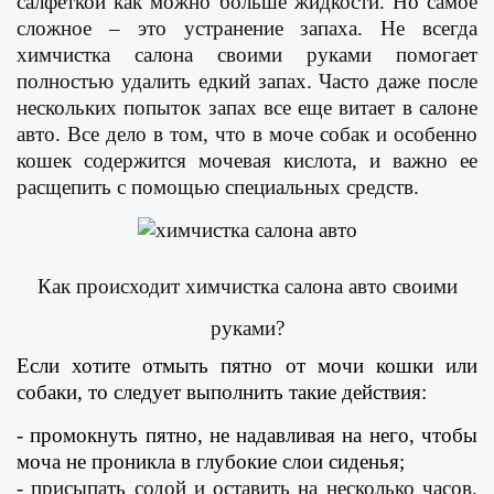
салфеткой как можно больше жидкости. Но самое
сложное – это устранение запаха. Не всегда
химчистка салона своими руками помогает
полностью удалить едкий запах. Часто даже после
нескольких попыток запах все еще витает в салоне
авто. Все дело в том, что в моче собак и особенно
кошек содержится мочевая кислота, и важно ее
расщепить с помощью специальных средств.
Как происходит химчистка салона авто своими
руками?
Если хотите отмыть пятно от мочи кошки или
собаки, то следует выполнить такие действия:
- промокнуть пятно, не надавливая на него, чтобы
моча не проникла в глубокие слои сиденья;
- присыпать содой и оставить на несколько часов,