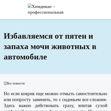
Избавляемся от пятен и
запаха мочи животных в
автомобиле
Все новости
Но если коврик еще можно отмыть самостоятельно
или попросту заменить, то с сиденьем все сложнее.
Здесь важно действовать сразу, впитав сухой