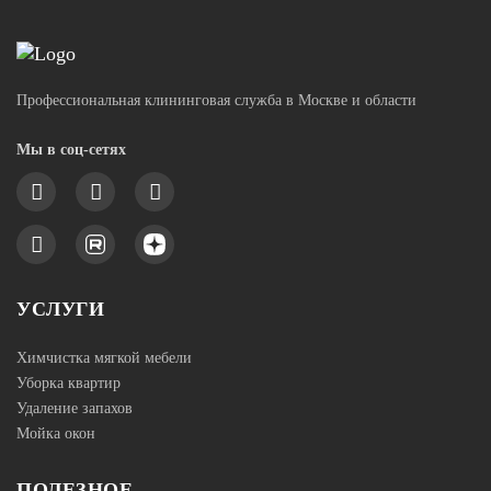
Профессиональная клининговая служба в Москве и области
Мы в соц-сетях
УСЛУГИ
Химчистка мягкой мебели
Уборка квартир
Удаление запахов
Мойка окон
ПОЛЕЗНОЕ